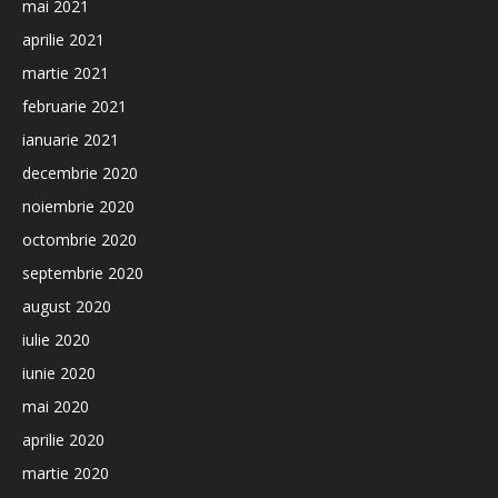
mai 2021
aprilie 2021
martie 2021
februarie 2021
ianuarie 2021
decembrie 2020
noiembrie 2020
octombrie 2020
septembrie 2020
august 2020
iulie 2020
iunie 2020
mai 2020
aprilie 2020
martie 2020