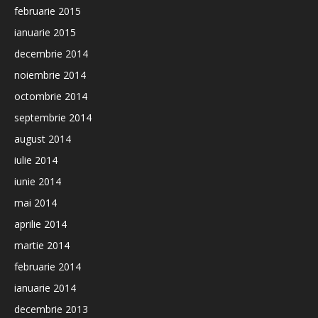
februarie 2015
ianuarie 2015
decembrie 2014
noiembrie 2014
octombrie 2014
septembrie 2014
august 2014
iulie 2014
iunie 2014
mai 2014
aprilie 2014
martie 2014
februarie 2014
ianuarie 2014
decembrie 2013