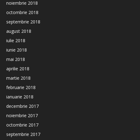
noiembrie 2018
octombrie 2018
septembrie 2018
august 2018
iulie 2018
iunie 2018
mai 2018
aprilie 2018
martie 2018
februarie 2018
ianuarie 2018
decembrie 2017
noiembrie 2017
octombrie 2017
septembrie 2017