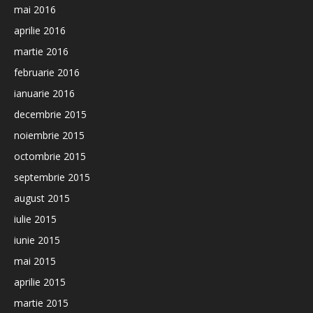
mai 2016
aprilie 2016
martie 2016
februarie 2016
ianuarie 2016
decembrie 2015
noiembrie 2015
octombrie 2015
septembrie 2015
august 2015
iulie 2015
iunie 2015
mai 2015
aprilie 2015
martie 2015