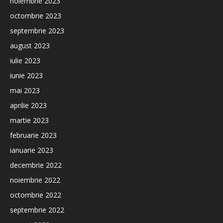
noiembrie 2023
octombrie 2023
septembrie 2023
august 2023
iulie 2023
iunie 2023
mai 2023
aprilie 2023
martie 2023
februarie 2023
ianuarie 2023
decembrie 2022
noiembrie 2022
octombrie 2022
septembrie 2022