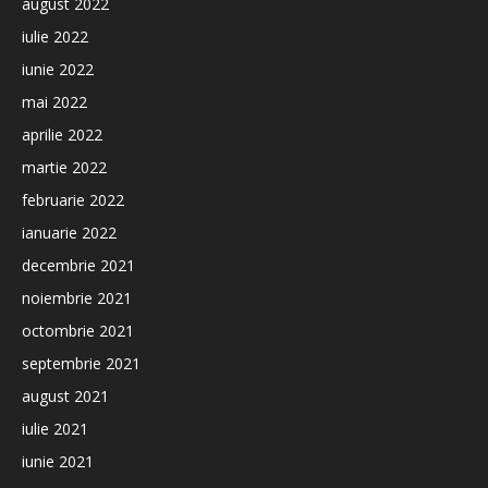
august 2022
iulie 2022
iunie 2022
mai 2022
aprilie 2022
martie 2022
februarie 2022
ianuarie 2022
decembrie 2021
noiembrie 2021
octombrie 2021
septembrie 2021
august 2021
iulie 2021
iunie 2021