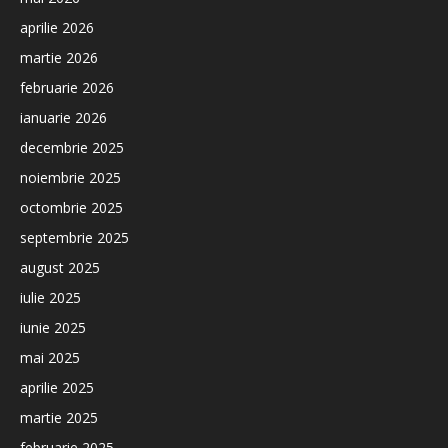
aprilie 2026
martie 2026
februarie 2026
ianuarie 2026
decembrie 2025
noiembrie 2025
octombrie 2025
septembrie 2025
august 2025
iulie 2025
iunie 2025
mai 2025
aprilie 2025
martie 2025
februarie 2025