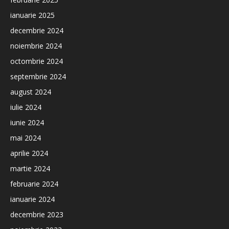
ianuarie 2025
decembrie 2024
noiembrie 2024
octombrie 2024
septembrie 2024
august 2024
iulie 2024
iunie 2024
mai 2024
aprilie 2024
martie 2024
februarie 2024
ianuarie 2024
decembrie 2023