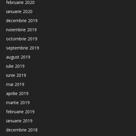
februarie 2020
ianuarie 2020
decembrie 2019
noiembrie 2019
octombrie 2019
septembrie 2019
august 2019
iulie 2019
iunie 2019
mai 2019
aprilie 2019
martie 2019
februarie 2019
ianuarie 2019
decembrie 2018