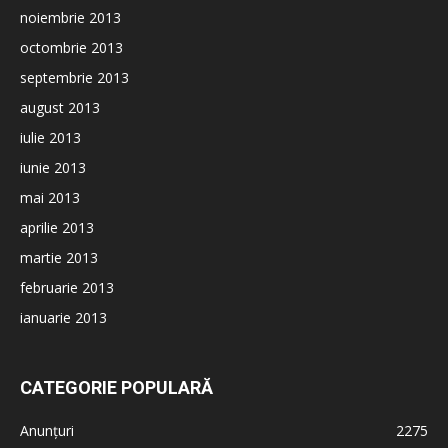
noiembrie 2013
octombrie 2013
septembrie 2013
august 2013
iulie 2013
iunie 2013
mai 2013
aprilie 2013
martie 2013
februarie 2013
ianuarie 2013
CATEGORIE POPULARĂ
Anunțuri
2275