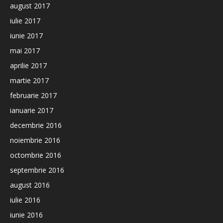
august 2017
iulie 2017
iunie 2017
mai 2017
aprilie 2017
martie 2017
februarie 2017
ianuarie 2017
decembrie 2016
noiembrie 2016
octombrie 2016
septembrie 2016
august 2016
iulie 2016
iunie 2016