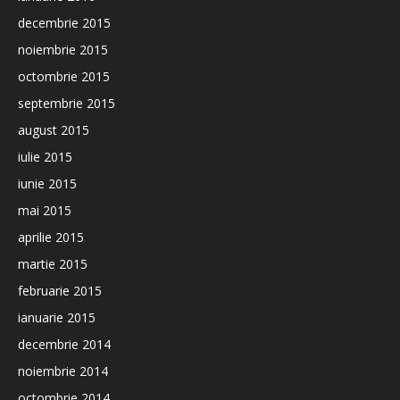
decembrie 2015
noiembrie 2015
octombrie 2015
septembrie 2015
august 2015
iulie 2015
iunie 2015
mai 2015
aprilie 2015
martie 2015
februarie 2015
ianuarie 2015
decembrie 2014
noiembrie 2014
octombrie 2014