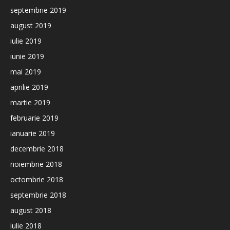
septembrie 2019
august 2019
iulie 2019
iunie 2019
mai 2019
aprilie 2019
martie 2019
februarie 2019
ianuarie 2019
decembrie 2018
noiembrie 2018
octombrie 2018
septembrie 2018
august 2018
iulie 2018