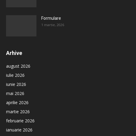
Formulare
1 martie, 2026
Arhive
august 2026
iulie 2026
iunie 2026
mai 2026
aprilie 2026
martie 2026
februarie 2026
ianuarie 2026