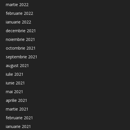
martie 2022
februarie 2022
ianuarie 2022
decembrie 2021
noiembrie 2021
octombrie 2021
septembrie 2021
august 2021
iulie 2021
iunie 2021
mai 2021
aprilie 2021
martie 2021
februarie 2021
ianuarie 2021