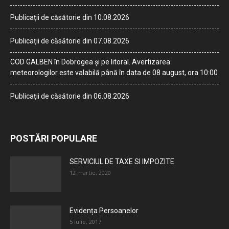
Publicații de căsătorie din 10.08.2026
Publicații de căsătorie din 07.08.2026
COD GALBEN în Dobrogea și pe litoral. Avertizarea
meteorologilor este valabilă până în data de 08 august, ora 10:00
Publicații de căsătorie din 06.08.2026
POSTĂRI POPULARE
SERVICIUL DE TAXE SI IMPOZITE
12 martie, 2020
Evidența Persoanelor
5 iulie, 2017