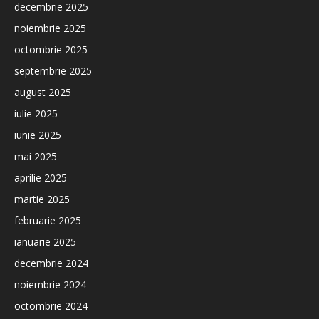
decembrie 2025
noiembrie 2025
octombrie 2025
septembrie 2025
august 2025
iulie 2025
iunie 2025
mai 2025
aprilie 2025
martie 2025
februarie 2025
ianuarie 2025
decembrie 2024
noiembrie 2024
octombrie 2024