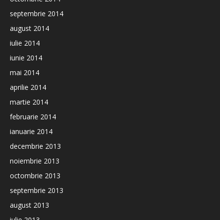
septembrie 2014
august 2014
iulie 2014
iunie 2014
mai 2014
aprilie 2014
martie 2014
februarie 2014
ianuarie 2014
decembrie 2013
noiembrie 2013
octombrie 2013
septembrie 2013
august 2013
iulie 2013