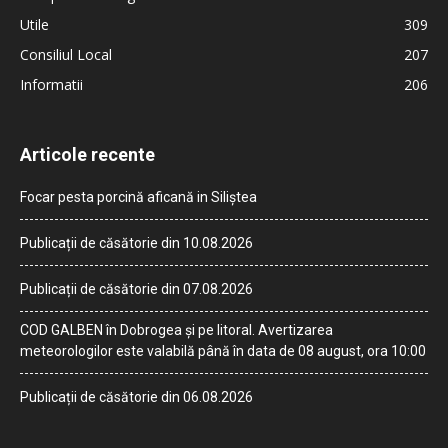
Utile
309
Consiliul Local
207
Informatii
206
Articole recente
Focar pesta porcină aficană in Siliștea
Publicații de căsătorie din 10.08.2026
Publicații de căsătorie din 07.08.2026
COD GALBEN în Dobrogea și pe litoral. Avertizarea
meteorologilor este valabilă până în data de 08 august, ora 10:00
Publicații de căsătorie din 06.08.2026