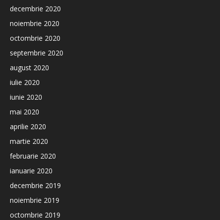
decembrie 2020
noiembrie 2020
octombrie 2020
septembrie 2020
august 2020
iulie 2020
iunie 2020
mai 2020
aprilie 2020
martie 2020
februarie 2020
ianuarie 2020
decembrie 2019
noiembrie 2019
octombrie 2019