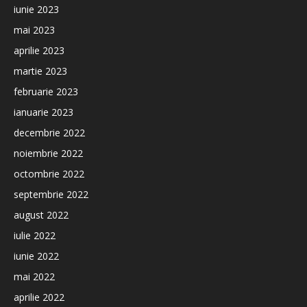
iunie 2023
mai 2023
aprilie 2023
martie 2023
februarie 2023
ianuarie 2023
decembrie 2022
noiembrie 2022
octombrie 2022
septembrie 2022
august 2022
iulie 2022
iunie 2022
mai 2022
aprilie 2022