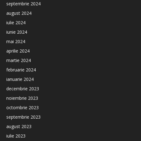
septembrie 2024
august 2024
iulie 2024
iunie 2024
mai 2024
aprilie 2024
martie 2024
februarie 2024
ianuarie 2024
decembrie 2023
noiembrie 2023
octombrie 2023
septembrie 2023
august 2023
iulie 2023