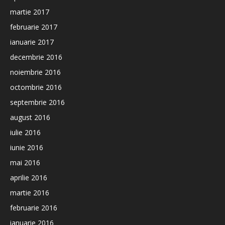
martie 2017
februarie 2017
ianuarie 2017
decembrie 2016
noiembrie 2016
octombrie 2016
septembrie 2016
august 2016
iulie 2016
iunie 2016
mai 2016
aprilie 2016
martie 2016
februarie 2016
ianuarie 2016