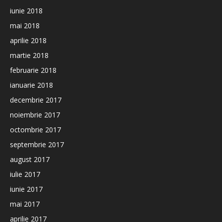
iunie 2018
mai 2018
aprilie 2018
martie 2018
februarie 2018
ianuarie 2018
decembrie 2017
noiembrie 2017
octombrie 2017
septembrie 2017
august 2017
iulie 2017
iunie 2017
mai 2017
aprilie 2017