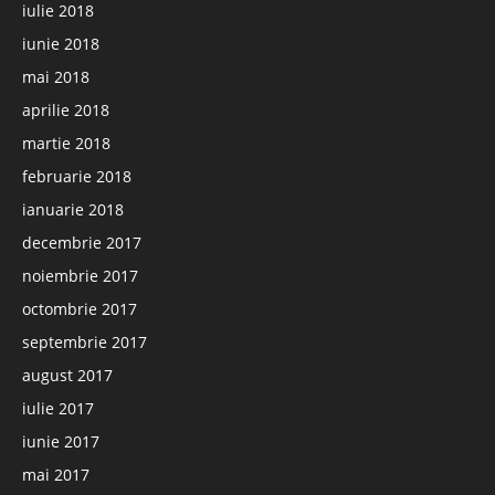
iulie 2018
iunie 2018
mai 2018
aprilie 2018
martie 2018
februarie 2018
ianuarie 2018
decembrie 2017
noiembrie 2017
octombrie 2017
septembrie 2017
august 2017
iulie 2017
iunie 2017
mai 2017