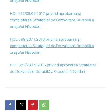
orașului Năvodari
HCL 216/09.06.2017 privind aprobarea și
completarea Strategiei de Dezvoltare Durabilă a
orașului Năvodari
HCL 399/23.11.2016 privind aprobarea și
completarea Strategiei de Dezvoltare Durabilă a
orașului Năvodari
HCL 322/28.09.2016 privind aprobarea Strategiei
de Dezvoltare Durabilă a Orașului Năvodari