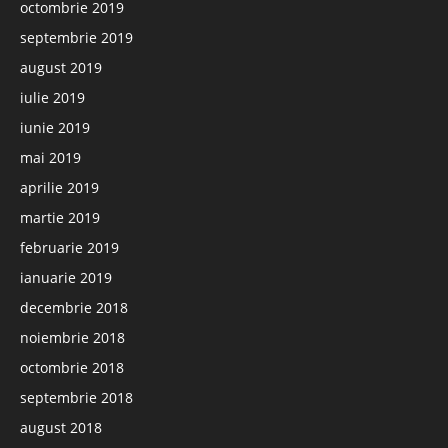
octombrie 2019
septembrie 2019
august 2019
iulie 2019
iunie 2019
mai 2019
aprilie 2019
martie 2019
februarie 2019
ianuarie 2019
decembrie 2018
noiembrie 2018
octombrie 2018
septembrie 2018
august 2018