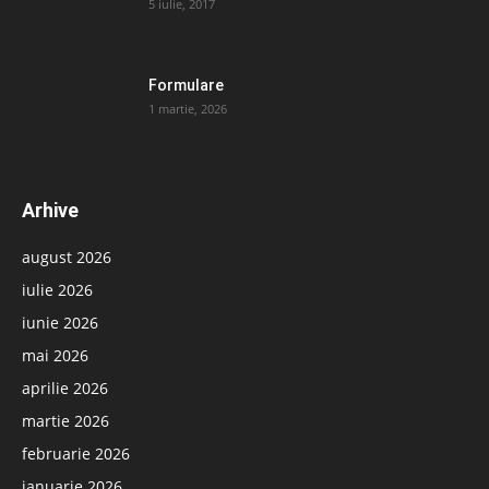
5 iulie, 2017
Formulare
1 martie, 2026
Arhive
august 2026
iulie 2026
iunie 2026
mai 2026
aprilie 2026
martie 2026
februarie 2026
ianuarie 2026