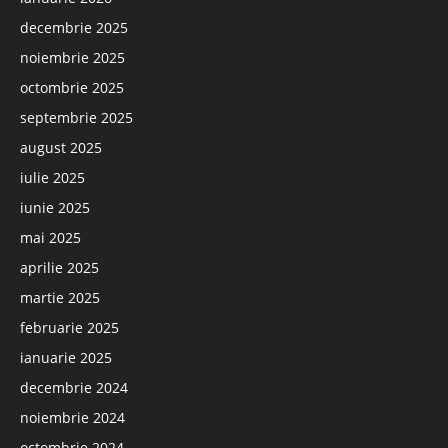
decembrie 2025
noiembrie 2025
octombrie 2025
septembrie 2025
august 2025
iulie 2025
iunie 2025
mai 2025
aprilie 2025
martie 2025
februarie 2025
ianuarie 2025
decembrie 2024
noiembrie 2024
octombrie 2024