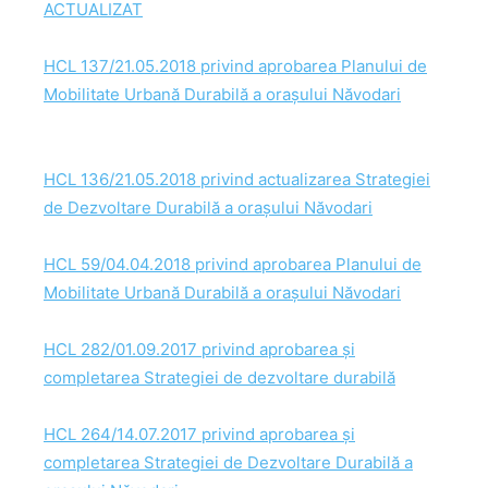
ACTUALIZAT
HCL 137/21.05.2018 privind aprobarea Planului de
Mobilitate Urbană Durabilă a orașului Năvodari
HCL 136/21.05.2018 privind actualizarea Strategiei
de Dezvoltare Durabilă a orașului Năvodari
HCL 59/04.04.2018 privind aprobarea Planului de
Mobilitate Urbană Durabilă a orașului Năvodari
HCL 282/01.09.2017 privind aprobarea și
completarea Strategiei de dezvoltare durabilă
HCL 264/14.07.2017 privind aprobarea și
completarea Strategiei de Dezvoltare Durabilă a