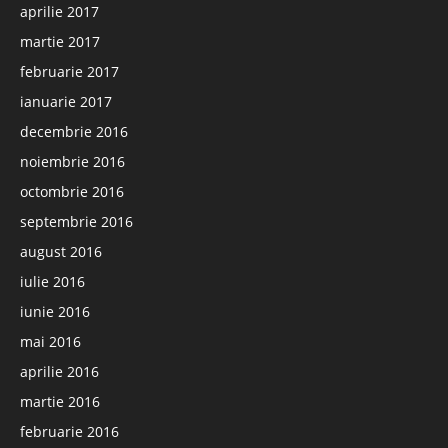
aprilie 2017
martie 2017
februarie 2017
ianuarie 2017
decembrie 2016
noiembrie 2016
octombrie 2016
septembrie 2016
august 2016
iulie 2016
iunie 2016
mai 2016
aprilie 2016
martie 2016
februarie 2016