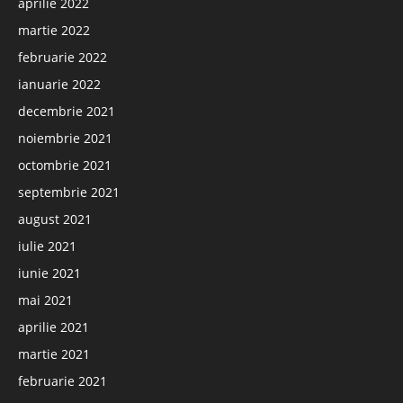
aprilie 2022
martie 2022
februarie 2022
ianuarie 2022
decembrie 2021
noiembrie 2021
octombrie 2021
septembrie 2021
august 2021
iulie 2021
iunie 2021
mai 2021
aprilie 2021
martie 2021
februarie 2021