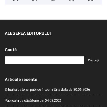
ALEGEREA EDITORULUI
Caută
Articole recente
Situația datoriei publice întocmită la data de 30.06.2026
Publicații de căsătorie din 04.08.2026