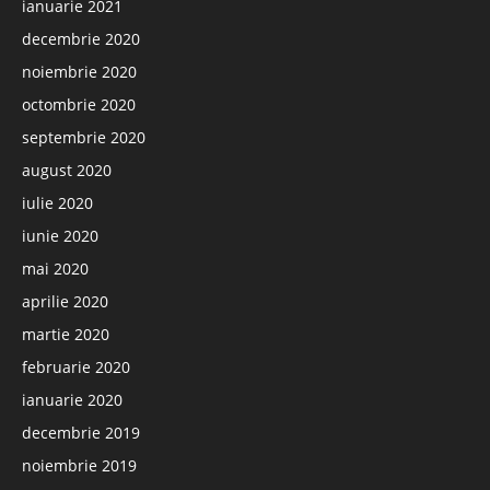
ianuarie 2021
decembrie 2020
noiembrie 2020
octombrie 2020
septembrie 2020
august 2020
iulie 2020
iunie 2020
mai 2020
aprilie 2020
martie 2020
februarie 2020
ianuarie 2020
decembrie 2019
noiembrie 2019