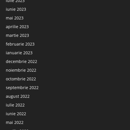
iulie 2023
iunie 2023
mai 2023
aprilie 2023
martie 2023
februarie 2023
ianuarie 2023
decembrie 2022
noiembrie 2022
octombrie 2022
septembrie 2022
august 2022
iulie 2022
iunie 2022
mai 2022