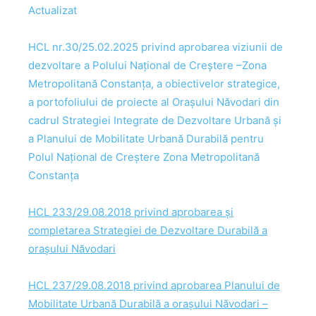
Actualizat
HCL nr.30/25.02.2025 privind aprobarea viziunii de
dezvoltare a Polului Național de Creștere –Zona
Metropolitană Constanța, a obiectivelor strategice,
a portofoliului de proiecte al Orașului Năvodari din
cadrul Strategiei Integrate de Dezvoltare Urbană și
a Planului de Mobilitate Urbană Durabilă pentru
Polul Național de Creștere Zona Metropolitană
Constanța
HCL 233/29.08.2018 privind aprobarea și
completarea Strategiei de Dezvoltare Durabilă a
orașului Năvodari
HCL 237/29.08.2018 privind aprobarea Planului de
Mobilitate Urbană Durabilă a orașului Năvodari –