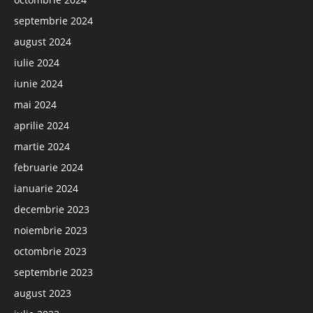
septembrie 2024
august 2024
iulie 2024
iunie 2024
mai 2024
aprilie 2024
martie 2024
februarie 2024
ianuarie 2024
decembrie 2023
noiembrie 2023
octombrie 2023
septembrie 2023
august 2023