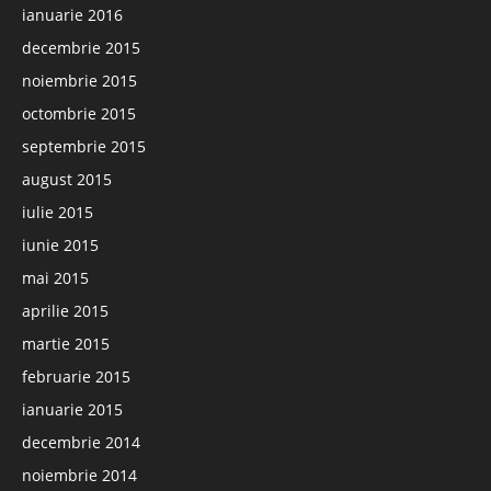
ianuarie 2016
decembrie 2015
noiembrie 2015
octombrie 2015
septembrie 2015
august 2015
iulie 2015
iunie 2015
mai 2015
aprilie 2015
martie 2015
februarie 2015
ianuarie 2015
decembrie 2014
noiembrie 2014