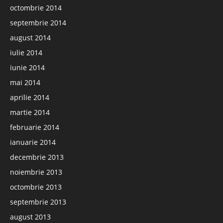
octombrie 2014
septembrie 2014
august 2014
iulie 2014
iunie 2014
mai 2014
aprilie 2014
martie 2014
februarie 2014
ianuarie 2014
decembrie 2013
noiembrie 2013
octombrie 2013
septembrie 2013
august 2013