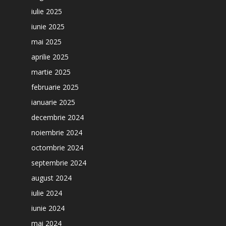
iulie 2025
iunie 2025
mai 2025
aprilie 2025
martie 2025
februarie 2025
ianuarie 2025
decembrie 2024
noiembrie 2024
octombrie 2024
septembrie 2024
august 2024
iulie 2024
iunie 2024
mai 2024