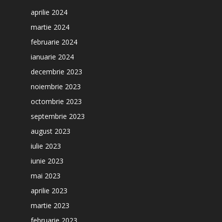
aprilie 2024
martie 2024
februarie 2024
ianuarie 2024
decembrie 2023
noiembrie 2023
octombrie 2023
septembrie 2023
august 2023
iulie 2023
iunie 2023
mai 2023
aprilie 2023
martie 2023
februarie 2023