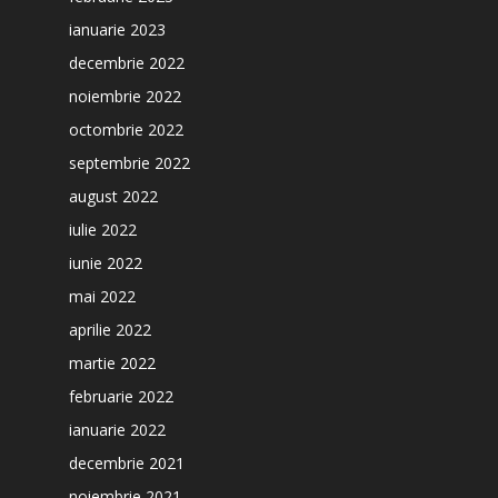
ianuarie 2023
decembrie 2022
noiembrie 2022
octombrie 2022
septembrie 2022
august 2022
iulie 2022
iunie 2022
mai 2022
aprilie 2022
martie 2022
februarie 2022
ianuarie 2022
decembrie 2021
noiembrie 2021