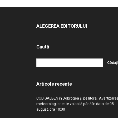
ALEGEREA EDITORULUI
Caută
Articole recente
COD GALBEN în Dobrogea și pe litoral. Avertizare
meteorologilor este valabilă până în data de 08
august, ora 10:00