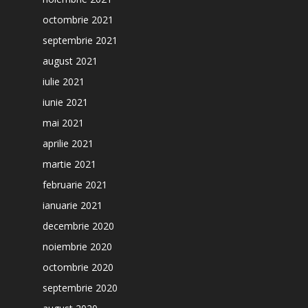
octombrie 2021
septembrie 2021
august 2021
iulie 2021
iunie 2021
mai 2021
aprilie 2021
martie 2021
februarie 2021
ianuarie 2021
decembrie 2020
noiembrie 2020
octombrie 2020
septembrie 2020