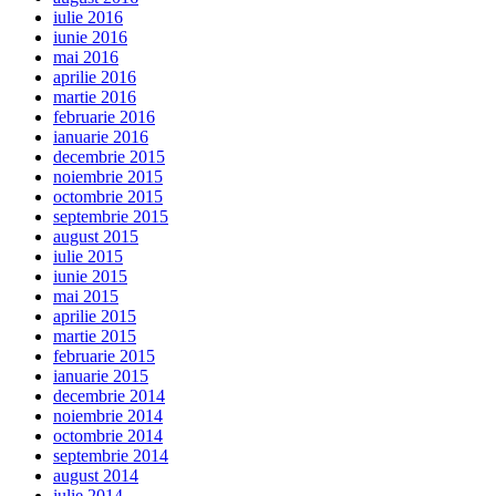
iulie 2016
iunie 2016
mai 2016
aprilie 2016
martie 2016
februarie 2016
ianuarie 2016
decembrie 2015
noiembrie 2015
octombrie 2015
septembrie 2015
august 2015
iulie 2015
iunie 2015
mai 2015
aprilie 2015
martie 2015
februarie 2015
ianuarie 2015
decembrie 2014
noiembrie 2014
octombrie 2014
septembrie 2014
august 2014
iulie 2014