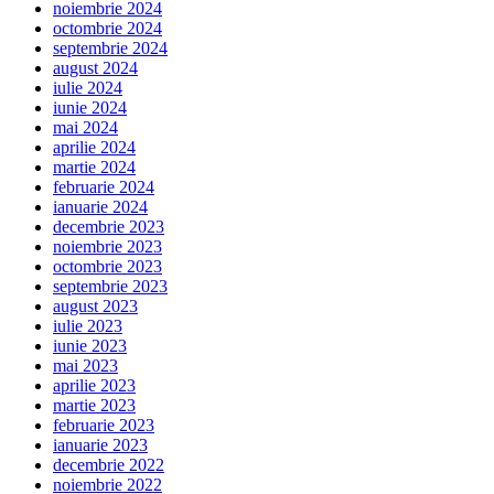
noiembrie 2024
octombrie 2024
septembrie 2024
august 2024
iulie 2024
iunie 2024
mai 2024
aprilie 2024
martie 2024
februarie 2024
ianuarie 2024
decembrie 2023
noiembrie 2023
octombrie 2023
septembrie 2023
august 2023
iulie 2023
iunie 2023
mai 2023
aprilie 2023
martie 2023
februarie 2023
ianuarie 2023
decembrie 2022
noiembrie 2022