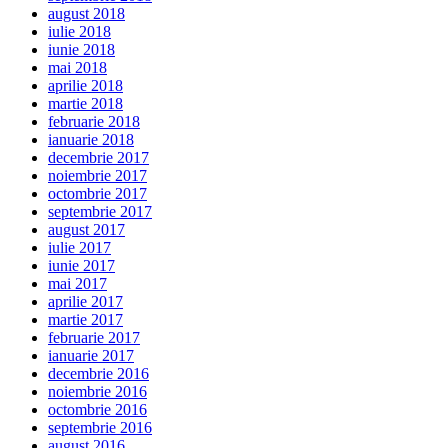
august 2018
iulie 2018
iunie 2018
mai 2018
aprilie 2018
martie 2018
februarie 2018
ianuarie 2018
decembrie 2017
noiembrie 2017
octombrie 2017
septembrie 2017
august 2017
iulie 2017
iunie 2017
mai 2017
aprilie 2017
martie 2017
februarie 2017
ianuarie 2017
decembrie 2016
noiembrie 2016
octombrie 2016
septembrie 2016
august 2016