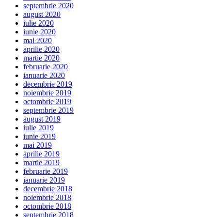
septembrie 2020
august 2020
iulie 2020
iunie 2020
mai 2020
aprilie 2020
martie 2020
februarie 2020
ianuarie 2020
decembrie 2019
noiembrie 2019
octombrie 2019
septembrie 2019
august 2019
iulie 2019
iunie 2019
mai 2019
aprilie 2019
martie 2019
februarie 2019
ianuarie 2019
decembrie 2018
noiembrie 2018
octombrie 2018
septembrie 2018