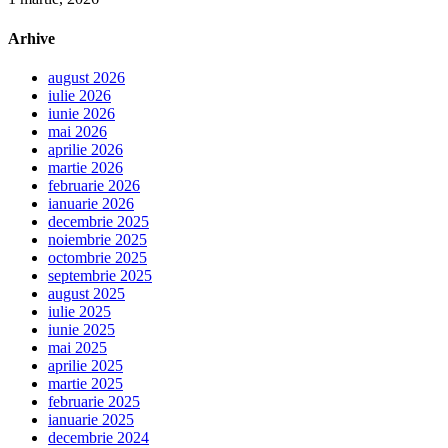
Arhive
august 2026
iulie 2026
iunie 2026
mai 2026
aprilie 2026
martie 2026
februarie 2026
ianuarie 2026
decembrie 2025
noiembrie 2025
octombrie 2025
septembrie 2025
august 2025
iulie 2025
iunie 2025
mai 2025
aprilie 2025
martie 2025
februarie 2025
ianuarie 2025
decembrie 2024