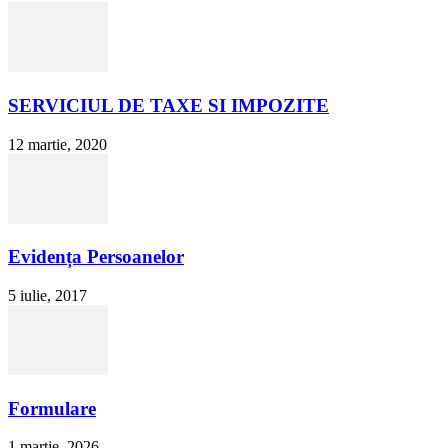
SERVICIUL DE TAXE SI IMPOZITE
12 martie, 2020
Evidența Persoanelor
5 iulie, 2017
Formulare
1 martie, 2026