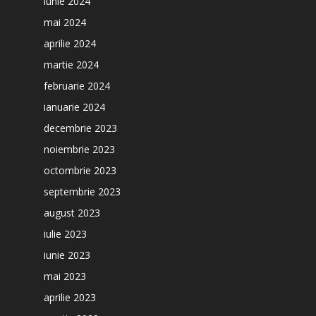
iunie 2024
mai 2024
aprilie 2024
martie 2024
februarie 2024
ianuarie 2024
decembrie 2023
noiembrie 2023
octombrie 2023
septembrie 2023
august 2023
iulie 2023
iunie 2023
mai 2023
aprilie 2023