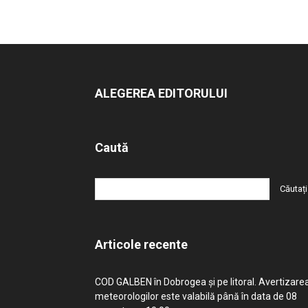
ALEGEREA EDITORULUI
Caută
Articole recente
COD GALBEN în Dobrogea și pe litoral. Avertizare
meteorologilor este valabilă până în data de 08