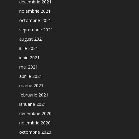
decembrie 2021
noiembrie 2021
octombrie 2021
septembrie 2021
august 2021
iulie 2021
iunie 2021
mai 2021
aprilie 2021
martie 2021
februarie 2021
ianuarie 2021
decembrie 2020
noiembrie 2020
octombrie 2020