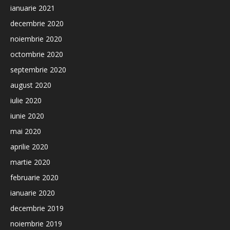
ianuarie 2021
decembrie 2020
noiembrie 2020
octombrie 2020
septembrie 2020
august 2020
iulie 2020
iunie 2020
mai 2020
aprilie 2020
martie 2020
februarie 2020
ianuarie 2020
decembrie 2019
noiembrie 2019