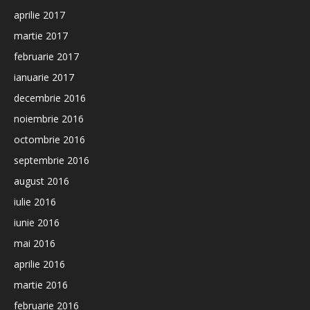
aprilie 2017
martie 2017
februarie 2017
ianuarie 2017
decembrie 2016
noiembrie 2016
octombrie 2016
septembrie 2016
august 2016
iulie 2016
iunie 2016
mai 2016
aprilie 2016
martie 2016
februarie 2016