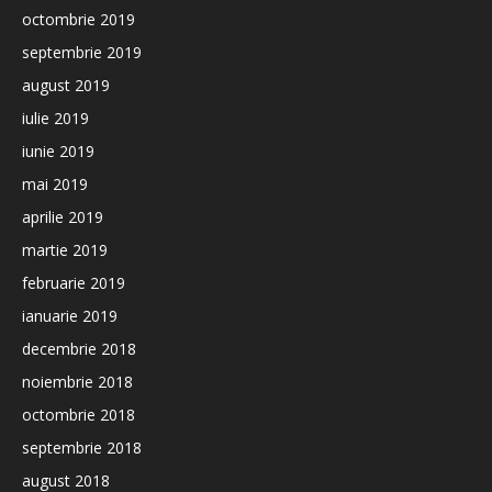
octombrie 2019
septembrie 2019
august 2019
iulie 2019
iunie 2019
mai 2019
aprilie 2019
martie 2019
februarie 2019
ianuarie 2019
decembrie 2018
noiembrie 2018
octombrie 2018
septembrie 2018
august 2018