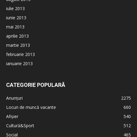
iulie 2013
iunie 2013
mai 2013
aprilie 2013
martie 2013
februarie 2013
ianuarie 2013
CATEGORIE POPULARĂ
Anunțuri
2275
Locuri de muncă vacante
660
Afișier
540
Cultură&Sport
512
Social
465