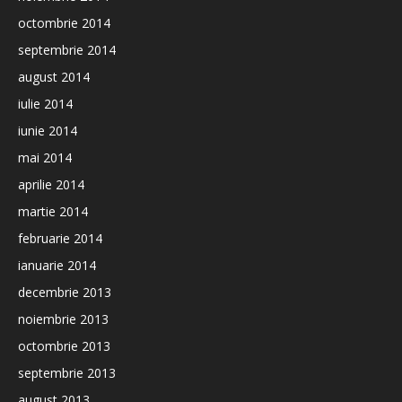
octombrie 2014
septembrie 2014
august 2014
iulie 2014
iunie 2014
mai 2014
aprilie 2014
martie 2014
februarie 2014
ianuarie 2014
decembrie 2013
noiembrie 2013
octombrie 2013
septembrie 2013
august 2013