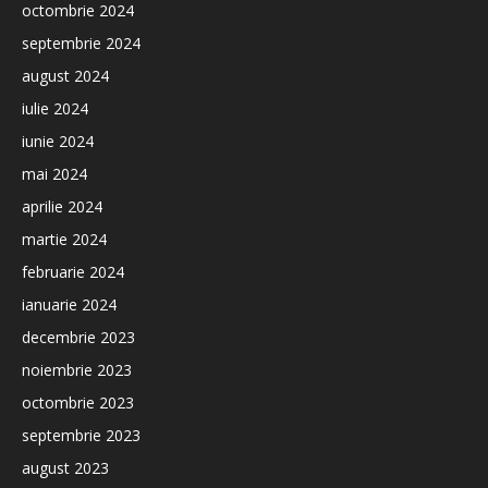
octombrie 2024
septembrie 2024
august 2024
iulie 2024
iunie 2024
mai 2024
aprilie 2024
martie 2024
februarie 2024
ianuarie 2024
decembrie 2023
noiembrie 2023
octombrie 2023
septembrie 2023
august 2023