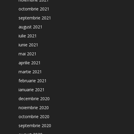
octombrie 2021
septembrie 2021
august 2021
iulie 2021
iunie 2021
mai 2021
aprilie 2021
martie 2021
februarie 2021
ianuarie 2021
decembrie 2020
noiembrie 2020
octombrie 2020
septembrie 2020