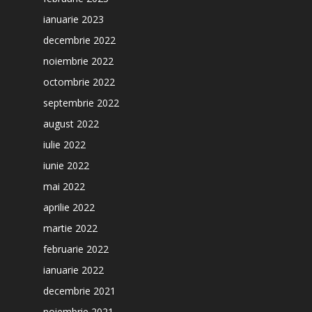
ianuarie 2023
decembrie 2022
noiembrie 2022
octombrie 2022
septembrie 2022
august 2022
iulie 2022
iunie 2022
mai 2022
aprilie 2022
martie 2022
februarie 2022
ianuarie 2022
decembrie 2021
noiembrie 2021