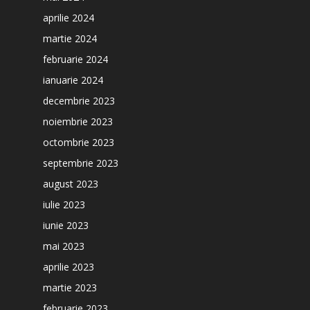
aprilie 2024
martie 2024
februarie 2024
ianuarie 2024
decembrie 2023
noiembrie 2023
octombrie 2023
septembrie 2023
august 2023
iulie 2023
iunie 2023
mai 2023
aprilie 2023
martie 2023
februarie 2023