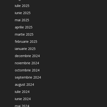
iulie 2025
iunie 2025
mai 2025
aprilie 2025
martie 2025
februarie 2025
ianuarie 2025
decembrie 2024
noiembrie 2024
octombrie 2024
septembrie 2024
august 2024
iulie 2024
iunie 2024
mai 2024