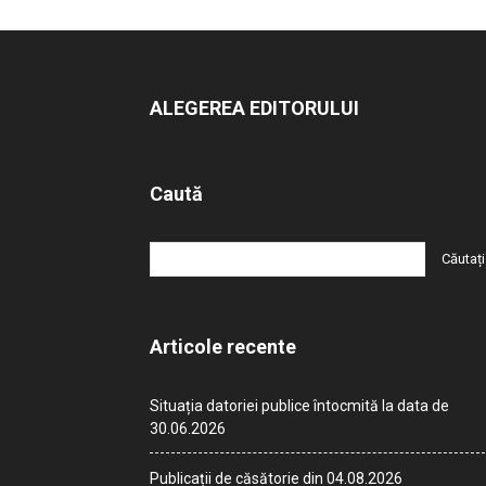
ALEGEREA EDITORULUI
Caută
Articole recente
Situația datoriei publice întocmită la data de
30.06.2026
Publicații de căsătorie din 04.08.2026