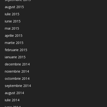
august 2015
iulie 2015
iunie 2015
mai 2015
aprilie 2015
martie 2015
februarie 2015
ianuarie 2015
decembrie 2014
noiembrie 2014
octombrie 2014
septembrie 2014
august 2014
iulie 2014