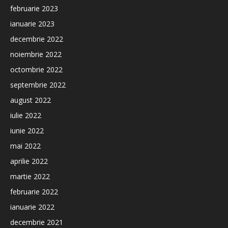
februarie 2023
ianuarie 2023
decembrie 2022
noiembrie 2022
octombrie 2022
septembrie 2022
august 2022
iulie 2022
iunie 2022
mai 2022
aprilie 2022
martie 2022
februarie 2022
ianuarie 2022
decembrie 2021