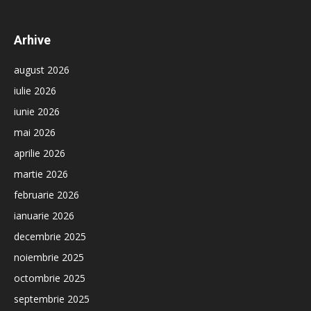
Arhive
august 2026
iulie 2026
iunie 2026
mai 2026
aprilie 2026
martie 2026
februarie 2026
ianuarie 2026
decembrie 2025
noiembrie 2025
octombrie 2025
septembrie 2025