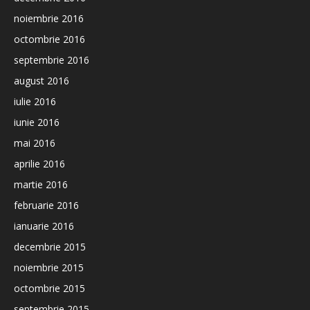
noiembrie 2016
octombrie 2016
septembrie 2016
august 2016
iulie 2016
iunie 2016
mai 2016
aprilie 2016
martie 2016
februarie 2016
ianuarie 2016
decembrie 2015
noiembrie 2015
octombrie 2015
septembrie 2015