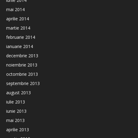
iunie 2014
mai 2014
aprilie 2014
martie 2014
februarie 2014
ianuarie 2014
decembrie 2013
noiembrie 2013
octombrie 2013
septembrie 2013
august 2013
iulie 2013
iunie 2013
mai 2013
aprilie 2013