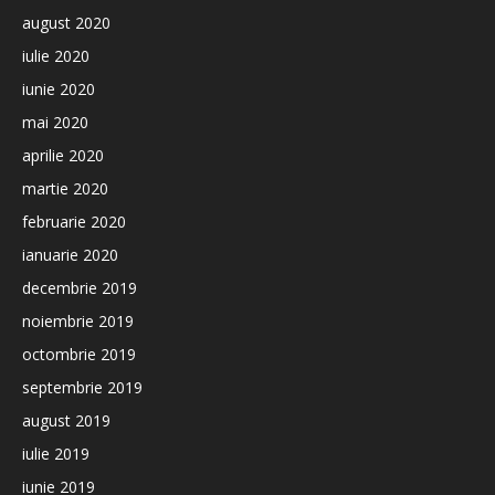
august 2020
iulie 2020
iunie 2020
mai 2020
aprilie 2020
martie 2020
februarie 2020
ianuarie 2020
decembrie 2019
noiembrie 2019
octombrie 2019
septembrie 2019
august 2019
iulie 2019
iunie 2019