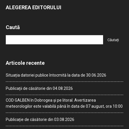
ALEGEREA EDITORULUI
Caută
Articole recente
Situația datoriei publice întocmită la data de 30.06.2026
Publicații de căsătorie din 04.08.2026
COD GALBEN în Dobrogea și pe litoral. Avertizarea
meteorologilor este valabilă până în data de 07 august, ora 10:00
Publicație de căsătorie din 03.08.2026