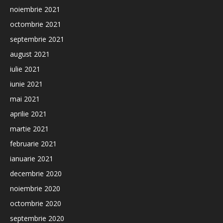
noiembrie 2021
octombrie 2021
septembrie 2021
august 2021
iulie 2021
iunie 2021
mai 2021
aprilie 2021
martie 2021
februarie 2021
ianuarie 2021
decembrie 2020
noiembrie 2020
octombrie 2020
septembrie 2020