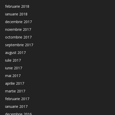
februarie 2018
ianuarie 2018
decembrie 2017
noiembrie 2017
octombrie 2017
septembrie 2017
august 2017
iulie 2017
iunie 2017
mai 2017
aprilie 2017
martie 2017
februarie 2017
ianuarie 2017
decembrie 2016