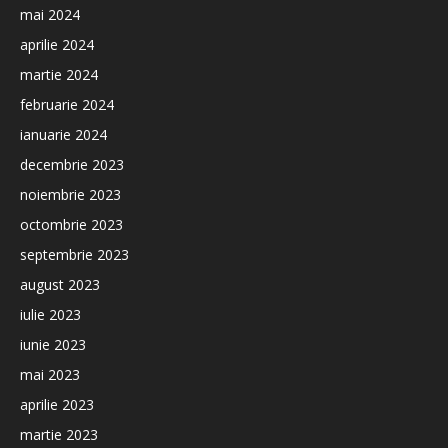
mai 2024
aprilie 2024
martie 2024
februarie 2024
ianuarie 2024
decembrie 2023
noiembrie 2023
octombrie 2023
septembrie 2023
august 2023
iulie 2023
iunie 2023
mai 2023
aprilie 2023
martie 2023