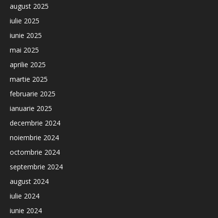
august 2025
iulie 2025
iunie 2025
mai 2025
aprilie 2025
martie 2025
februarie 2025
ianuarie 2025
decembrie 2024
noiembrie 2024
octombrie 2024
septembrie 2024
august 2024
iulie 2024
iunie 2024