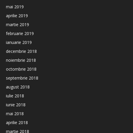
mai 2019
aprilie 2019
martie 2019
februarie 2019
ianuarie 2019
decembrie 2018
noiembrie 2018
octombrie 2018
septembrie 2018
august 2018
iulie 2018
iunie 2018
mai 2018
aprilie 2018
martie 2018