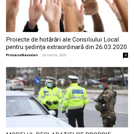
Proiecte de hotărâri ale Consiliului Local
pentru ședința extraordinară din 26.03.2020
PrimariaNavodari
-
26 martie, 2020
0