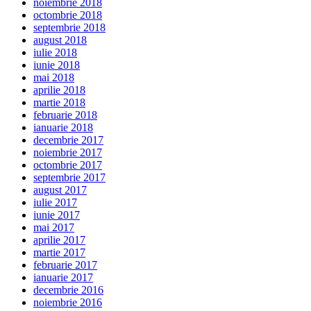
noiembrie 2018
octombrie 2018
septembrie 2018
august 2018
iulie 2018
iunie 2018
mai 2018
aprilie 2018
martie 2018
februarie 2018
ianuarie 2018
decembrie 2017
noiembrie 2017
octombrie 2017
septembrie 2017
august 2017
iulie 2017
iunie 2017
mai 2017
aprilie 2017
martie 2017
februarie 2017
ianuarie 2017
decembrie 2016
noiembrie 2016