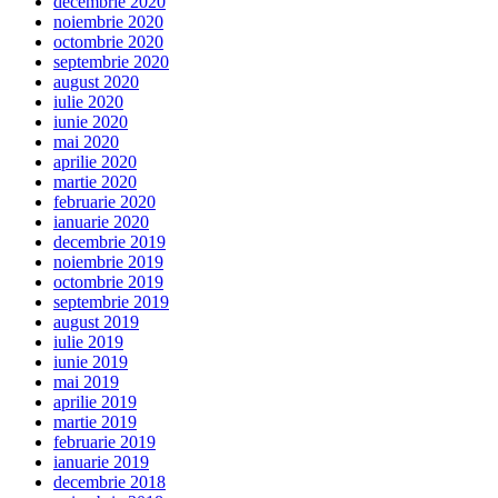
decembrie 2020
noiembrie 2020
octombrie 2020
septembrie 2020
august 2020
iulie 2020
iunie 2020
mai 2020
aprilie 2020
martie 2020
februarie 2020
ianuarie 2020
decembrie 2019
noiembrie 2019
octombrie 2019
septembrie 2019
august 2019
iulie 2019
iunie 2019
mai 2019
aprilie 2019
martie 2019
februarie 2019
ianuarie 2019
decembrie 2018