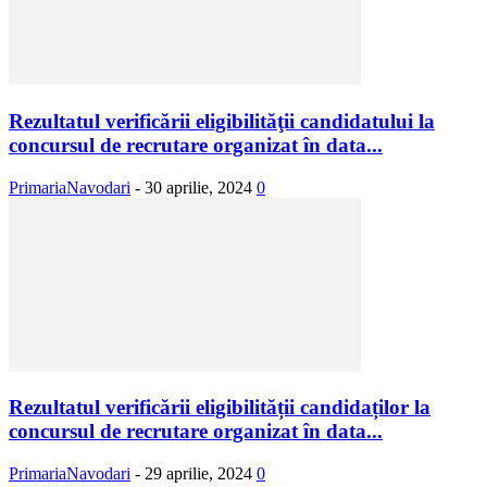
Rezultatul verificării eligibilităţii candidatului la
concursul de recrutare organizat în data...
PrimariaNavodari
-
30 aprilie, 2024
0
Rezultatul verificării eligibilității candidaților la
concursul de recrutare organizat în data...
PrimariaNavodari
-
29 aprilie, 2024
0