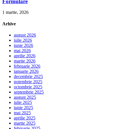
Formulare
1 martie, 2026
Arhive
august 2026
iulie 2026
iunie 2026
mai 2026
aprilie 2026
martie 2026
februarie 2026
ianuarie 2026
decembrie 2025
noiembrie 2025
octombrie 2025
septembrie 2025
august 2025
iulie 2025
iunie 2025
mai 2025
aprilie 2025
martie 2025
februarie 2025