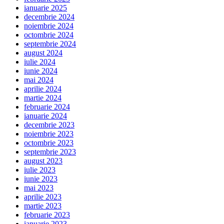
ianuarie 2025
decembrie 2024
noiembrie 2024
octombrie 2024
septembrie 2024
august 2024
iulie 2024
iunie 2024
mai 2024
aprilie 2024
martie 2024
februarie 2024
ianuarie 2024
decembrie 2023
noiembrie 2023
octombrie 2023
septembrie 2023
august 2023
iulie 2023
iunie 2023
mai 2023
aprilie 2023
martie 2023
februarie 2023
ianuarie 2023