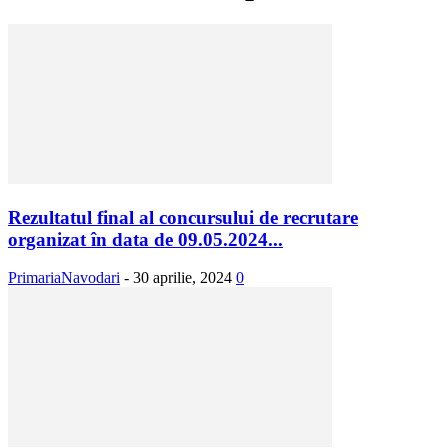
Rezultatul final al concursului de recrutare
organizat în data de 09.05.2024...
PrimariaNavodari
-
30 aprilie, 2024
0