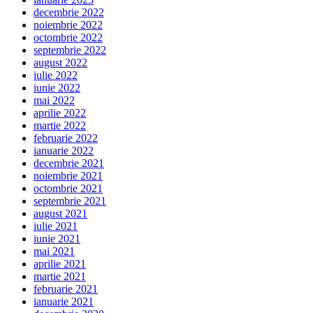
decembrie 2022
noiembrie 2022
octombrie 2022
septembrie 2022
august 2022
iulie 2022
iunie 2022
mai 2022
aprilie 2022
martie 2022
februarie 2022
ianuarie 2022
decembrie 2021
noiembrie 2021
octombrie 2021
septembrie 2021
august 2021
iulie 2021
iunie 2021
mai 2021
aprilie 2021
martie 2021
februarie 2021
ianuarie 2021