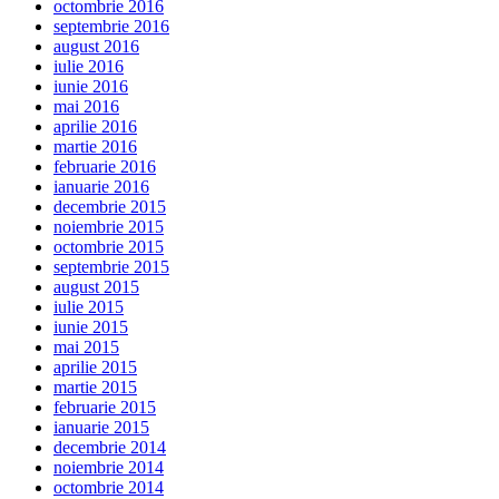
octombrie 2016
septembrie 2016
august 2016
iulie 2016
iunie 2016
mai 2016
aprilie 2016
martie 2016
februarie 2016
ianuarie 2016
decembrie 2015
noiembrie 2015
octombrie 2015
septembrie 2015
august 2015
iulie 2015
iunie 2015
mai 2015
aprilie 2015
martie 2015
februarie 2015
ianuarie 2015
decembrie 2014
noiembrie 2014
octombrie 2014