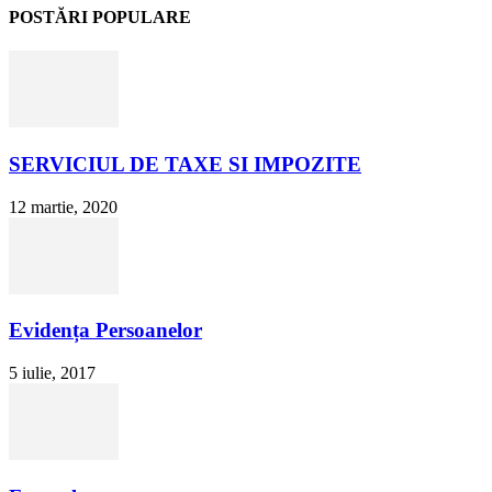
POSTĂRI POPULARE
SERVICIUL DE TAXE SI IMPOZITE
12 martie, 2020
Evidența Persoanelor
5 iulie, 2017