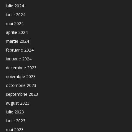
iulie 2024
iunie 2024
mai 2024
aprilie 2024
martie 2024
februarie 2024
ianuarie 2024
decembrie 2023
noiembrie 2023
octombrie 2023
septembrie 2023
august 2023
iulie 2023
iunie 2023
mai 2023