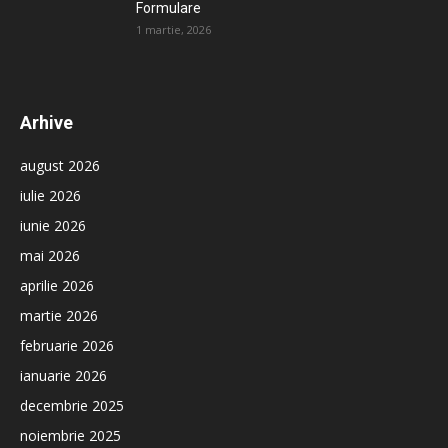
Formulare
1 martie, 2026
Arhive
august 2026
iulie 2026
iunie 2026
mai 2026
aprilie 2026
martie 2026
februarie 2026
ianuarie 2026
decembrie 2025
noiembrie 2025