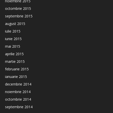
noiembrie 2015
octombrie 2015
septembrie 2015
august 2015
iulie 2015
iunie 2015
mai 2015
aprilie 2015
martie 2015
februarie 2015
ianuarie 2015
decembrie 2014
noiembrie 2014
octombrie 2014
septembrie 2014