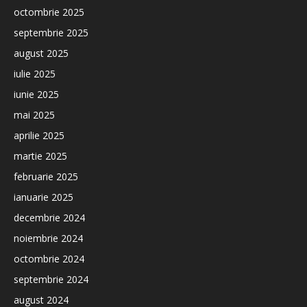
octombrie 2025
septembrie 2025
august 2025
iulie 2025
iunie 2025
mai 2025
aprilie 2025
martie 2025
februarie 2025
ianuarie 2025
decembrie 2024
noiembrie 2024
octombrie 2024
septembrie 2024
august 2024