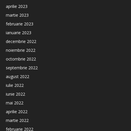
aprilie 2023
martie 2023
februarie 2023
ianuarie 2023
decembrie 2022
noiembrie 2022
octombrie 2022
septembrie 2022
august 2022
iulie 2022
iunie 2022
mai 2022
aprilie 2022
martie 2022
februarie 2022