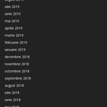
iulie 2019
iunie 2019
mai 2019
aprilie 2019
martie 2019
februarie 2019
ianuarie 2019
decembrie 2018
noiembrie 2018
octombrie 2018
septembrie 2018
august 2018
iulie 2018
iunie 2018
mai 2018