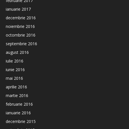
februarie 2017
ianuarie 2017
decembrie 2016
noiembrie 2016
octombrie 2016
septembrie 2016
august 2016
iulie 2016
iunie 2016
mai 2016
aprilie 2016
martie 2016
februarie 2016
ianuarie 2016
decembrie 2015