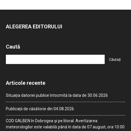
ALEGEREA EDITORULUI
Caută
Articole recente
Situația datoriei publice întocmită la data de 30.06.2026
Publicații de căsătorie din 04.08.2026
COD GALBEN în Dobrogea și pe litoral. Avertizarea
meteorologilor este valabilă până în data de 07 august, ora 10:00