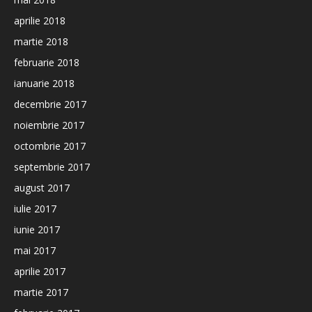
aprilie 2018
martie 2018
februarie 2018
ianuarie 2018
decembrie 2017
noiembrie 2017
octombrie 2017
septembrie 2017
august 2017
iulie 2017
iunie 2017
mai 2017
aprilie 2017
martie 2017