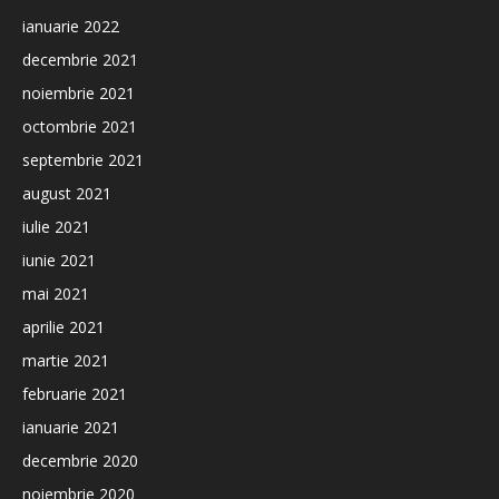
ianuarie 2022
decembrie 2021
noiembrie 2021
octombrie 2021
septembrie 2021
august 2021
iulie 2021
iunie 2021
mai 2021
aprilie 2021
martie 2021
februarie 2021
ianuarie 2021
decembrie 2020
noiembrie 2020