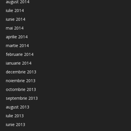
august 2014
iulie 2014
iunie 2014
mai 2014
aprilie 2014
martie 2014
februarie 2014
ianuarie 2014
decembrie 2013
noiembrie 2013
octombrie 2013
septembrie 2013
august 2013
iulie 2013
iunie 2013