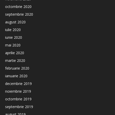
octombrie 2020
septembrie 2020
august 2020
iulie 2020
iunie 2020
mai 2020
aprilie 2020
martie 2020
februarie 2020
ianuarie 2020
decembrie 2019
noiembrie 2019
octombrie 2019
septembrie 2019
august 2019