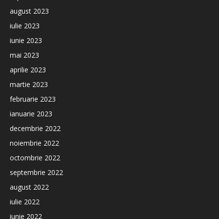
august 2023
iulie 2023
iunie 2023
mai 2023
aprilie 2023
martie 2023
februarie 2023
ianuarie 2023
decembrie 2022
noiembrie 2022
octombrie 2022
septembrie 2022
august 2022
iulie 2022
iunie 2022