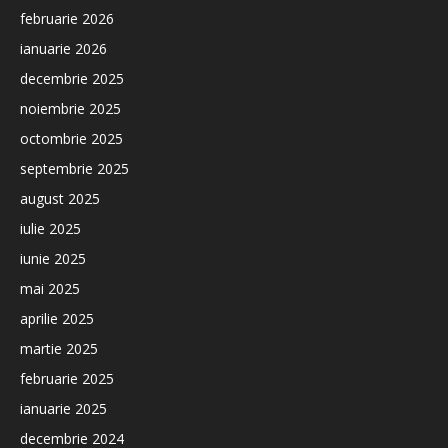
februarie 2026
ianuarie 2026
decembrie 2025
noiembrie 2025
octombrie 2025
septembrie 2025
august 2025
iulie 2025
iunie 2025
mai 2025
aprilie 2025
martie 2025
februarie 2025
ianuarie 2025
decembrie 2024