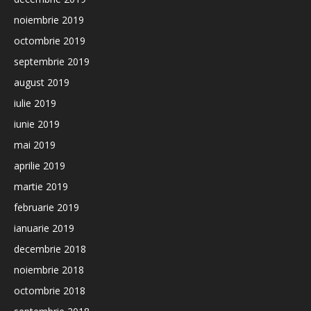
noiembrie 2019
octombrie 2019
septembrie 2019
august 2019
iulie 2019
iunie 2019
mai 2019
aprilie 2019
martie 2019
februarie 2019
ianuarie 2019
decembrie 2018
noiembrie 2018
octombrie 2018