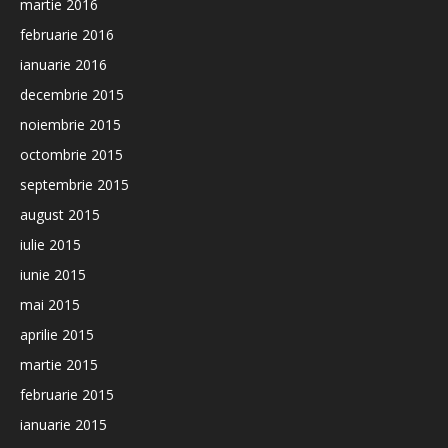
martie 2016
februarie 2016
ianuarie 2016
decembrie 2015
noiembrie 2015
octombrie 2015
septembrie 2015
august 2015
iulie 2015
iunie 2015
mai 2015
aprilie 2015
martie 2015
februarie 2015
ianuarie 2015