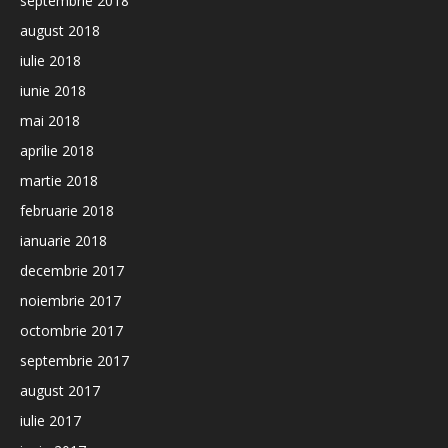
septembrie 2018
august 2018
iulie 2018
iunie 2018
mai 2018
aprilie 2018
martie 2018
februarie 2018
ianuarie 2018
decembrie 2017
noiembrie 2017
octombrie 2017
septembrie 2017
august 2017
iulie 2017