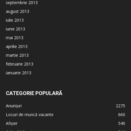
septembrie 2013
august 2013
iulie 2013
iunie 2013
mai 2013
aprilie 2013
martie 2013
februarie 2013
ianuarie 2013
CATEGORIE POPULARĂ
Anunțuri
2275
Locuri de muncă vacante
660
Afișier
540