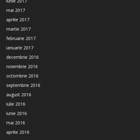
iunie 2017
mai 2017
aprilie 2017
martie 2017
februarie 2017
ianuarie 2017
decembrie 2016
noiembrie 2016
octombrie 2016
septembrie 2016
august 2016
iulie 2016
iunie 2016
mai 2016
aprilie 2016