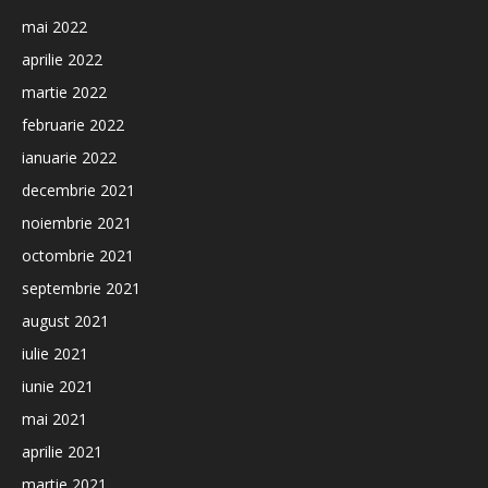
mai 2022
aprilie 2022
martie 2022
februarie 2022
ianuarie 2022
decembrie 2021
noiembrie 2021
octombrie 2021
septembrie 2021
august 2021
iulie 2021
iunie 2021
mai 2021
aprilie 2021
martie 2021