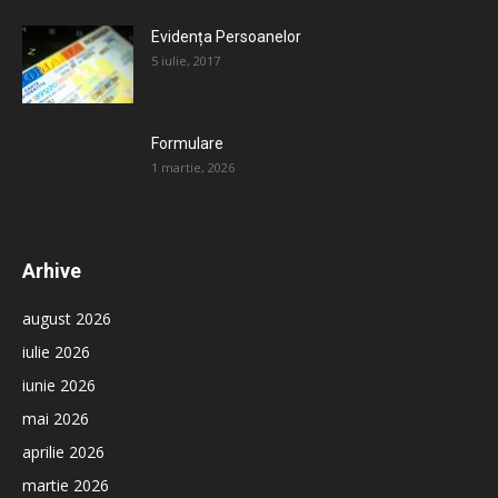
Evidența Persoanelor
5 iulie, 2017
Formulare
1 martie, 2026
Arhive
august 2026
iulie 2026
iunie 2026
mai 2026
aprilie 2026
martie 2026