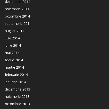
decembrie 2014
noiembrie 2014
octombrie 2014
septembrie 2014
august 2014
iulie 2014
iunie 2014
mai 2014
aprilie 2014
martie 2014
februarie 2014
ianuarie 2014
decembrie 2013
noiembrie 2013
octombrie 2013