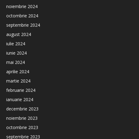
noiembrie 2024
octombrie 2024
septembrie 2024
august 2024
iulie 2024
iunie 2024
mai 2024
aprilie 2024
martie 2024
februarie 2024
ianuarie 2024
decembrie 2023
noiembrie 2023
octombrie 2023
septembrie 2023