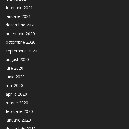
februarie 2021
ianuarie 2021
decembrie 2020
noiembrie 2020
octombrie 2020
septembrie 2020
august 2020
iulie 2020
iunie 2020
mai 2020
aprilie 2020
martie 2020
februarie 2020
ianuarie 2020
decembrie 2019