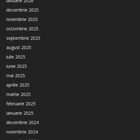
ianuarie 2026
decembrie 2025
noiembrie 2025
octombrie 2025
septembrie 2025
august 2025
iulie 2025
iunie 2025
mai 2025
aprilie 2025
martie 2025
februarie 2025
ianuarie 2025
decembrie 2024
noiembrie 2024