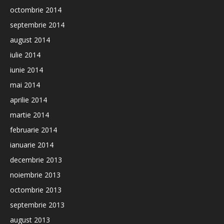
octombrie 2014
septembrie 2014
august 2014
iulie 2014
iunie 2014
mai 2014
aprilie 2014
martie 2014
februarie 2014
ianuarie 2014
decembrie 2013
noiembrie 2013
octombrie 2013
septembrie 2013
august 2013