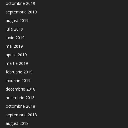
octombrie 2019
septembrie 2019
august 2019
iulie 2019
iunie 2019
mai 2019
aprilie 2019
martie 2019
februarie 2019
ianuarie 2019
decembrie 2018
noiembrie 2018
octombrie 2018
septembrie 2018
august 2018