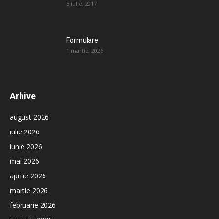
5 iulie, 2017
Formulare
1 martie, 2026
Arhive
august 2026
iulie 2026
iunie 2026
mai 2026
aprilie 2026
martie 2026
februarie 2026