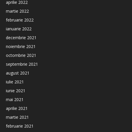
aprilie 2022
martie 2022
februarie 2022
ianuarie 2022
decembrie 2021
noiembrie 2021
octombrie 2021
septembrie 2021
august 2021
iulie 2021
iunie 2021
mai 2021
aprilie 2021
martie 2021
februarie 2021