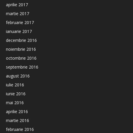
aprilie 2017
martie 2017
februarie 2017
ianuarie 2017
decembrie 2016
noiembrie 2016
octombrie 2016
septembrie 2016
august 2016
iulie 2016
iunie 2016
mai 2016
aprilie 2016
martie 2016
februarie 2016