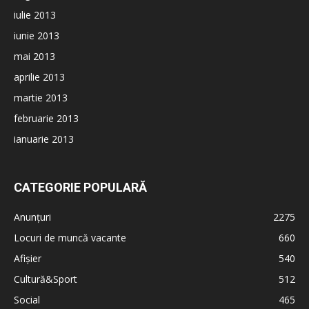
iulie 2013
iunie 2013
mai 2013
aprilie 2013
martie 2013
februarie 2013
ianuarie 2013
CATEGORIE POPULARĂ
Anunțuri
2275
Locuri de muncă vacante
660
Afișier
540
Cultură&Sport
512
Social
465