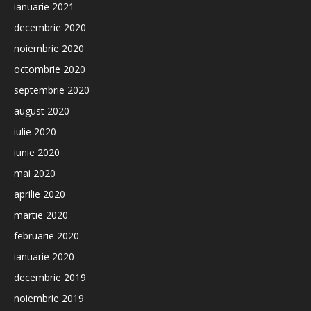
ianuarie 2021
decembrie 2020
noiembrie 2020
octombrie 2020
septembrie 2020
august 2020
iulie 2020
iunie 2020
mai 2020
aprilie 2020
martie 2020
februarie 2020
ianuarie 2020
decembrie 2019
noiembrie 2019