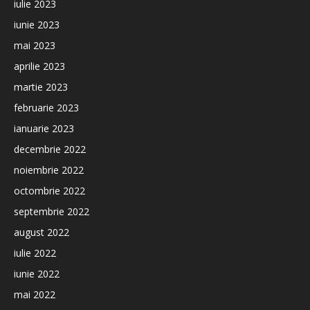
iulie 2023
iunie 2023
mai 2023
aprilie 2023
martie 2023
februarie 2023
ianuarie 2023
decembrie 2022
noiembrie 2022
octombrie 2022
septembrie 2022
august 2022
iulie 2022
iunie 2022
mai 2022