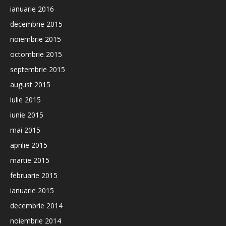
ianuarie 2016
decembrie 2015
noiembrie 2015
octombrie 2015
septembrie 2015
august 2015
iulie 2015
iunie 2015
mai 2015
aprilie 2015
martie 2015
februarie 2015
ianuarie 2015
decembrie 2014
noiembrie 2014