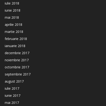
iulie 2018
iunie 2018
mai 2018
aprilie 2018
martie 2018
februarie 2018
ianuarie 2018
decembrie 2017
noiembrie 2017
octombrie 2017
septembrie 2017
august 2017
iulie 2017
iunie 2017
mai 2017