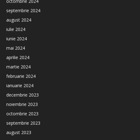
octombrie 2024
septembrie 2024
august 2024
iulie 2024
iunie 2024
mai 2024
aprilie 2024
martie 2024
februarie 2024
ianuarie 2024
decembrie 2023
noiembrie 2023
octombrie 2023
septembrie 2023
august 2023