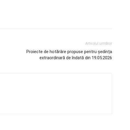
Articolul următor
Proiecte de hotărâre propuse pentru ședința
extraordinară de îndată din 19.05.2026