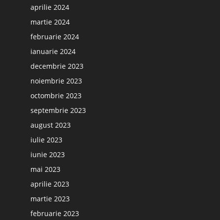
aprilie 2024
martie 2024
februarie 2024
ianuarie 2024
decembrie 2023
noiembrie 2023
octombrie 2023
septembrie 2023
august 2023
iulie 2023
iunie 2023
mai 2023
aprilie 2023
martie 2023
februarie 2023