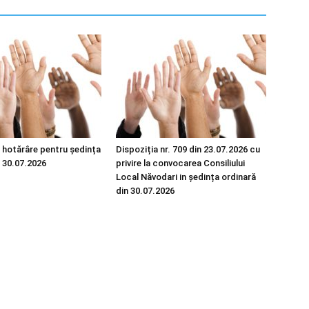
 hotărâre pentru ședința
Dispoziția nr. 709 din 23.07.2026 cu
n 30.07.2026
privire la convocarea Consiliului
Local Năvodari in ședința ordinară
din 30.07.2026