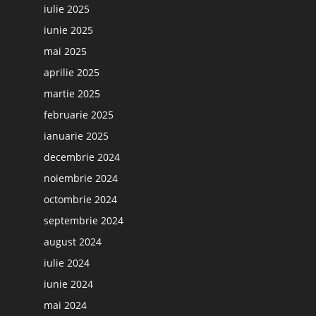
iulie 2025
iunie 2025
mai 2025
aprilie 2025
martie 2025
februarie 2025
ianuarie 2025
decembrie 2024
noiembrie 2024
octombrie 2024
septembrie 2024
august 2024
iulie 2024
iunie 2024
mai 2024