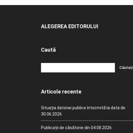
ALEGEREA EDITORULUI
Caută
Articole recente
Situația datoriei publice întocmită la data de
30.06.2026
Publicații de căsătorie din 04.08.2026