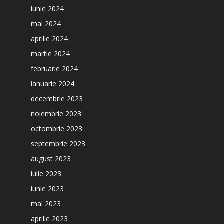
iunie 2024
mai 2024
aprilie 2024
martie 2024
februarie 2024
ianuarie 2024
decembrie 2023
noiembrie 2023
octombrie 2023
septembrie 2023
august 2023
iulie 2023
iunie 2023
mai 2023
aprilie 2023