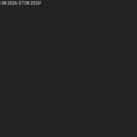
.08.2026-07.08.2026!