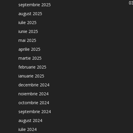
03
septembrie 2025
august 2025
iulie 2025
iunie 2025
mai 2025
aprilie 2025
martie 2025
februarie 2025
ianuarie 2025
decembrie 2024
noiembrie 2024
octombrie 2024
septembrie 2024
august 2024
iulie 2024