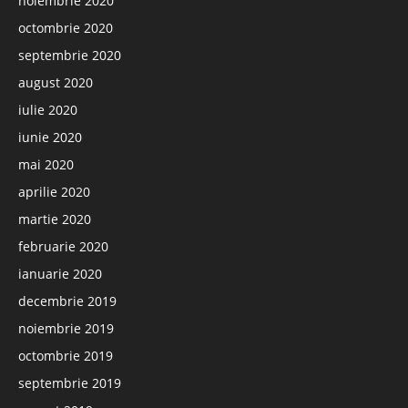
noiembrie 2020
octombrie 2020
septembrie 2020
august 2020
iulie 2020
iunie 2020
mai 2020
aprilie 2020
martie 2020
februarie 2020
ianuarie 2020
decembrie 2019
noiembrie 2019
octombrie 2019
septembrie 2019