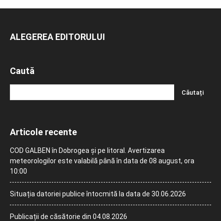
ALEGEREA EDITORULUI
Caută
Articole recente
COD GALBEN în Dobrogea și pe litoral. Avertizarea
meteorologilor este valabilă până în data de 08 august, ora
10:00
Situația datoriei publice întocmită la data de 30.06.2026
Publicații de căsătorie din 04.08.2026