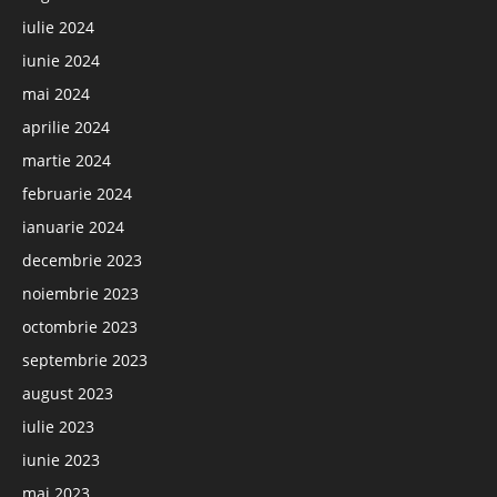
iulie 2024
iunie 2024
mai 2024
aprilie 2024
martie 2024
februarie 2024
ianuarie 2024
decembrie 2023
noiembrie 2023
octombrie 2023
septembrie 2023
august 2023
iulie 2023
iunie 2023
mai 2023