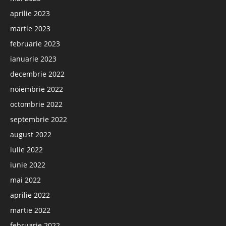
aprilie 2023
martie 2023
februarie 2023
ianuarie 2023
decembrie 2022
noiembrie 2022
octombrie 2022
septembrie 2022
august 2022
iulie 2022
iunie 2022
mai 2022
aprilie 2022
martie 2022
februarie 2022