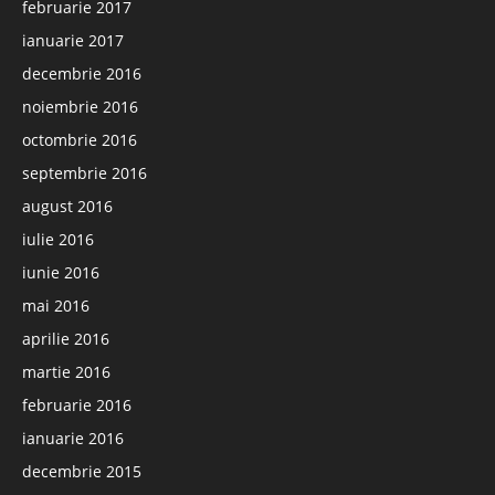
februarie 2017
ianuarie 2017
decembrie 2016
noiembrie 2016
octombrie 2016
septembrie 2016
august 2016
iulie 2016
iunie 2016
mai 2016
aprilie 2016
martie 2016
februarie 2016
ianuarie 2016
decembrie 2015