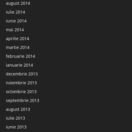
august 2014
iulie 2014
iunie 2014
mai 2014
aprilie 2014
martie 2014
februarie 2014
ianuarie 2014
decembrie 2013
noiembrie 2013
octombrie 2013
septembrie 2013
august 2013
iulie 2013
iunie 2013