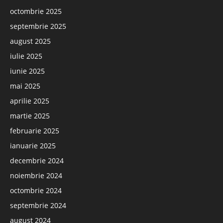
octombrie 2025
septembrie 2025
august 2025
iulie 2025
iunie 2025
mai 2025
aprilie 2025
martie 2025
februarie 2025
ianuarie 2025
decembrie 2024
noiembrie 2024
octombrie 2024
septembrie 2024
august 2024