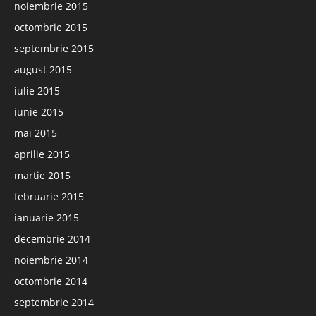
noiembrie 2015
octombrie 2015
septembrie 2015
august 2015
iulie 2015
iunie 2015
mai 2015
aprilie 2015
martie 2015
februarie 2015
ianuarie 2015
decembrie 2014
noiembrie 2014
octombrie 2014
septembrie 2014