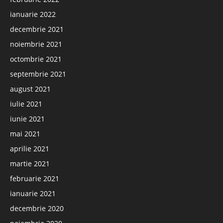
ianuarie 2022
decembrie 2021
noiembrie 2021
octombrie 2021
septembrie 2021
august 2021
iulie 2021
iunie 2021
mai 2021
aprilie 2021
martie 2021
februarie 2021
ianuarie 2021
decembrie 2020