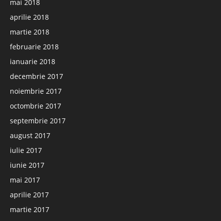
mai 2018
aprilie 2018
martie 2018
februarie 2018
ianuarie 2018
decembrie 2017
noiembrie 2017
octombrie 2017
septembrie 2017
august 2017
iulie 2017
iunie 2017
mai 2017
aprilie 2017
martie 2017