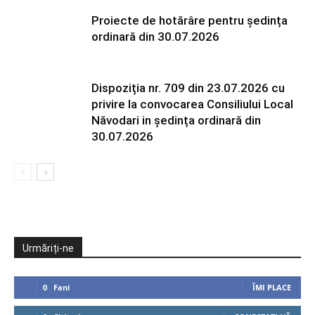
Proiecte de hotărâre pentru ședința
ordinară din 30.07.2026
Dispoziția nr. 709 din 23.07.2026 cu
privire la convocarea Consiliului Local
Năvodari in ședința ordinară din
30.07.2026
Urmăriți-ne
0
Fani
ÎMI PLACE