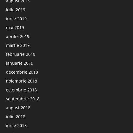
august 2019
iulie 2019
iunie 2019
mai 2019
aprilie 2019
martie 2019
februarie 2019
ianuarie 2019
decembrie 2018
noiembrie 2018
octombrie 2018
septembrie 2018
august 2018
iulie 2018
iunie 2018