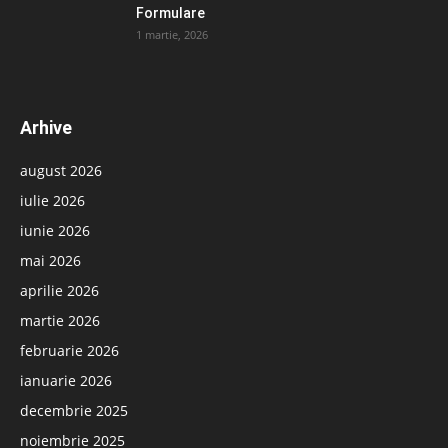
Formulare
1 martie, 2026
Arhive
august 2026
iulie 2026
iunie 2026
mai 2026
aprilie 2026
martie 2026
februarie 2026
ianuarie 2026
decembrie 2025
noiembrie 2025