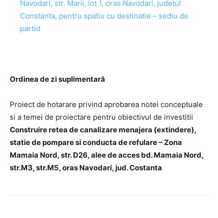
Navodari, str. Marii, lot 1, oras Navodari, judetul
Constanta, pentru spatiu cu destinatie – sediu de
partid
Ordinea de zi suplimentară
Proiect de hotarare privind aprobarea notei conceptuale
si a temei de proiectare pentru obiectivul de investitii
Construire retea de canalizare menajera (extindere),
statie de pompare si conducta de refulare – Zona
Mamaia Nord, str. D26, alee de acces bd. Mamaia Nord,
str.M3, str.M5, oras Navodari, jud. Costanta