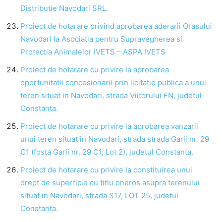
Distributie Navodari SRL.
Proiect de hotarare privind aprobarea aderarii Orasului
Navodari la Asociatia pentru Supravegherea si
Protectia Animalelor IVETS – ASPA IVETS
Proiect de hotarare cu privire la aprobarea
oportunitatii concesionarii prin licitatie publica a unui
teren situat in Navodari, strada Viitorului FN, judetul
Constanta.
Proiect de hotarare cu privire la aprobarea vanzarii
unui teren situat in Navodari, strada strada Garii nr. 29
C1 (fosta Garii nr. 29 C1, Lot 2), judetul Constanta.
Proiect de hotarare cu privire la constituirea unui
drept de superficie cu titlu oneros asupra terenului
situat in Navodari, strada S17, LOT 25, judetul
Constanta.