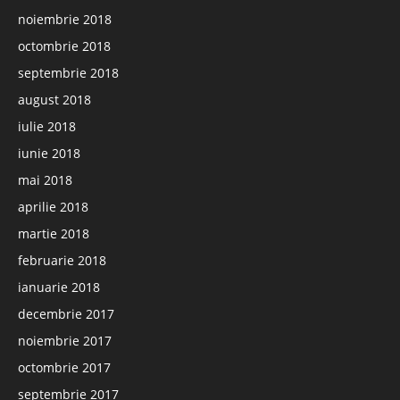
noiembrie 2018
octombrie 2018
septembrie 2018
august 2018
iulie 2018
iunie 2018
mai 2018
aprilie 2018
martie 2018
februarie 2018
ianuarie 2018
decembrie 2017
noiembrie 2017
octombrie 2017
septembrie 2017