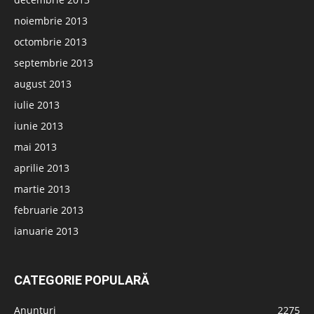
noiembrie 2013
octombrie 2013
septembrie 2013
august 2013
iulie 2013
iunie 2013
mai 2013
aprilie 2013
martie 2013
februarie 2013
ianuarie 2013
CATEGORIE POPULARĂ
Anunțuri
2275