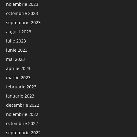
noiembrie 2023
octombrie 2023
septembrie 2023
august 2023
iulie 2023
iunie 2023
mai 2023
aprilie 2023
martie 2023
februarie 2023
ianuarie 2023
decembrie 2022
noiembrie 2022
octombrie 2022
septembrie 2022