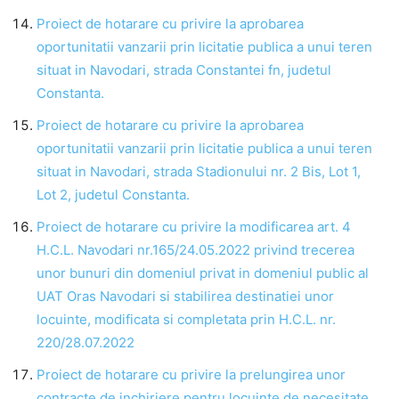
Proiect de hotarare cu privire la aprobarea
oportunitatii vanzarii prin licitatie publica a unui teren
situat in Navodari, strada Constantei fn, judetul
Constanta.
Proiect de hotarare cu privire la aprobarea
oportunitatii vanzarii prin licitatie publica a unui teren
situat in Navodari, strada Stadionului nr. 2 Bis, Lot 1,
Lot 2, judetul Constanta.
Proiect de hotarare cu privire la modificarea art. 4
H.C.L. Navodari nr.165/24.05.2022 privind trecerea
unor bunuri din domeniul privat in domeniul public al
UAT Oras Navodari si stabilirea destinatiei unor
locuinte, modificata si completata prin H.C.L. nr.
220/28.07.2022
Proiect de hotarare cu privire la prelungirea unor
contracte de inchiriere pentru locuinte de necesitate