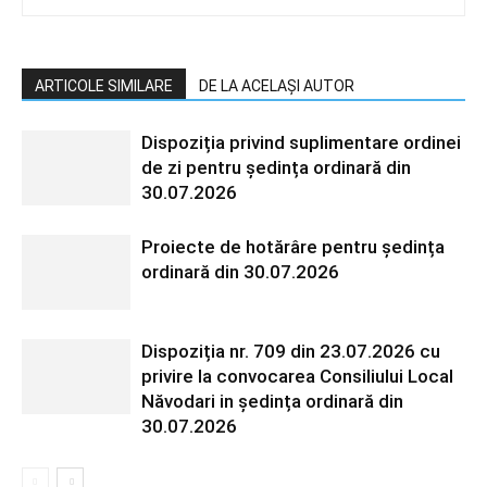
ARTICOLE SIMILARE
DE LA ACELAȘI AUTOR
Dispoziția privind suplimentare ordinei
de zi pentru ședința ordinară din
30.07.2026
Proiecte de hotărâre pentru ședința
ordinară din 30.07.2026
Dispoziția nr. 709 din 23.07.2026 cu
privire la convocarea Consiliului Local
Năvodari in ședința ordinară din
30.07.2026