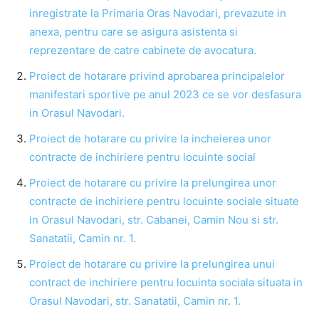
inregistrate la Primaria Oras Navodari, prevazute in
anexa, pentru care se asigura asistenta si
reprezentare de catre cabinete de avocatura.
Proiect de hotarare privind aprobarea principalelor
manifestari sportive pe anul 2023 ce se vor desfasura
in Orasul Navodari.
Proiect de hotarare cu privire la incheierea unor
contracte de inchiriere pentru locuinte social
Proiect de hotarare cu privire la prelungirea unor
contracte de inchiriere pentru locuinte sociale situate
in Orasul Navodari, str. Cabanei, Camin Nou si str.
Sanatatii, Camin nr. 1.
Proiect de hotarare cu privire la prelungirea unui
contract de inchiriere pentru locuinta sociala situata in
Orasul Navodari, str. Sanatatii, Camin nr. 1.