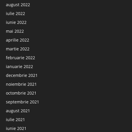
august 2022
iulie 2022
iunie 2022
mai 2022
aprilie 2022
martie 2022
februarie 2022
ianuarie 2022
decembrie 2021
noiembrie 2021
octombrie 2021
septembrie 2021
august 2021
iulie 2021
iunie 2021