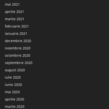
mai 2021
aprilie 2021
martie 2021
februarie 2021
ianuarie 2021
decembrie 2020
noiembrie 2020
octombrie 2020
septembrie 2020
august 2020
iulie 2020
iunie 2020
mai 2020
aprilie 2020
martie 2020