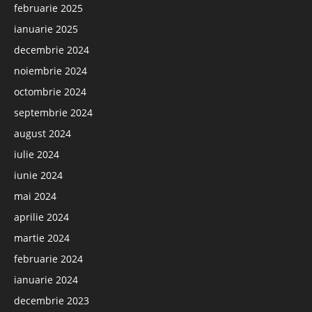
februarie 2025
ianuarie 2025
decembrie 2024
noiembrie 2024
octombrie 2024
septembrie 2024
august 2024
iulie 2024
iunie 2024
mai 2024
aprilie 2024
martie 2024
februarie 2024
ianuarie 2024
decembrie 2023