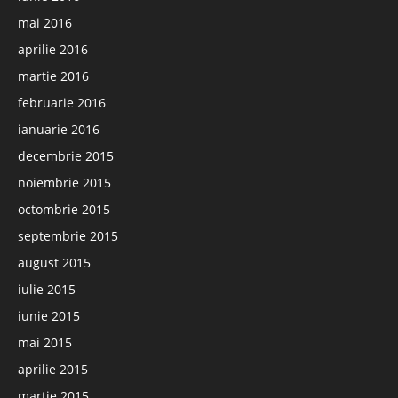
mai 2016
aprilie 2016
martie 2016
februarie 2016
ianuarie 2016
decembrie 2015
noiembrie 2015
octombrie 2015
septembrie 2015
august 2015
iulie 2015
iunie 2015
mai 2015
aprilie 2015
martie 2015