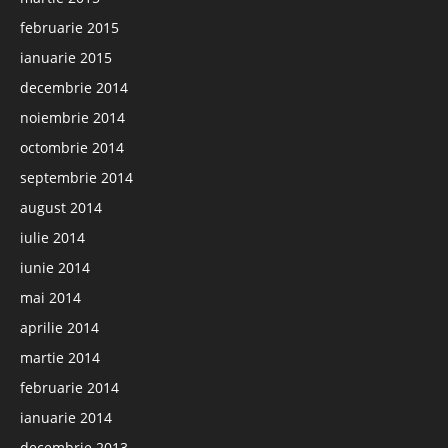
februarie 2015
ianuarie 2015
decembrie 2014
noiembrie 2014
octombrie 2014
septembrie 2014
august 2014
iulie 2014
iunie 2014
mai 2014
aprilie 2014
martie 2014
februarie 2014
ianuarie 2014
decembrie 2013