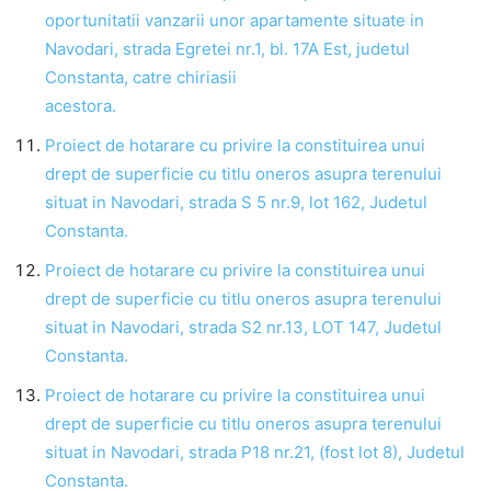
oportunitatii vanzarii unor apartamente situate in
Navodari, strada Egretei nr.1, bl. 17A Est, judetul
Constanta, catre chiriasii
acestora
Proiect de hotarare cu privire la constituirea unui
drept de superficie cu titlu oneros asupra terenului
situat in Navodari, strada S 5 nr.9, lot 162, Judetul
Constanta.
Proiect de hotarare cu privire la constituirea unui
drept de superficie cu titlu oneros asupra terenului
situat in Navodari, strada S2 nr.13, LOT 147, Judetul
Constanta.
Proiect de hotarare cu privire la constituirea unui
drept de superficie cu titlu oneros asupra terenului
situat in Navodari, strada P18 nr.21, (fost lot 8), Judetul
Constanta.