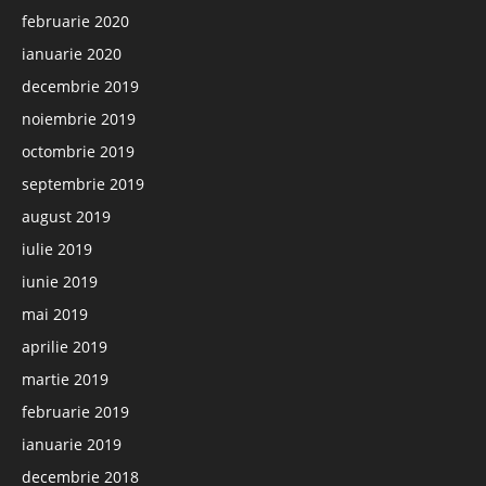
februarie 2020
ianuarie 2020
decembrie 2019
noiembrie 2019
octombrie 2019
septembrie 2019
august 2019
iulie 2019
iunie 2019
mai 2019
aprilie 2019
martie 2019
februarie 2019
ianuarie 2019
decembrie 2018