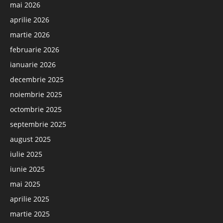
mai 2026
aprilie 2026
martie 2026
februarie 2026
ianuarie 2026
decembrie 2025
noiembrie 2025
octombrie 2025
septembrie 2025
august 2025
iulie 2025
iunie 2025
mai 2025
aprilie 2025
martie 2025