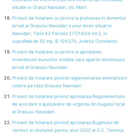
situate in Orasul Navodari, str. Marii
Proiect de hotarare cu privire la preluarea in domeniul
privat al Orasului Navodari a unui teren situat in
Navodari, Tarla 43 Parcela 277/142/4 lot 2, in
suprafata de 55 mp, IE 124379, Judetul Constanta.
Proiect de hotarare cu privire la aprobarea
inventarului bunurilor imobile care apartin domeniului
privat al Orasului Navodari.
Proiect de hotarare privind reglementarea semnalizarii
rutiere pe raza Orasului Navodari
Proiect de hotarare privind aprobarea Regulamentului
de acordare a ajutoarelor de urgenta din bugetul local
al Orasului Navodari.
Proiect de hotarare privind aprobarea Bugetului de
venituri si cheltuieli pentru anul 2023 al S.C. Termica