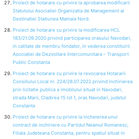
Proiect de hotarare cu privire la aprobarea modificarii
Statutului Asociatiei Organizatia de Management al
Destinatiei Statiunea Mamaia Nord.
Proiect de hotarare cu privire la modificarea HCL
183/21.09.2020 privind participarea orasului Navodari,
in calitate de membru fondator, in vederea constituirii
Asociatiei de Dezvoltare Intercomunitara – Transport
Public Constanta
Proiect de hotarare cu privire la revocarea Hotararii
Consiliului Local nr. 224/28.07.2022 privind inchirierea
prin licitatie publica a imobilului situat in Navodari,
strada Marii, Cladirea 15 lot 1, oras Navodari, judetul
Constanta
Proiect de hotarare cu privire la incheierea unui
contract de inchiriere cu Partidul Neamul Romanesc,
Filiala Judeteana Constanta, pentru spatiul situat in