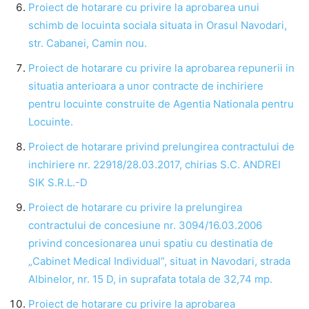
Proiect de hotarare cu privire la aprobarea unui
schimb de locuinta sociala situata in Orasul Navodari,
str. Cabanei, Camin nou.
Proiect de hotarare cu privire la aprobarea repunerii in
situatia anterioara a unor contracte de inchiriere
pentru locuinte construite de Agentia Nationala pentru
Locuinte.
Proiect de hotarare privind prelungirea contractului de
inchiriere nr. 22918/28.03.2017, chirias S.C. ANDREI
SIK S.R.L.-D
Proiect de hotarare cu privire la prelungirea
contractului de concesiune nr. 3094/16.03.2006
privind concesionarea unui spatiu cu destinatia de
„Cabinet Medical Individual”, situat in Navodari, strada
Albinelor, nr. 15 D, in suprafata totala de 32,74 mp.
Proiect de hotarare cu privire la aprobarea