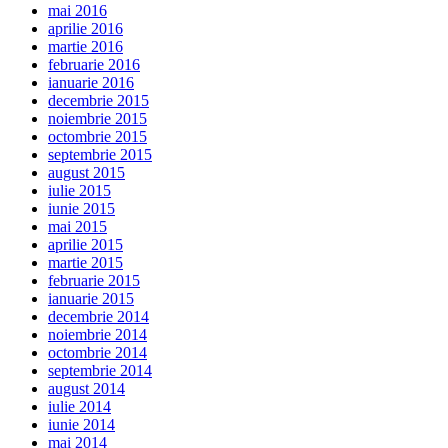
mai 2016
aprilie 2016
martie 2016
februarie 2016
ianuarie 2016
decembrie 2015
noiembrie 2015
octombrie 2015
septembrie 2015
august 2015
iulie 2015
iunie 2015
mai 2015
aprilie 2015
martie 2015
februarie 2015
ianuarie 2015
decembrie 2014
noiembrie 2014
octombrie 2014
septembrie 2014
august 2014
iulie 2014
iunie 2014
mai 2014