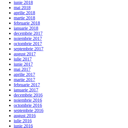
iunie 2018
mai 2018
aprilie 2018
martie 2018
februarie 2018
ianuarie 2018
decembrie 2017
noiembrie 2017
octombrie 2017
septembrie 2017
august 2017
iulie 2017
iunie 2017
mai 2017
aprilie 2017
martie 2017
februarie 2017
ianuarie 2017
decembrie 2016
noiembrie 2016
octombrie 2016
septembrie 2016
august 2016
iulie 2016
iunie 2016