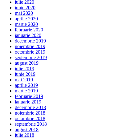
iulie 2020
iunie 2020
mai 2020
aprilie 2020
martie 2020
februarie 2020
ianuarie 2020
decembrie 2019
noiembrie 2019
octombrie 2019
septembrie 2019
august 2019
iulie 2019
iunie 2019
mai 2019
aprilie 2019
martie 2019
februarie 2019
ianuarie 2019
decembrie 2018
noiembrie 2018
octombrie 2018
septembrie 2018
august 2018
iulie 2018