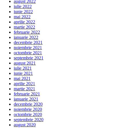
august 2022
iulie 2022
iunie 2022
mai 2022
aprilie 2022
martie 2022
februarie 2022
ianuarie 2022
decembrie 2021
noiembrie 2021
octombrie 2021
septembrie 2021
august 2021
iulie 2021
iunie 2021
mai 2021
aprilie 2021
martie 2021
februarie 2021
ianuarie 2021
decembrie 2020
noiembrie 2020
octombrie 2020
septembrie 2020
august 2020