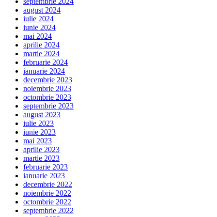
septembrie 2024
august 2024
iulie 2024
iunie 2024
mai 2024
aprilie 2024
martie 2024
februarie 2024
ianuarie 2024
decembrie 2023
noiembrie 2023
octombrie 2023
septembrie 2023
august 2023
iulie 2023
iunie 2023
mai 2023
aprilie 2023
martie 2023
februarie 2023
ianuarie 2023
decembrie 2022
noiembrie 2022
octombrie 2022
septembrie 2022