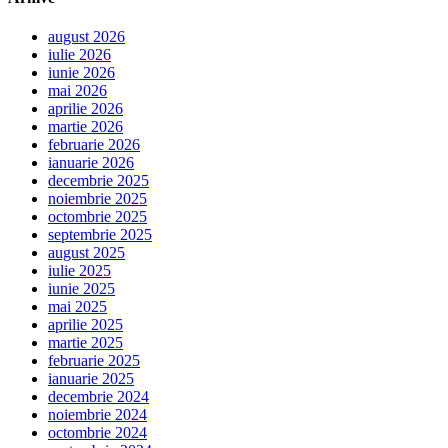
august 2026
iulie 2026
iunie 2026
mai 2026
aprilie 2026
martie 2026
februarie 2026
ianuarie 2026
decembrie 2025
noiembrie 2025
octombrie 2025
septembrie 2025
august 2025
iulie 2025
iunie 2025
mai 2025
aprilie 2025
martie 2025
februarie 2025
ianuarie 2025
decembrie 2024
noiembrie 2024
octombrie 2024