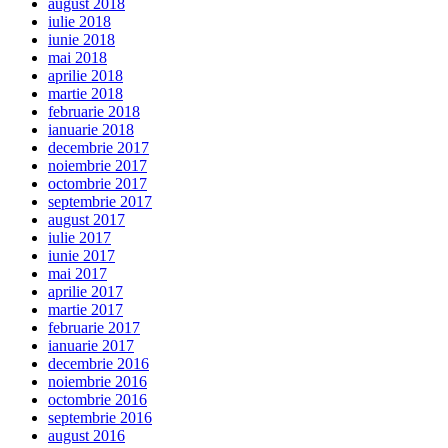
august 2018
iulie 2018
iunie 2018
mai 2018
aprilie 2018
martie 2018
februarie 2018
ianuarie 2018
decembrie 2017
noiembrie 2017
octombrie 2017
septembrie 2017
august 2017
iulie 2017
iunie 2017
mai 2017
aprilie 2017
martie 2017
februarie 2017
ianuarie 2017
decembrie 2016
noiembrie 2016
octombrie 2016
septembrie 2016
august 2016