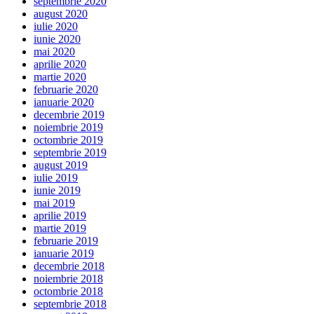
septembrie 2020
august 2020
iulie 2020
iunie 2020
mai 2020
aprilie 2020
martie 2020
februarie 2020
ianuarie 2020
decembrie 2019
noiembrie 2019
octombrie 2019
septembrie 2019
august 2019
iulie 2019
iunie 2019
mai 2019
aprilie 2019
martie 2019
februarie 2019
ianuarie 2019
decembrie 2018
noiembrie 2018
octombrie 2018
septembrie 2018