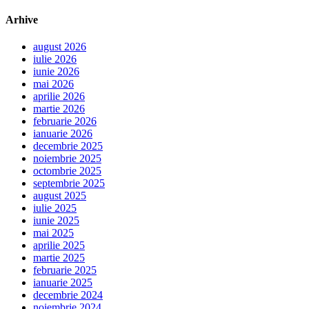
Arhive
august 2026
iulie 2026
iunie 2026
mai 2026
aprilie 2026
martie 2026
februarie 2026
ianuarie 2026
decembrie 2025
noiembrie 2025
octombrie 2025
septembrie 2025
august 2025
iulie 2025
iunie 2025
mai 2025
aprilie 2025
martie 2025
februarie 2025
ianuarie 2025
decembrie 2024
noiembrie 2024