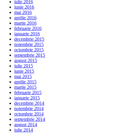
iulie 2016
iunie 2016
mai 2016
aprilie 2016
martie 2016
februarie 2016
ianuarie 2016
decembrie 2015
noiembrie 2015
octombrie 2015
septembrie 2015
august 2015
iulie 2015
iunie 2015
mai 2015
aprilie 2015
martie 2015
februarie 2015
ianuarie 2015
decembrie 2014
noiembrie 2014
octombrie 2014
septembrie 2014
august 2014
iulie 2014