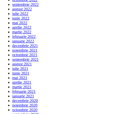
septembrie 2022
august 2022
iulie 2022
iunie 2022
mai 2022
aprilie 2022
martie 2022
februarie 2022
ianuarie 2022
decembrie 2021
noiembrie 2021
octombrie 2021
septembrie 2021
august 2021
iulie 2021
iunie 2021
mai 2021
aprilie 2021
martie 2021
februarie 2021
ianuarie 2021
decembrie 2020
noiembrie 2020
octombrie 2020