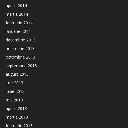
aprilie 2014
martie 2014
februarie 2014
ianuarie 2014
decembrie 2013
noiembrie 2013
octombrie 2013
septembrie 2013
august 2013
iulie 2013
iunie 2013
mai 2013
aprilie 2013
martie 2013
februarie 2013