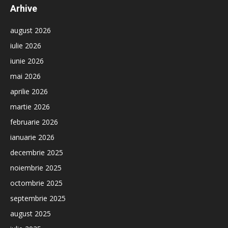
Arhive
august 2026
iulie 2026
iunie 2026
mai 2026
aprilie 2026
martie 2026
februarie 2026
ianuarie 2026
decembrie 2025
noiembrie 2025
octombrie 2025
septembrie 2025
august 2025