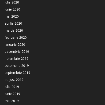
iulie 2020
iunie 2020
mai 2020
aprilie 2020
martie 2020
februarie 2020
ianuarie 2020
decembrie 2019
noiembrie 2019
octombrie 2019
septembrie 2019
august 2019
iulie 2019
iunie 2019
mai 2019