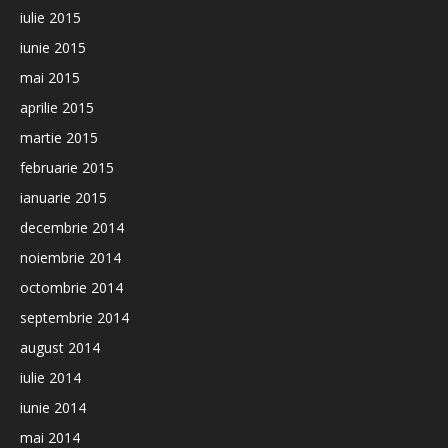
iulie 2015
iunie 2015
mai 2015
aprilie 2015
martie 2015
februarie 2015
ianuarie 2015
decembrie 2014
noiembrie 2014
octombrie 2014
septembrie 2014
august 2014
iulie 2014
iunie 2014
mai 2014