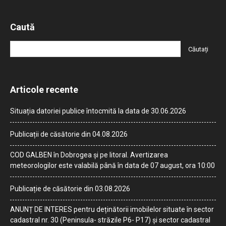
Caută
Articole recente
Situația datoriei publice întocmită la data de 30.06.2026
Publicații de căsătorie din 04.08.2026
COD GALBEN în Dobrogea și pe litoral. Avertizarea
meteorologilor este valabilă până în data de 07 august, ora 10:00
Publicație de căsătorie din 03.08.2026
ANUNȚ DE INTERES pentru deținătorii imobilelor situate în sector
cadastral nr. 30 (Peninsula- străzile P6- P17) și sector cadastral