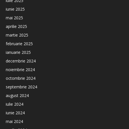
iulie 2025
iunie 2025
mai 2025
aprilie 2025
martie 2025
februarie 2025
ianuarie 2025
decembrie 2024
noiembrie 2024
octombrie 2024
septembrie 2024
august 2024
iulie 2024
iunie 2024
mai 2024