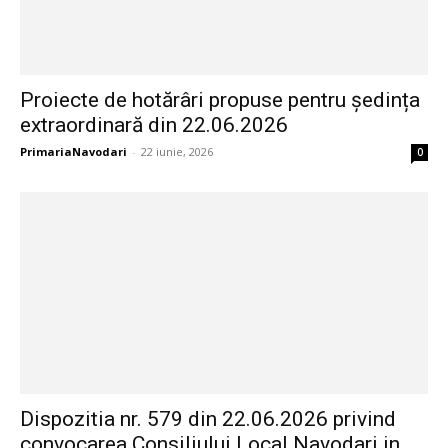
Proiecte de hotărâri propuse pentru ședința
extraordinară din 22.06.2026
PrimariaNavodari
-
22 iunie, 2026
0
Dispozitia nr. 579 din 22.06.2026 privind
convocarea Consiliului Local Navodari in...