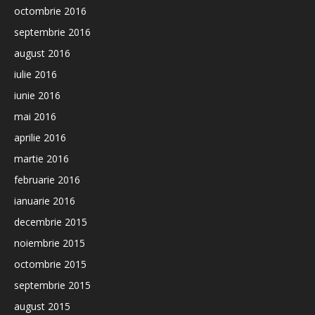
octombrie 2016
septembrie 2016
august 2016
iulie 2016
iunie 2016
mai 2016
aprilie 2016
martie 2016
februarie 2016
ianuarie 2016
decembrie 2015
noiembrie 2015
octombrie 2015
septembrie 2015
august 2015