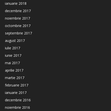
ianuarie 2018
decembrie 2017
noiembrie 2017
octombrie 2017
septembrie 2017
august 2017
iulie 2017
iunie 2017
mai 2017
aprilie 2017
martie 2017
februarie 2017
ianuarie 2017
decembrie 2016
noiembrie 2016