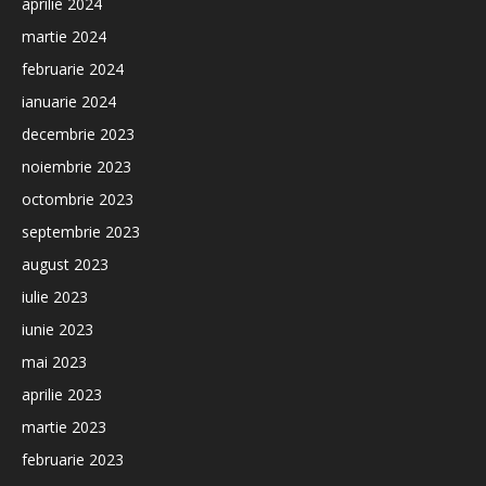
aprilie 2024
martie 2024
februarie 2024
ianuarie 2024
decembrie 2023
noiembrie 2023
octombrie 2023
septembrie 2023
august 2023
iulie 2023
iunie 2023
mai 2023
aprilie 2023
martie 2023
februarie 2023