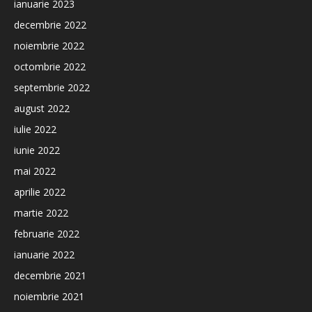
ianuarie 2023
decembrie 2022
noiembrie 2022
octombrie 2022
septembrie 2022
august 2022
iulie 2022
iunie 2022
mai 2022
aprilie 2022
martie 2022
februarie 2022
ianuarie 2022
decembrie 2021
noiembrie 2021