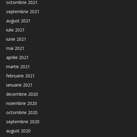
octombrie 2021
septembrie 2021
august 2021
iulie 2021
iunie 2021
mai 2021
aprilie 2021
martie 2021
februarie 2021
ianuarie 2021
decembrie 2020
noiembrie 2020
octombrie 2020
septembrie 2020
august 2020