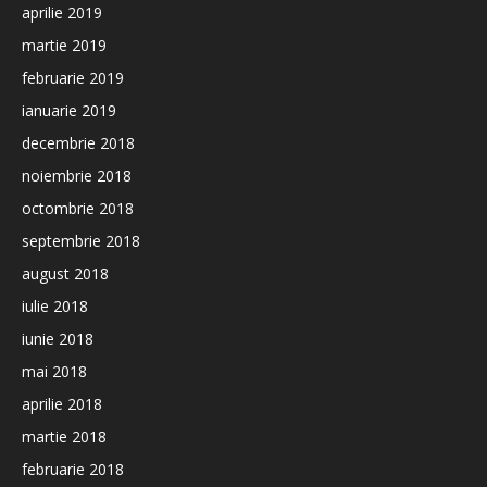
aprilie 2019
martie 2019
februarie 2019
ianuarie 2019
decembrie 2018
noiembrie 2018
octombrie 2018
septembrie 2018
august 2018
iulie 2018
iunie 2018
mai 2018
aprilie 2018
martie 2018
februarie 2018