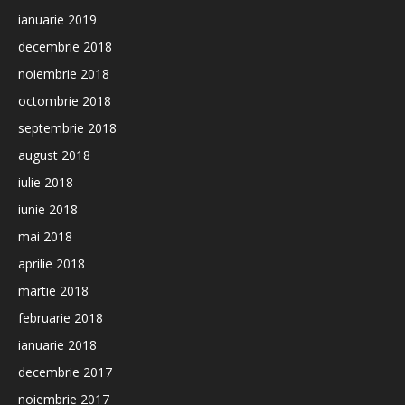
ianuarie 2019
decembrie 2018
noiembrie 2018
octombrie 2018
septembrie 2018
august 2018
iulie 2018
iunie 2018
mai 2018
aprilie 2018
martie 2018
februarie 2018
ianuarie 2018
decembrie 2017
noiembrie 2017