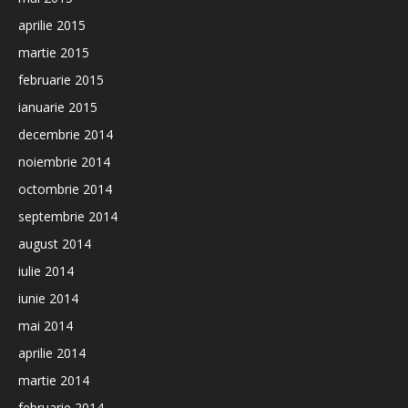
aprilie 2015
martie 2015
februarie 2015
ianuarie 2015
decembrie 2014
noiembrie 2014
octombrie 2014
septembrie 2014
august 2014
iulie 2014
iunie 2014
mai 2014
aprilie 2014
martie 2014
februarie 2014