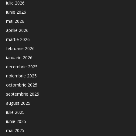
iulie 2026
iunie 2026
mai 2026
aprilie 2026
martie 2026
februarie 2026
ianuarie 2026
decembrie 2025
noiembrie 2025
octombrie 2025
septembrie 2025
august 2025
iulie 2025
iunie 2025
mai 2025