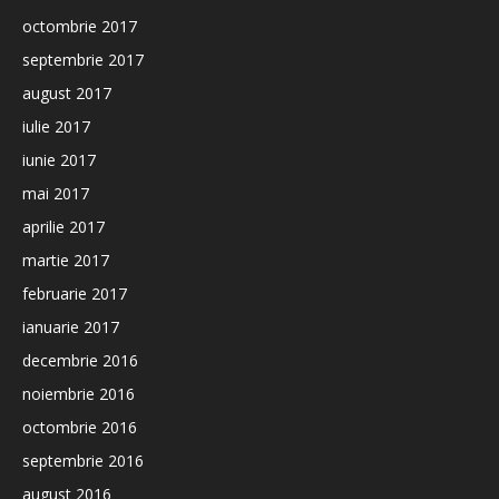
octombrie 2017
septembrie 2017
august 2017
iulie 2017
iunie 2017
mai 2017
aprilie 2017
martie 2017
februarie 2017
ianuarie 2017
decembrie 2016
noiembrie 2016
octombrie 2016
septembrie 2016
august 2016