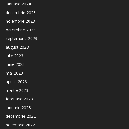
ianuarie 2024
decembrie 2023
noiembrie 2023
octombrie 2023
septembrie 2023
august 2023
iulie 2023
iunie 2023
mai 2023
aprilie 2023
martie 2023
februarie 2023
ianuarie 2023
decembrie 2022
noiembrie 2022