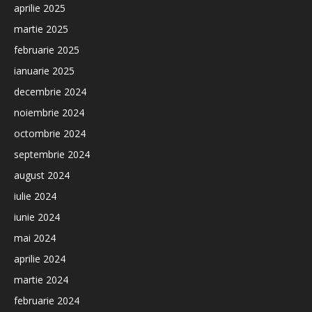
aprilie 2025
martie 2025
februarie 2025
ianuarie 2025
decembrie 2024
noiembrie 2024
octombrie 2024
septembrie 2024
august 2024
iulie 2024
iunie 2024
mai 2024
aprilie 2024
martie 2024
februarie 2024