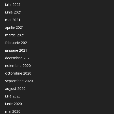
iulie 2021
iunie 2021
mai 2021
aprilie 2021
martie 2021
februarie 2021
ianuarie 2021
decembrie 2020
noiembrie 2020
octombrie 2020
septembrie 2020
august 2020
iulie 2020
iunie 2020
mai 2020