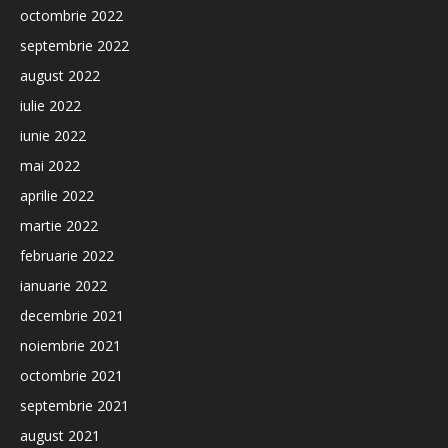
octombrie 2022
septembrie 2022
august 2022
iulie 2022
iunie 2022
mai 2022
aprilie 2022
martie 2022
februarie 2022
ianuarie 2022
decembrie 2021
noiembrie 2021
octombrie 2021
septembrie 2021
august 2021