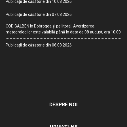
Publicații de căsătorie din 10.08.2026
Publicații de căsătorie din 07.08.2026
COD GALBEN în Dobrogea și pe litoral. Avertizarea
meteorologilor este valabilă până în data de 08 august, ora 10:00
Publicații de căsătorie din 06.08.2026
DESPRE NOI
URMAȚI-NE