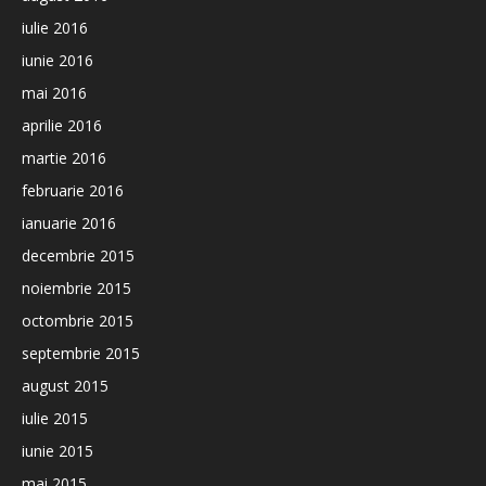
iulie 2016
iunie 2016
mai 2016
aprilie 2016
martie 2016
februarie 2016
ianuarie 2016
decembrie 2015
noiembrie 2015
octombrie 2015
septembrie 2015
august 2015
iulie 2015
iunie 2015
mai 2015