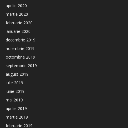
aprilie 2020
martie 2020
februarie 2020
ianuarie 2020
decembrie 2019
noiembrie 2019
octombrie 2019
septembrie 2019
august 2019
iulie 2019
iunie 2019
mai 2019
aprilie 2019
martie 2019
februarie 2019