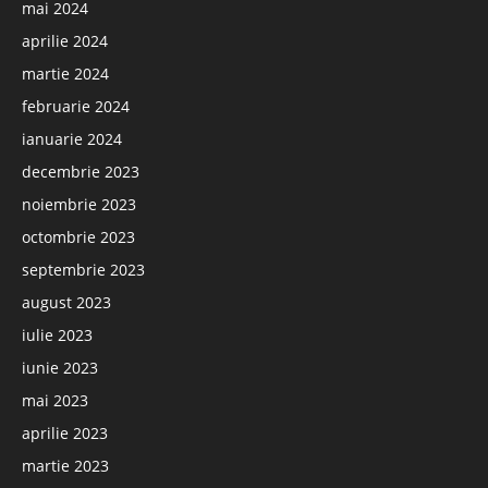
mai 2024
aprilie 2024
martie 2024
februarie 2024
ianuarie 2024
decembrie 2023
noiembrie 2023
octombrie 2023
septembrie 2023
august 2023
iulie 2023
iunie 2023
mai 2023
aprilie 2023
martie 2023