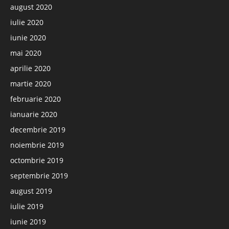
august 2020
iulie 2020
iunie 2020
mai 2020
aprilie 2020
martie 2020
februarie 2020
ianuarie 2020
decembrie 2019
noiembrie 2019
octombrie 2019
septembrie 2019
august 2019
iulie 2019
iunie 2019