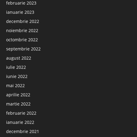
februarie 2023
ianuarie 2023
decembrie 2022
noiembrie 2022
octombrie 2022
septembrie 2022
august 2022
iulie 2022
iunie 2022
mai 2022
aprilie 2022
martie 2022
februarie 2022
ianuarie 2022
decembrie 2021