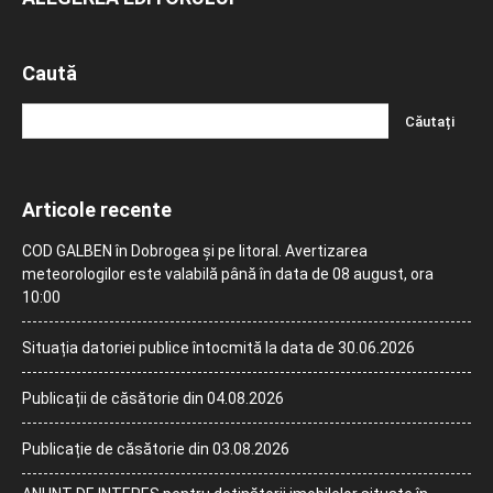
Caută
Articole recente
COD GALBEN în Dobrogea și pe litoral. Avertizarea
meteorologilor este valabilă până în data de 08 august, ora
10:00
Situația datoriei publice întocmită la data de 30.06.2026
Publicații de căsătorie din 04.08.2026
Publicație de căsătorie din 03.08.2026