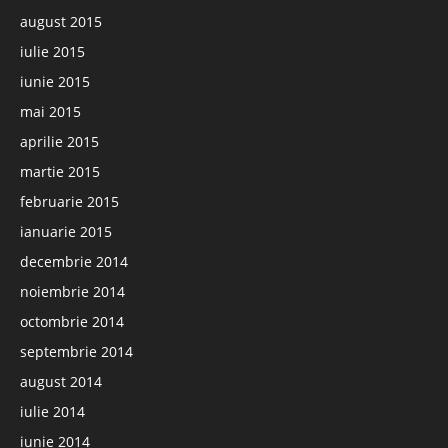
august 2015
iulie 2015
iunie 2015
mai 2015
aprilie 2015
martie 2015
februarie 2015
ianuarie 2015
decembrie 2014
noiembrie 2014
octombrie 2014
septembrie 2014
august 2014
iulie 2014
iunie 2014