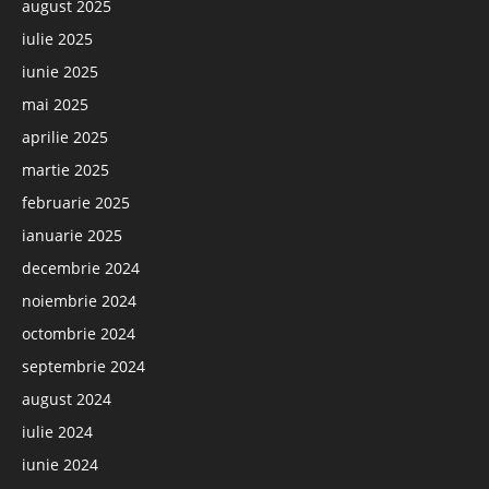
august 2025
iulie 2025
iunie 2025
mai 2025
aprilie 2025
martie 2025
februarie 2025
ianuarie 2025
decembrie 2024
noiembrie 2024
octombrie 2024
septembrie 2024
august 2024
iulie 2024
iunie 2024