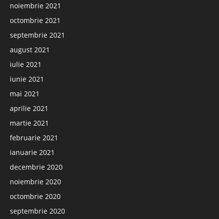
noiembrie 2021
octombrie 2021
septembrie 2021
august 2021
iulie 2021
iunie 2021
mai 2021
aprilie 2021
martie 2021
februarie 2021
ianuarie 2021
decembrie 2020
noiembrie 2020
octombrie 2020
septembrie 2020