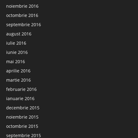
noiembrie 2016
octombrie 2016
septembrie 2016
august 2016
iulie 2016
iunie 2016
mai 2016
aprilie 2016
martie 2016
februarie 2016
ianuarie 2016
decembrie 2015
noiembrie 2015
octombrie 2015
septembrie 2015