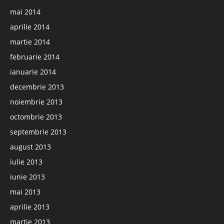
mai 2014
aprilie 2014
martie 2014
februarie 2014
ianuarie 2014
decembrie 2013
noiembrie 2013
octombrie 2013
septembrie 2013
august 2013
iulie 2013
iunie 2013
mai 2013
aprilie 2013
martie 2013