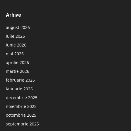
Arhive
august 2026
iulie 2026
iunie 2026
mai 2026
aprilie 2026
martie 2026
februarie 2026
ianuarie 2026
decembrie 2025
noiembrie 2025
octombrie 2025
septembrie 2025