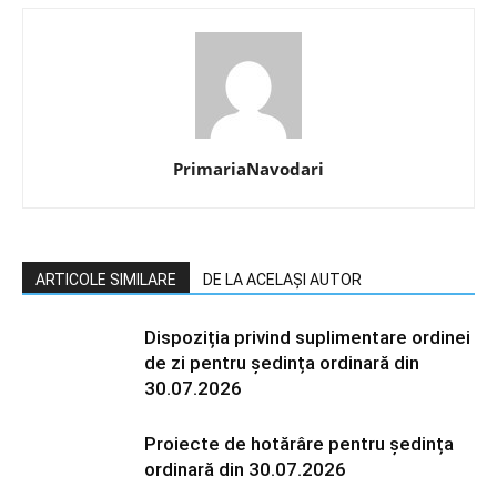
PrimariaNavodari
ARTICOLE SIMILARE
DE LA ACELAȘI AUTOR
Dispoziția privind suplimentare ordinei
de zi pentru ședința ordinară din
30.07.2026
Proiecte de hotărâre pentru ședința
ordinară din 30.07.2026