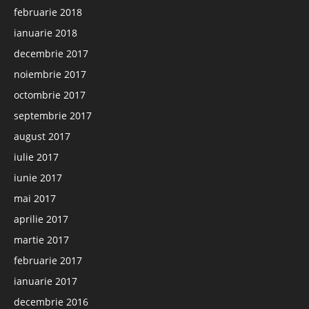
februarie 2018
ianuarie 2018
decembrie 2017
noiembrie 2017
octombrie 2017
septembrie 2017
august 2017
iulie 2017
iunie 2017
mai 2017
aprilie 2017
martie 2017
februarie 2017
ianuarie 2017
decembrie 2016