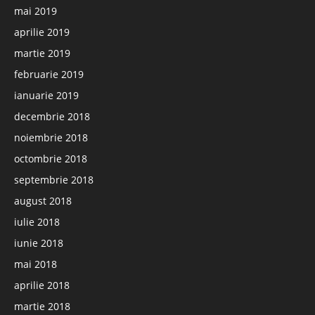
mai 2019
aprilie 2019
martie 2019
februarie 2019
ianuarie 2019
decembrie 2018
noiembrie 2018
octombrie 2018
septembrie 2018
august 2018
iulie 2018
iunie 2018
mai 2018
aprilie 2018
martie 2018