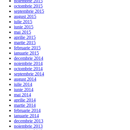
noiembrie 2015
octombrie 2015
septembrie 2015
august 2015
iulie 2015
iunie 2015
mai 2015
aprilie 2015
martie 2015
februarie 2015
ianuarie 2015
decembrie 2014
noiembrie 2014
octombrie 2014
septembrie 2014
august 2014
iulie 2014
iunie 2014
mai 2014
aprilie 2014
martie 2014
februarie 2014
ianuarie 2014
decembrie 2013
noiembrie 2013