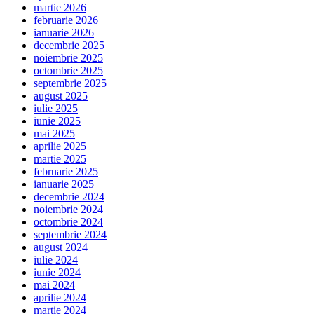
martie 2026
februarie 2026
ianuarie 2026
decembrie 2025
noiembrie 2025
octombrie 2025
septembrie 2025
august 2025
iulie 2025
iunie 2025
mai 2025
aprilie 2025
martie 2025
februarie 2025
ianuarie 2025
decembrie 2024
noiembrie 2024
octombrie 2024
septembrie 2024
august 2024
iulie 2024
iunie 2024
mai 2024
aprilie 2024
martie 2024