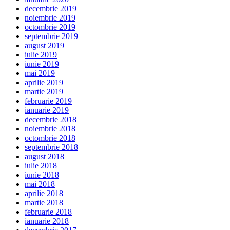
decembrie 2019
noiembrie 2019
octombrie 2019
septembrie 2019
august 2019
iulie 2019
iunie 2019
mai 2019
aprilie 2019
martie 2019
februarie 2019
ianuarie 2019
decembrie 2018
noiembrie 2018
octombrie 2018
septembrie 2018
august 2018
iulie 2018
iunie 2018
mai 2018
aprilie 2018
martie 2018
februarie 2018
ianuarie 2018