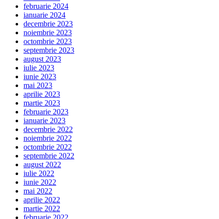
februarie 2024
ianuarie 2024
decembrie 2023
noiembrie 2023
octombrie 2023
septembrie 2023
august 2023
iulie 2023
iunie 2023
mai 2023
aprilie 2023
martie 2023
februarie 2023
ianuarie 2023
decembrie 2022
noiembrie 2022
octombrie 2022
septembrie 2022
august 2022
iulie 2022
iunie 2022
mai 2022
aprilie 2022
martie 2022
februarie 2022