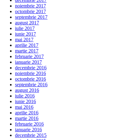
decembrie 2017
noiembrie 2017
octombrie 2017
septembrie 2017
august 2017
iulie 2017
iunie 2017
mai 2017
aprilie 2017
martie 2017
februarie 2017
ianuarie 2017
decembrie 2016
noiembrie 2016
octombrie 2016
septembrie 2016
august 2016
iulie 2016
iunie 2016
mai 2016
aprilie 2016
martie 2016
februarie 2016
ianuarie 2016
decembrie 2015