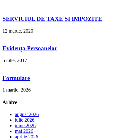
SERVICIUL DE TAXE SI IMPOZITE
12 martie, 2020
Evidența Persoanelor
5 iulie, 2017
Formulare
1 martie, 2026
Arhive
august 2026
iulie 2026
iunie 2026
mai 2026
aprilie 2026