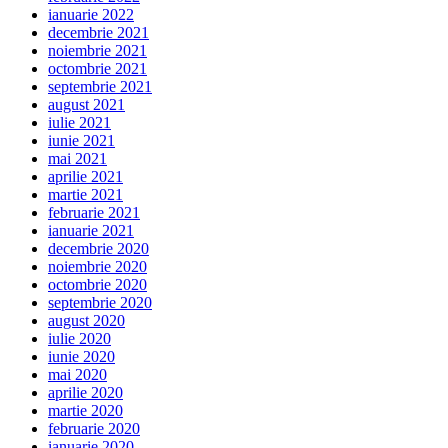
ianuarie 2022
decembrie 2021
noiembrie 2021
octombrie 2021
septembrie 2021
august 2021
iulie 2021
iunie 2021
mai 2021
aprilie 2021
martie 2021
februarie 2021
ianuarie 2021
decembrie 2020
noiembrie 2020
octombrie 2020
septembrie 2020
august 2020
iulie 2020
iunie 2020
mai 2020
aprilie 2020
martie 2020
februarie 2020
ianuarie 2020