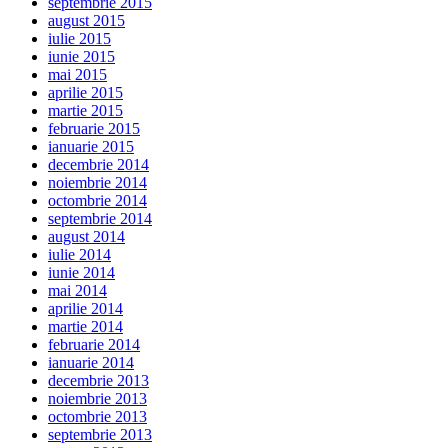
septembrie 2015
august 2015
iulie 2015
iunie 2015
mai 2015
aprilie 2015
martie 2015
februarie 2015
ianuarie 2015
decembrie 2014
noiembrie 2014
octombrie 2014
septembrie 2014
august 2014
iulie 2014
iunie 2014
mai 2014
aprilie 2014
martie 2014
februarie 2014
ianuarie 2014
decembrie 2013
noiembrie 2013
octombrie 2013
septembrie 2013