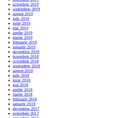
octombrie 2019
septembrie 2019
august 2019
iulie 2019
iunie 2019
mai 2019
aprilie 2019
martie 2019
februarie 2019
ianuarie 2019
decembrie 2018
noiembrie 2018
octombrie 2018
septembrie 2018
august 2018
iulie 2018
iunie 2018
mai 2018
aprilie 2018
martie 2018
februarie 2018
ianuarie 2018
decembrie 2017
noiembrie 2017