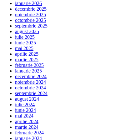
ianuarie 2026
decembrie 2025
noiembrie 2025
octombrie 2025
septembrie 2025
august 2025
iulie 2025
iunie 2025
mai 2025
aprilie 2025
martie 2025
februarie 2025
ianuarie 2025
decembrie 2024
noiembrie 2024
octombrie 2024
septembrie 2024
august 2024
iulie 2024
iunie 2024
mai 2024
aprilie 2024
martie 2024
februarie 2024
ianuarie 2024