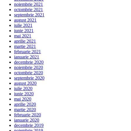
noiembrie 2021
octombrie 2021
septembrie 2021
august 2021
iulie 2021
iunie 2021
mai 2021
aprilie 2021
martie 2021
februarie 2021
ianuarie 2021
decembrie 2020
noiembrie 2020
octombrie 2020
septembrie 2020
august 2020
iulie 2020
iunie 2020
mai 2020
aprilie 2020
martie 2020
februarie 2020
ianuarie 2020
decembrie 2019
noiembrie 2019