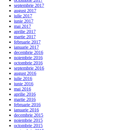
octombrie 2017
septembrie 2017
august 2017
iulie 2017
iunie 2017
mai 2017
aprilie 2017
martie 2017
februarie 2017
ianuarie 2017
decembrie 2016
noiembrie 2016
octombrie 2016
septembrie 2016
august 2016
iulie 2016
iunie 2016
mai 2016
aprilie 2016
martie 2016
februarie 2016
ianuarie 2016
decembrie 2015
noiembrie 2015
octombrie 2015