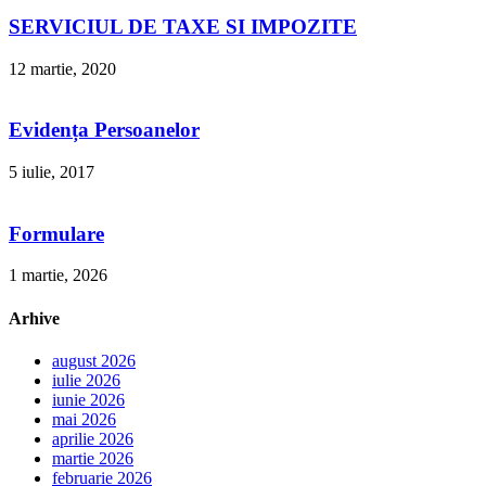
SERVICIUL DE TAXE SI IMPOZITE
12 martie, 2020
Evidența Persoanelor
5 iulie, 2017
Formulare
1 martie, 2026
Arhive
august 2026
iulie 2026
iunie 2026
mai 2026
aprilie 2026
martie 2026
februarie 2026