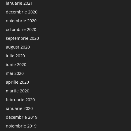
ianuarie 2021
decembrie 2020
noiembrie 2020
octombrie 2020
septembrie 2020
august 2020
iulie 2020
iunie 2020
mai 2020
aprilie 2020
martie 2020
februarie 2020
ianuarie 2020
decembrie 2019
noiembrie 2019