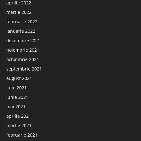
aprilie 2022
martie 2022
februarie 2022
ianuarie 2022
decembrie 2021
noiembrie 2021
octombrie 2021
septembrie 2021
august 2021
iulie 2021
iunie 2021
mai 2021
aprilie 2021
martie 2021
februarie 2021