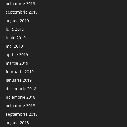
octombrie 2019
septembrie 2019
august 2019
iulie 2019
iunie 2019
mai 2019
aprilie 2019
martie 2019
februarie 2019
ianuarie 2019
decembrie 2018
noiembrie 2018
octombrie 2018
septembrie 2018
august 2018