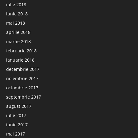
iulie 2018
iunie 2018
mai 2018
aprilie 2018
martie 2018
februarie 2018
ianuarie 2018
decembrie 2017
noiembrie 2017
octombrie 2017
septembrie 2017
august 2017
iulie 2017
iunie 2017
mai 2017