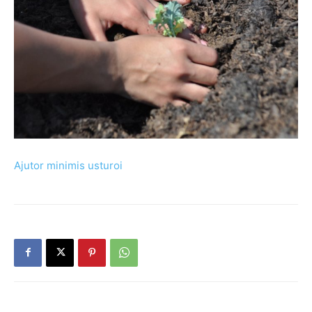
Ajutor minimis usturoi