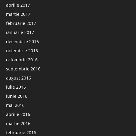
aprilie 2017
martie 2017
februarie 2017
ianuarie 2017
decembrie 2016
noiembrie 2016
octombrie 2016
septembrie 2016
august 2016
iulie 2016
iunie 2016
mai 2016
aprilie 2016
martie 2016
februarie 2016