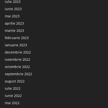
iulie 2023
iunie 2023
mai 2023
aprilie 2023
martie 2023
februarie 2023
ianuarie 2023
decembrie 2022
noiembrie 2022
octombrie 2022
septembrie 2022
august 2022
iulie 2022
iunie 2022
mai 2022