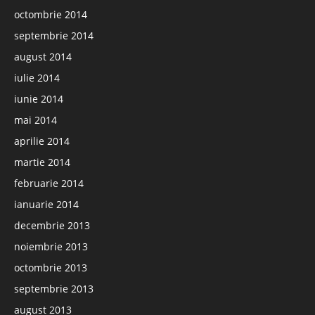
octombrie 2014
septembrie 2014
august 2014
iulie 2014
iunie 2014
mai 2014
aprilie 2014
martie 2014
februarie 2014
ianuarie 2014
decembrie 2013
noiembrie 2013
octombrie 2013
septembrie 2013
august 2013