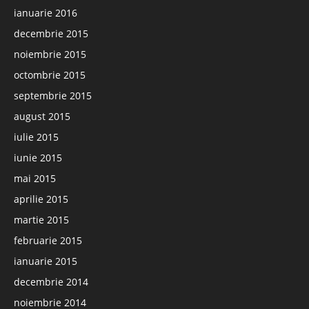
ianuarie 2016
decembrie 2015
noiembrie 2015
octombrie 2015
septembrie 2015
august 2015
iulie 2015
iunie 2015
mai 2015
aprilie 2015
martie 2015
februarie 2015
ianuarie 2015
decembrie 2014
noiembrie 2014