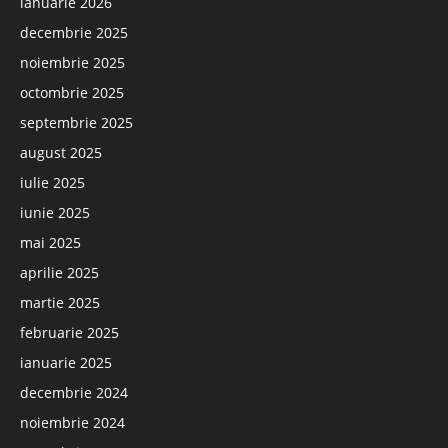
ianuarie 2026
decembrie 2025
noiembrie 2025
octombrie 2025
septembrie 2025
august 2025
iulie 2025
iunie 2025
mai 2025
aprilie 2025
martie 2025
februarie 2025
ianuarie 2025
decembrie 2024
noiembrie 2024