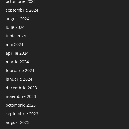
octombrie 2024
septembrie 2024
august 2024
iulie 2024
iunie 2024
mai 2024
aprilie 2024
martie 2024
februarie 2024
ianuarie 2024
decembrie 2023
noiembrie 2023
octombrie 2023
septembrie 2023
august 2023