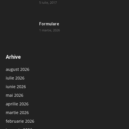
5 iulie, 2017
Formulare
1 martie, 2026
Arhive
august 2026
iulie 2026
iunie 2026
mai 2026
aprilie 2026
martie 2026
februarie 2026