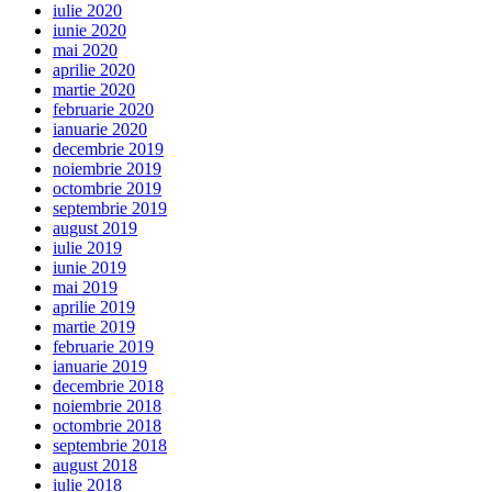
iulie 2020
iunie 2020
mai 2020
aprilie 2020
martie 2020
februarie 2020
ianuarie 2020
decembrie 2019
noiembrie 2019
octombrie 2019
septembrie 2019
august 2019
iulie 2019
iunie 2019
mai 2019
aprilie 2019
martie 2019
februarie 2019
ianuarie 2019
decembrie 2018
noiembrie 2018
octombrie 2018
septembrie 2018
august 2018
iulie 2018