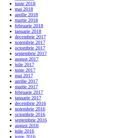
iunie 2018
mai 2018
aprilie 2018
martie 2018
februarie 2018
ianuarie 2018
decembrie 2017
noiembrie 2017
octombrie 2017
septembrie 2017
august 2017
iulie 2017
iunie 2017
mai 2017
aprilie 2017
martie 2017
februarie 2017
ianuarie 2017
decembrie 2016
noiembrie 2016
octombrie 2016
septembrie 2016
august 2016
iulie 2016
iunie 2016