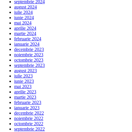
septembrie 2024
august 2024
iulie 2024
iunie 2024
mai 2024
aprilie 2024
martie 2024
februarie 2024
ianuarie 2024
decembrie 2023
noiembrie 2023
octombrie 2023
septembrie 2023
august 2023
iulie 2023
iunie 2023
mai 2023
aprilie 2023
martie 2023
februarie 2023
ianuarie 2023
decembrie 2022
noiembrie 2022
octombrie 2022
septembrie 2022