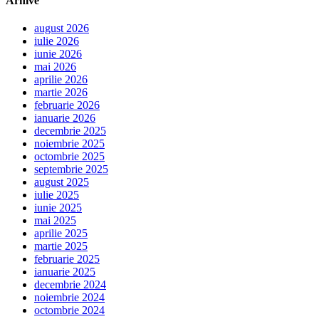
Arhive
august 2026
iulie 2026
iunie 2026
mai 2026
aprilie 2026
martie 2026
februarie 2026
ianuarie 2026
decembrie 2025
noiembrie 2025
octombrie 2025
septembrie 2025
august 2025
iulie 2025
iunie 2025
mai 2025
aprilie 2025
martie 2025
februarie 2025
ianuarie 2025
decembrie 2024
noiembrie 2024
octombrie 2024