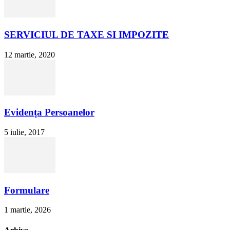
SERVICIUL DE TAXE SI IMPOZITE
12 martie, 2020
Evidența Persoanelor
5 iulie, 2017
Formulare
1 martie, 2026