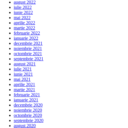
august 2022
iulie 2022
iunie 2022
mai 2022
aprilie 2022
martie 2022
februarie 2022
ianuarie 2022
decembrie 2021
noiembrie 2021
octombrie 2021
septembrie 2021
august 2021
iulie 2021
iunie 2021
mai 2021
aprilie 2021
martie 2021
februarie 2021
ianuarie 2021
decembrie 2020
noiembrie 2020
octombrie 2020
septembrie 2020
august 2020