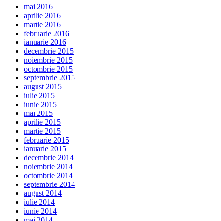
mai 2016
aprilie 2016
martie 2016
februarie 2016
ianuarie 2016
decembrie 2015
noiembrie 2015
octombrie 2015
septembrie 2015
august 2015
iulie 2015
iunie 2015
mai 2015
aprilie 2015
martie 2015
februarie 2015
ianuarie 2015
decembrie 2014
noiembrie 2014
octombrie 2014
septembrie 2014
august 2014
iulie 2014
iunie 2014
mai 2014