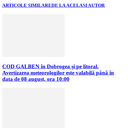
ARTICOLE SIMILARE
DE LA ACELAȘI AUTOR
COD GALBEN în Dobrogea și pe litoral.
Avertizarea meteorologilor este valabilă până în
data de 08 august, ora 10:00