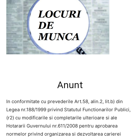
Anunt
In conformitate cu prevederile Art.58, alin.2, lit.b) din
Legea nr.188/1999 privind Statutul Functionarilor Publici,
(r2) cu modificarile si completarile ulterioare si ale
Hotararii Guvernului nr.611/2008 pentru aprobarea
normelor privind organizarea si dezvoltarea carierei