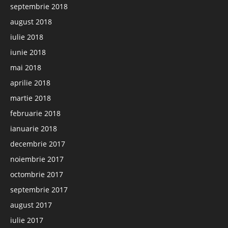
septembrie 2018
august 2018
iulie 2018
iunie 2018
mai 2018
aprilie 2018
martie 2018
februarie 2018
ianuarie 2018
decembrie 2017
noiembrie 2017
octombrie 2017
septembrie 2017
august 2017
iulie 2017