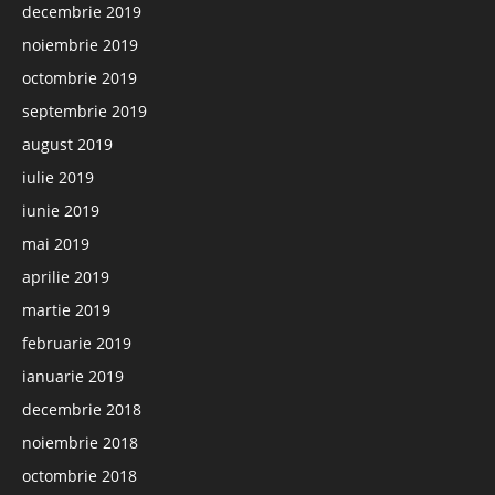
decembrie 2019
noiembrie 2019
octombrie 2019
septembrie 2019
august 2019
iulie 2019
iunie 2019
mai 2019
aprilie 2019
martie 2019
februarie 2019
ianuarie 2019
decembrie 2018
noiembrie 2018
octombrie 2018