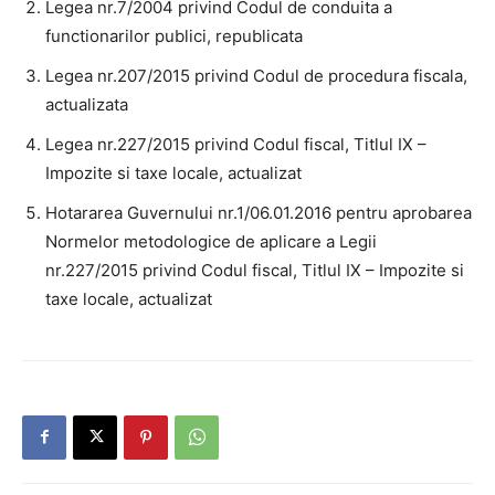
Legea nr.7/2004 privind Codul de conduita a
functionarilor publici, republicata
Legea nr.207/2015 privind Codul de procedura fiscala,
actualizata
Legea nr.227/2015 privind Codul fiscal, Titlul IX –
Impozite si taxe locale, actualizat
Hotararea Guvernului nr.1/06.01.2016 pentru aprobarea
Normelor metodologice de aplicare a Legii
nr.227/2015 privind Codul fiscal, Titlul IX – Impozite si
taxe locale, actualizat