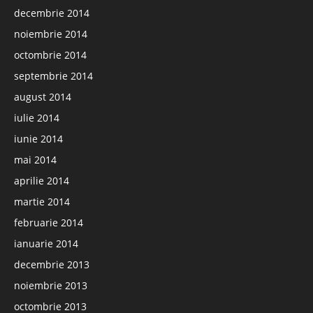
decembrie 2014
noiembrie 2014
octombrie 2014
septembrie 2014
august 2014
iulie 2014
iunie 2014
mai 2014
aprilie 2014
martie 2014
februarie 2014
ianuarie 2014
decembrie 2013
noiembrie 2013
octombrie 2013