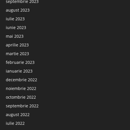
septembrie 2023
august 2023
iulie 2023
iunie 2023
mai 2023
aprilie 2023
martie 2023
februarie 2023
ianuarie 2023
decembrie 2022
noiembrie 2022
octombrie 2022
septembrie 2022
august 2022
iulie 2022