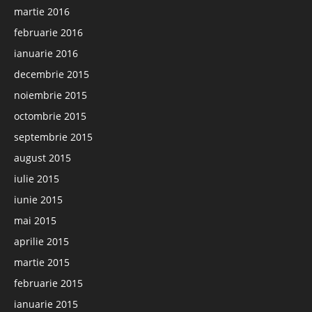
martie 2016
februarie 2016
ianuarie 2016
decembrie 2015
noiembrie 2015
octombrie 2015
septembrie 2015
august 2015
iulie 2015
iunie 2015
mai 2015
aprilie 2015
martie 2015
februarie 2015
ianuarie 2015