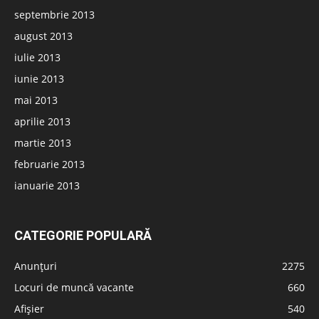
septembrie 2013
august 2013
iulie 2013
iunie 2013
mai 2013
aprilie 2013
martie 2013
februarie 2013
ianuarie 2013
CATEGORIE POPULARĂ
Anunțuri
2275
Locuri de muncă vacante
660
Afișier
540