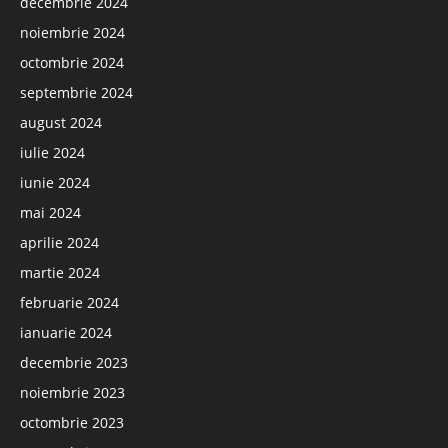
decembrie 2024
noiembrie 2024
octombrie 2024
septembrie 2024
august 2024
iulie 2024
iunie 2024
mai 2024
aprilie 2024
martie 2024
februarie 2024
ianuarie 2024
decembrie 2023
noiembrie 2023
octombrie 2023