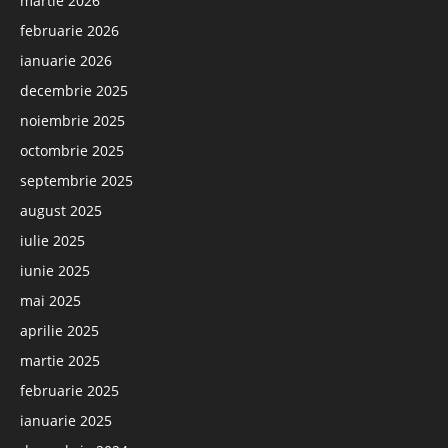
martie 2026
februarie 2026
ianuarie 2026
decembrie 2025
noiembrie 2025
octombrie 2025
septembrie 2025
august 2025
iulie 2025
iunie 2025
mai 2025
aprilie 2025
martie 2025
februarie 2025
ianuarie 2025