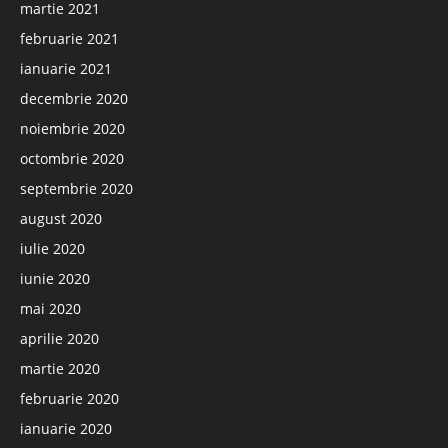
martie 2021
februarie 2021
ianuarie 2021
decembrie 2020
noiembrie 2020
octombrie 2020
septembrie 2020
august 2020
iulie 2020
iunie 2020
mai 2020
aprilie 2020
martie 2020
februarie 2020
ianuarie 2020