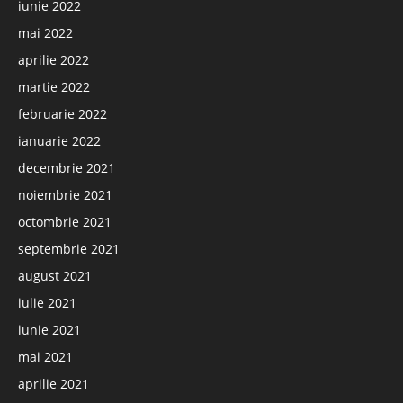
iunie 2022
mai 2022
aprilie 2022
martie 2022
februarie 2022
ianuarie 2022
decembrie 2021
noiembrie 2021
octombrie 2021
septembrie 2021
august 2021
iulie 2021
iunie 2021
mai 2021
aprilie 2021