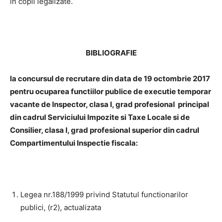
in copii legalizate.
BIBLIOGRAFIE
la concursul de recrutare din data de 19 octombrie 2017
pentru ocuparea
functiilor publice
de executie temporar
vacante de Inspector, clasa I, grad profesional principal
din cadrul Serviciului Impozite si Taxe Locale si de
Consilier, clasa I, grad profesional superior din cadrul
Compartimentului Inspectie fiscala:
Legea nr.188/1999 privind Statutul functionarilor
publici, (r2), actualizata