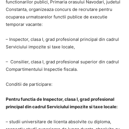
functionarilor publici, Primaria orasului Navodari, judetul
Constanta, organizeaza concurs de recrutare pentru
ocuparea urmatoarelor functii publice de executie
temporar vacante:
– Inspector, clasa I, grad profesional principal din cadrul
Serviciului impozite si taxe locale,
– Consilier, clasa I, grad profesional superior din cadrul
Compartimentului Inspectie fiscala.
Conditii de participare:
Pentru functia de Inspector, clasa I, grad profesional
principal din cadrul Serviciului impozite si taxe locale:
– studii universitare de licenta absolvite cu diploma,