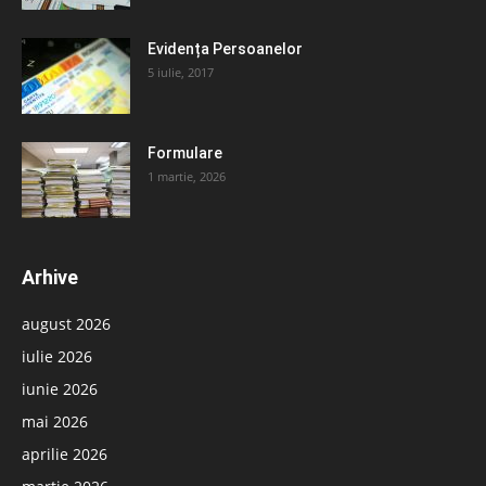
Evidența Persoanelor
5 iulie, 2017
Formulare
1 martie, 2026
Arhive
august 2026
iulie 2026
iunie 2026
mai 2026
aprilie 2026