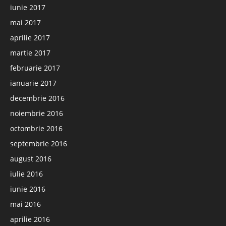
iunie 2017
mai 2017
aprilie 2017
martie 2017
februarie 2017
ianuarie 2017
decembrie 2016
noiembrie 2016
octombrie 2016
septembrie 2016
august 2016
iulie 2016
iunie 2016
mai 2016
aprilie 2016