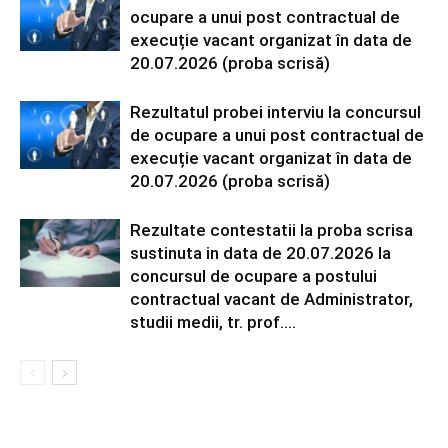
ocupare a unui post contractual de
execuție vacant organizat în data de
20.07.2026 (proba scrisă)
Rezultatul probei interviu la concursul
de ocupare a unui post contractual de
execuție vacant organizat în data de
20.07.2026 (proba scrisă)
Rezultate contestatii la proba scrisa
sustinuta in data de 20.07.2026 la
concursul de ocupare a postului
contractual vacant de Administrator,
studii medii, tr. prof....