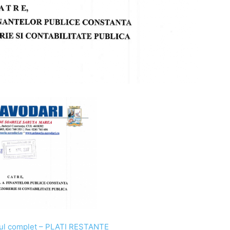
erul complet – PLATI RESTANTE