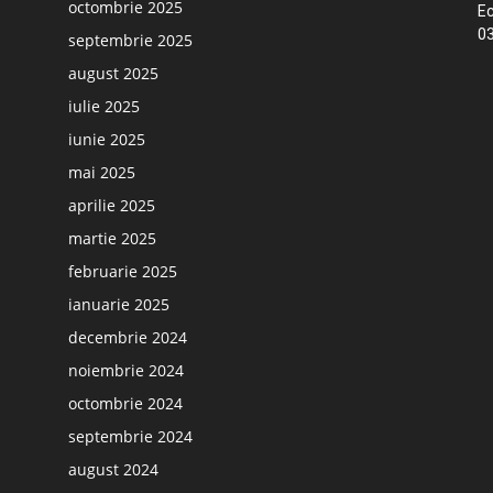
octombrie 2025
Ec
03
septembrie 2025
august 2025
iulie 2025
iunie 2025
mai 2025
aprilie 2025
martie 2025
februarie 2025
ianuarie 2025
decembrie 2024
noiembrie 2024
octombrie 2024
septembrie 2024
august 2024