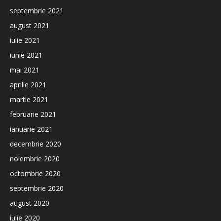
septembrie 2021
august 2021
iulie 2021
iunie 2021
mai 2021
aprilie 2021
martie 2021
februarie 2021
ianuarie 2021
decembrie 2020
noiembrie 2020
octombrie 2020
septembrie 2020
august 2020
iulie 2020