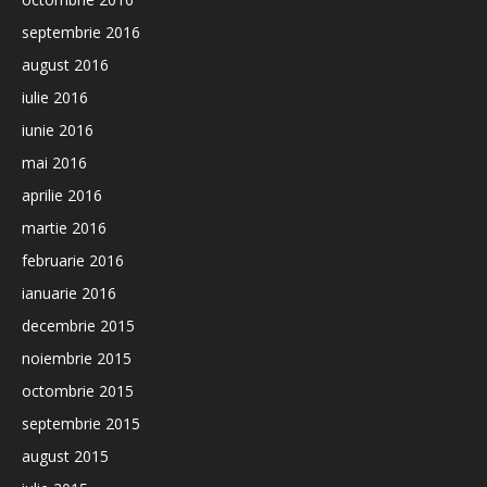
septembrie 2016
august 2016
iulie 2016
iunie 2016
mai 2016
aprilie 2016
martie 2016
februarie 2016
ianuarie 2016
decembrie 2015
noiembrie 2015
octombrie 2015
septembrie 2015
august 2015