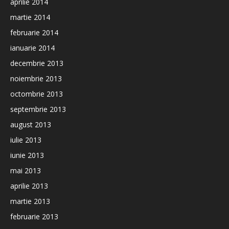
aprilie 2014
martie 2014
februarie 2014
ianuarie 2014
decembrie 2013
noiembrie 2013
octombrie 2013
septembrie 2013
august 2013
iulie 2013
iunie 2013
mai 2013
aprilie 2013
martie 2013
februarie 2013