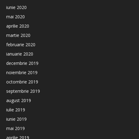
iunie 2020
mai 2020
aprilie 2020
martie 2020
februarie 2020
ianuarie 2020
decembrie 2019
noiembrie 2019
octombrie 2019
septembrie 2019
august 2019
iulie 2019
iunie 2019
mai 2019
aprilie 2019