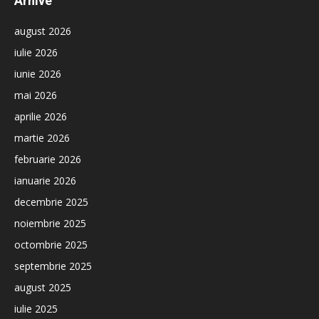
Arhive
august 2026
iulie 2026
iunie 2026
mai 2026
aprilie 2026
martie 2026
februarie 2026
ianuarie 2026
decembrie 2025
noiembrie 2025
octombrie 2025
septembrie 2025
august 2025
iulie 2025