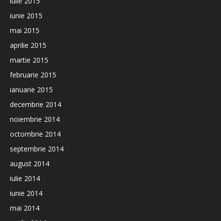
iulie 2015
iunie 2015
mai 2015
aprilie 2015
martie 2015
februarie 2015
ianuarie 2015
decembrie 2014
noiembrie 2014
octombrie 2014
septembrie 2014
august 2014
iulie 2014
iunie 2014
mai 2014