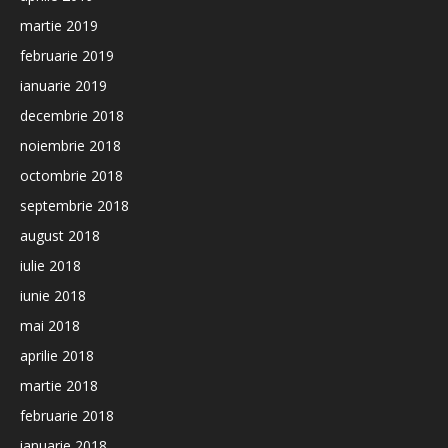
martie 2019
februarie 2019
ianuarie 2019
decembrie 2018
noiembrie 2018
octombrie 2018
septembrie 2018
august 2018
iulie 2018
iunie 2018
mai 2018
aprilie 2018
martie 2018
februarie 2018
ianuarie 2018