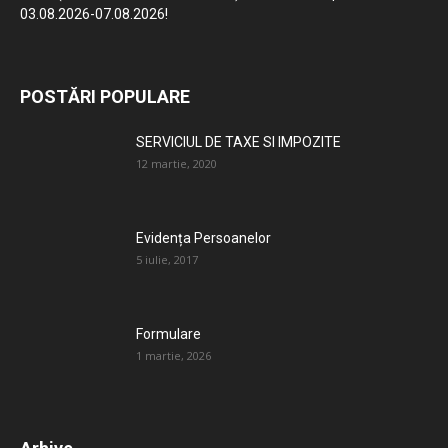
03.08.2026-07.08.2026!
POSTĂRI POPULARE
SERVICIUL DE TAXE SI IMPOZITE
12 martie, 2020
Evidența Persoanelor
5 iulie, 2017
Formulare
1 martie, 2026