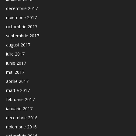
decembrie 2017
noiembrie 2017
octombrie 2017
septembrie 2017
august 2017
iulie 2017
iunie 2017
mai 2017
aprilie 2017
martie 2017
februarie 2017
ianuarie 2017
decembrie 2016
noiembrie 2016
octombrie 2016