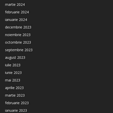
martie 2024
februarie 2024
ianuarie 2024
decembrie 2023
noiembrie 2023
octombrie 2023
septembrie 2023
august 2023
iulie 2023
iunie 2023
mai 2023
aprilie 2023
martie 2023
februarie 2023
ianuarie 2023