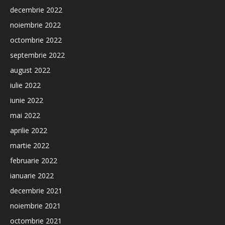
decembrie 2022
noiembrie 2022
octombrie 2022
septembrie 2022
august 2022
iulie 2022
iunie 2022
mai 2022
aprilie 2022
martie 2022
februarie 2022
ianuarie 2022
decembrie 2021
noiembrie 2021
octombrie 2021