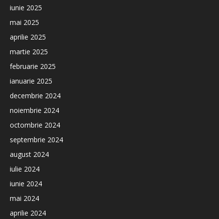
iunie 2025
mai 2025
aprilie 2025
martie 2025
februarie 2025
ianuarie 2025
decembrie 2024
noiembrie 2024
octombrie 2024
septembrie 2024
august 2024
iulie 2024
iunie 2024
mai 2024
aprilie 2024