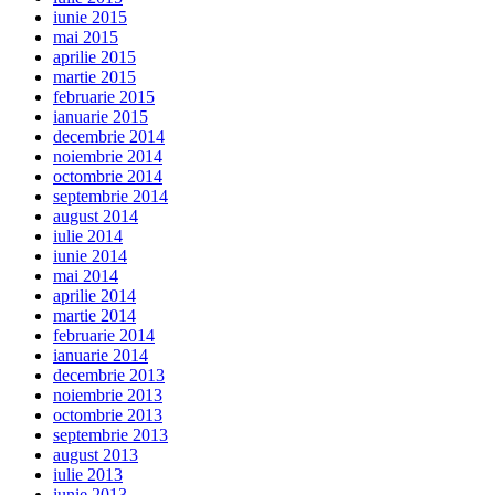
iunie 2015
mai 2015
aprilie 2015
martie 2015
februarie 2015
ianuarie 2015
decembrie 2014
noiembrie 2014
octombrie 2014
septembrie 2014
august 2014
iulie 2014
iunie 2014
mai 2014
aprilie 2014
martie 2014
februarie 2014
ianuarie 2014
decembrie 2013
noiembrie 2013
octombrie 2013
septembrie 2013
august 2013
iulie 2013
iunie 2013