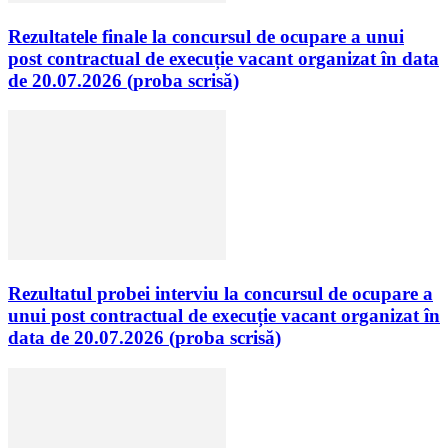
Rezultatele finale la concursul de ocupare a unui
post contractual de execuție vacant organizat în data
de 20.07.2026 (proba scrisă)
Rezultatul probei interviu la concursul de ocupare a
unui post contractual de execuție vacant organizat în
data de 20.07.2026 (proba scrisă)