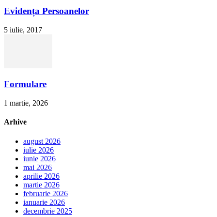
Evidența Persoanelor
5 iulie, 2017
Formulare
1 martie, 2026
Arhive
august 2026
iulie 2026
iunie 2026
mai 2026
aprilie 2026
martie 2026
februarie 2026
ianuarie 2026
decembrie 2025