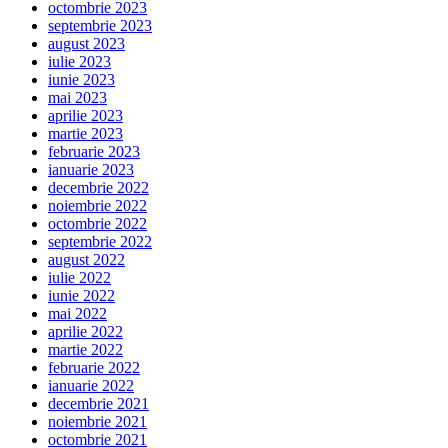
octombrie 2023
septembrie 2023
august 2023
iulie 2023
iunie 2023
mai 2023
aprilie 2023
martie 2023
februarie 2023
ianuarie 2023
decembrie 2022
noiembrie 2022
octombrie 2022
septembrie 2022
august 2022
iulie 2022
iunie 2022
mai 2022
aprilie 2022
martie 2022
februarie 2022
ianuarie 2022
decembrie 2021
noiembrie 2021
octombrie 2021