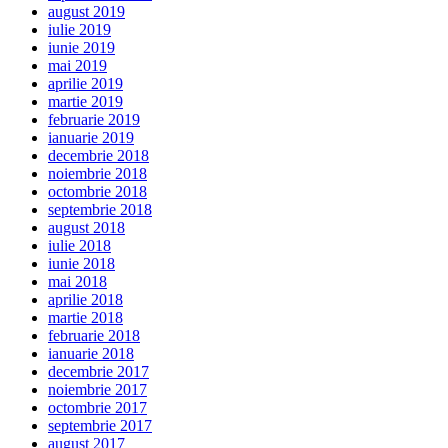
august 2019
iulie 2019
iunie 2019
mai 2019
aprilie 2019
martie 2019
februarie 2019
ianuarie 2019
decembrie 2018
noiembrie 2018
octombrie 2018
septembrie 2018
august 2018
iulie 2018
iunie 2018
mai 2018
aprilie 2018
martie 2018
februarie 2018
ianuarie 2018
decembrie 2017
noiembrie 2017
octombrie 2017
septembrie 2017
august 2017