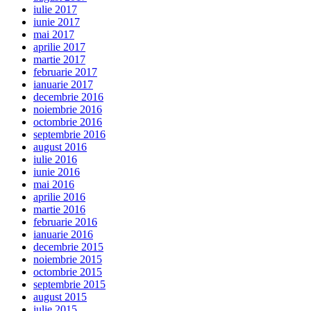
iulie 2017
iunie 2017
mai 2017
aprilie 2017
martie 2017
februarie 2017
ianuarie 2017
decembrie 2016
noiembrie 2016
octombrie 2016
septembrie 2016
august 2016
iulie 2016
iunie 2016
mai 2016
aprilie 2016
martie 2016
februarie 2016
ianuarie 2016
decembrie 2015
noiembrie 2015
octombrie 2015
septembrie 2015
august 2015
iulie 2015