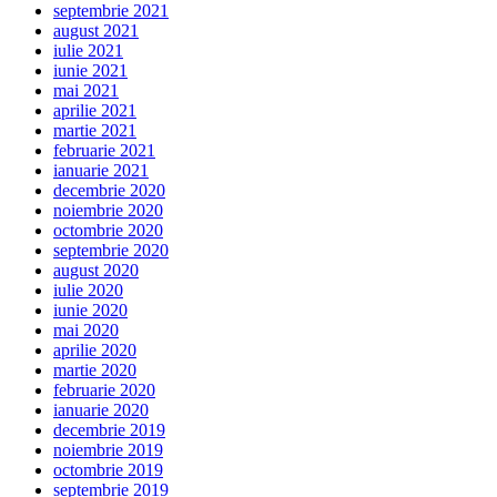
septembrie 2021
august 2021
iulie 2021
iunie 2021
mai 2021
aprilie 2021
martie 2021
februarie 2021
ianuarie 2021
decembrie 2020
noiembrie 2020
octombrie 2020
septembrie 2020
august 2020
iulie 2020
iunie 2020
mai 2020
aprilie 2020
martie 2020
februarie 2020
ianuarie 2020
decembrie 2019
noiembrie 2019
octombrie 2019
septembrie 2019