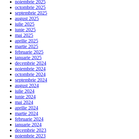
noiembrie 2025
octombrie 2025
septembrie 2025
august 2025
iulie 2025
iunie 2025
mai 2025
aprilie 2025
martie 2025
februarie 2025
ianuarie 2025
decembrie 2024
noiembrie 2024
octombrie 2024
septembrie 2024
august 2024
iulie 2024
iunie 2024
mai 2024
aprilie 2024
martie 2024
februarie 2024
ianuarie 2024
decembrie 2023
noiembrie 2023