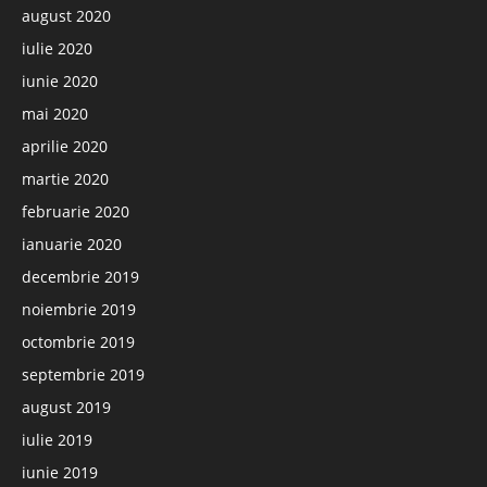
august 2020
iulie 2020
iunie 2020
mai 2020
aprilie 2020
martie 2020
februarie 2020
ianuarie 2020
decembrie 2019
noiembrie 2019
octombrie 2019
septembrie 2019
august 2019
iulie 2019
iunie 2019