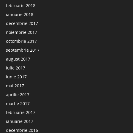
februarie 2018
ianuarie 2018
decembrie 2017
noiembrie 2017
octombrie 2017
septembrie 2017
august 2017
iulie 2017
iunie 2017
mai 2017
aprilie 2017
martie 2017
februarie 2017
ianuarie 2017
decembrie 2016