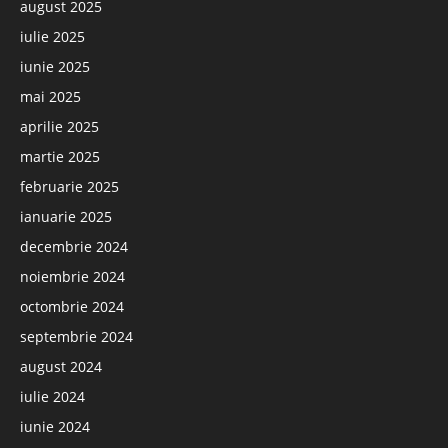
august 2025
iulie 2025
iunie 2025
mai 2025
aprilie 2025
martie 2025
februarie 2025
ianuarie 2025
decembrie 2024
noiembrie 2024
octombrie 2024
septembrie 2024
august 2024
iulie 2024
iunie 2024