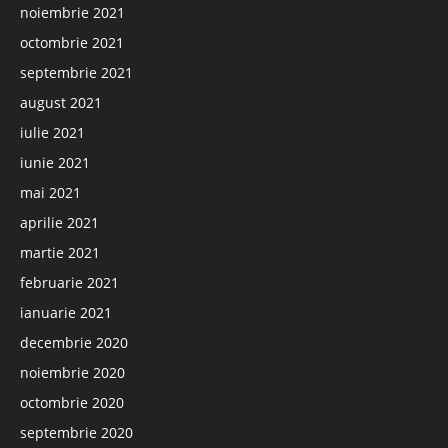
noiembrie 2021
octombrie 2021
septembrie 2021
august 2021
iulie 2021
iunie 2021
mai 2021
aprilie 2021
martie 2021
februarie 2021
ianuarie 2021
decembrie 2020
noiembrie 2020
octombrie 2020
septembrie 2020