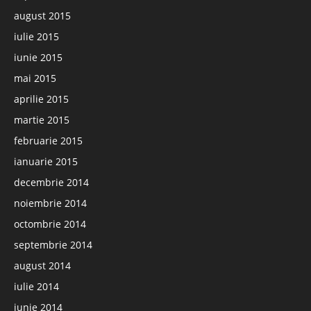
august 2015
iulie 2015
iunie 2015
mai 2015
aprilie 2015
martie 2015
februarie 2015
ianuarie 2015
decembrie 2014
noiembrie 2014
octombrie 2014
septembrie 2014
august 2014
iulie 2014
iunie 2014