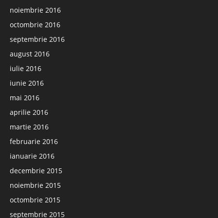
noiembrie 2016
octombrie 2016
septembrie 2016
august 2016
iulie 2016
iunie 2016
mai 2016
aprilie 2016
martie 2016
februarie 2016
ianuarie 2016
decembrie 2015
noiembrie 2015
octombrie 2015
septembrie 2015