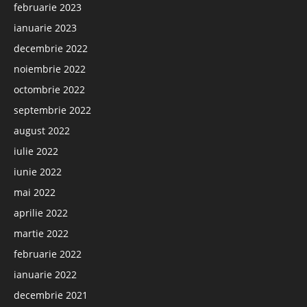
februarie 2023
ianuarie 2023
decembrie 2022
noiembrie 2022
octombrie 2022
septembrie 2022
august 2022
iulie 2022
iunie 2022
mai 2022
aprilie 2022
martie 2022
februarie 2022
ianuarie 2022
decembrie 2021