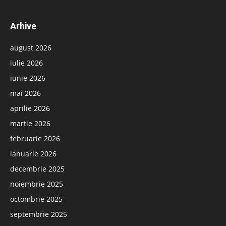
Arhive
august 2026
iulie 2026
iunie 2026
mai 2026
aprilie 2026
martie 2026
februarie 2026
ianuarie 2026
decembrie 2025
noiembrie 2025
octombrie 2025
septembrie 2025