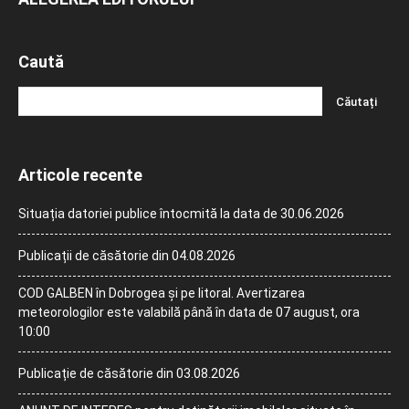
Caută
Articole recente
Situația datoriei publice întocmită la data de 30.06.2026
Publicații de căsătorie din 04.08.2026
COD GALBEN în Dobrogea și pe litoral. Avertizarea
meteorologilor este valabilă până în data de 07 august, ora
10:00
Publicație de căsătorie din 03.08.2026