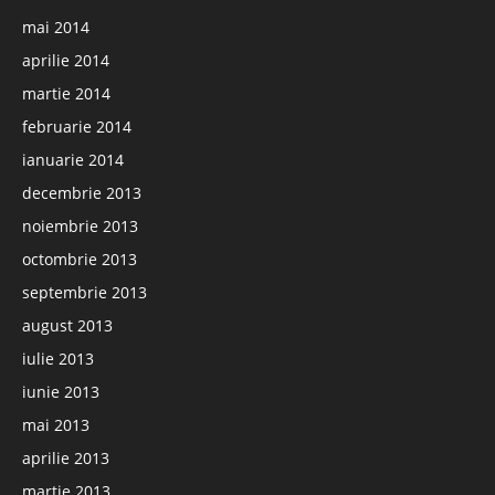
mai 2014
aprilie 2014
martie 2014
februarie 2014
ianuarie 2014
decembrie 2013
noiembrie 2013
octombrie 2013
septembrie 2013
august 2013
iulie 2013
iunie 2013
mai 2013
aprilie 2013
martie 2013