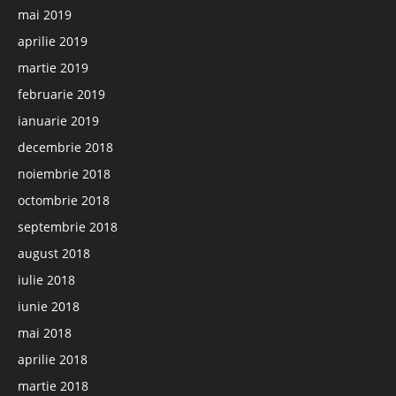
mai 2019
aprilie 2019
martie 2019
februarie 2019
ianuarie 2019
decembrie 2018
noiembrie 2018
octombrie 2018
septembrie 2018
august 2018
iulie 2018
iunie 2018
mai 2018
aprilie 2018
martie 2018