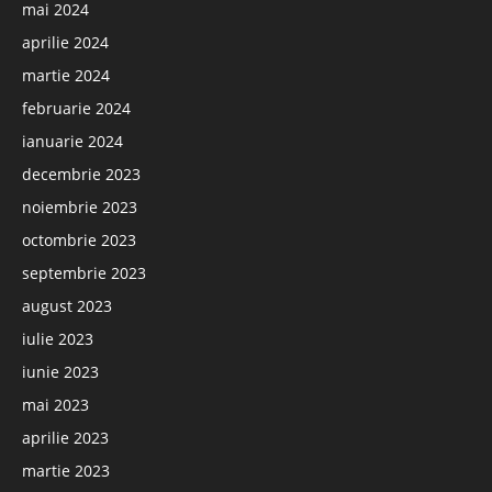
mai 2024
aprilie 2024
martie 2024
februarie 2024
ianuarie 2024
decembrie 2023
noiembrie 2023
octombrie 2023
septembrie 2023
august 2023
iulie 2023
iunie 2023
mai 2023
aprilie 2023
martie 2023