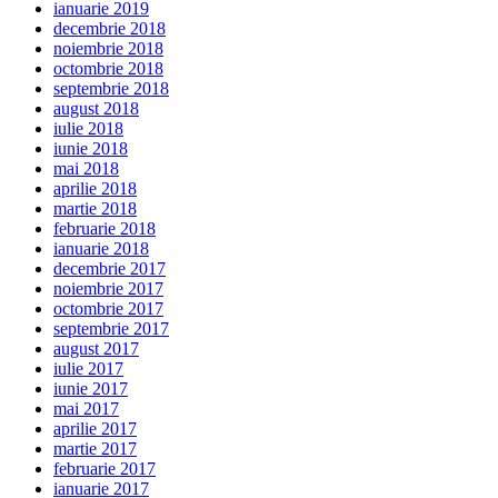
ianuarie 2019
decembrie 2018
noiembrie 2018
octombrie 2018
septembrie 2018
august 2018
iulie 2018
iunie 2018
mai 2018
aprilie 2018
martie 2018
februarie 2018
ianuarie 2018
decembrie 2017
noiembrie 2017
octombrie 2017
septembrie 2017
august 2017
iulie 2017
iunie 2017
mai 2017
aprilie 2017
martie 2017
februarie 2017
ianuarie 2017