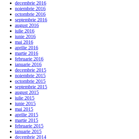
decembrie 2016
noiembrie 2016
octombrie 2016
septembrie 2016
august 2016
iulie 2016
iunie 2016
mai 2016
aprilie 2016
martie 2016
februarie 2016
ianuarie 2016
decembrie 2015
noiembrie 2015
octombrie 2015
septembrie 2015
august 2015
iulie 2015
iunie 2015
mai 2015
aprilie 2015
martie 2015
februarie 2015
ianuarie 2015
decembrie 2014