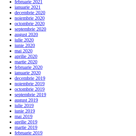
februarie 2021
ianuarie 2021
decembrie 2020
noiembrie 2020
octombrie 2020
septembrie 2020
august 2020
iulie 2020
iunie 2020
mai 2020
aprilie 2020
martie 2020
februarie 2020
ianuarie 2020
decembrie 2019
noiembrie 2019
octombrie 2019
septembrie 2019
august 2019
iulie 2019
iunie 2019
mai 2019
aprilie 2019
martie 2019
februarie 2019