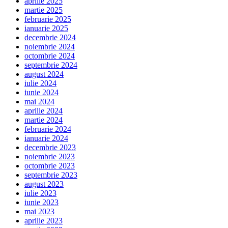
aprilie 2025
martie 2025
februarie 2025
ianuarie 2025
decembrie 2024
noiembrie 2024
octombrie 2024
septembrie 2024
august 2024
iulie 2024
iunie 2024
mai 2024
aprilie 2024
martie 2024
februarie 2024
ianuarie 2024
decembrie 2023
noiembrie 2023
octombrie 2023
septembrie 2023
august 2023
iulie 2023
iunie 2023
mai 2023
aprilie 2023