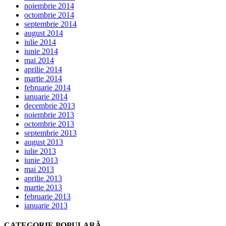
noiembrie 2014
octombrie 2014
septembrie 2014
august 2014
iulie 2014
iunie 2014
mai 2014
aprilie 2014
martie 2014
februarie 2014
ianuarie 2014
decembrie 2013
noiembrie 2013
octombrie 2013
septembrie 2013
august 2013
iulie 2013
iunie 2013
mai 2013
aprilie 2013
martie 2013
februarie 2013
ianuarie 2013
CATEGORIE POPULARĂ