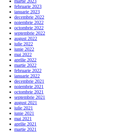
martie 2023
februarie 2023
ianuarie 2023
decembrie 2022
noiembrie 2022
octombrie 2022
septembrie 2022
august 2022
iulie 2022
iunie 2022
mai 2022
aprilie 2022
martie 2022
februarie 2022
ianuarie 2022
decembrie 2021
noiembrie 2021
octombrie 2021
septembrie 2021
august 2021
iulie 2021
iunie 2021
mai 2021
aprilie 2021
martie 2021