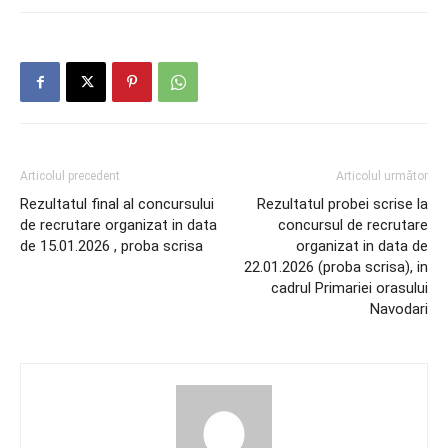
Articolul precedent
Articolul următor
Rezultatul final al concursului
Rezultatul probei scrise la
de recrutare organizat in data
concursul de recrutare
de 15.01.2026 , proba scrisa
organizat in data de
22.01.2026 (proba scrisa), in
cadrul Primariei orasului
Navodari