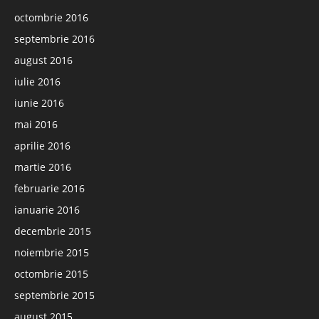
octombrie 2016
septembrie 2016
august 2016
iulie 2016
iunie 2016
mai 2016
aprilie 2016
martie 2016
februarie 2016
ianuarie 2016
decembrie 2015
noiembrie 2015
octombrie 2015
septembrie 2015
august 2015