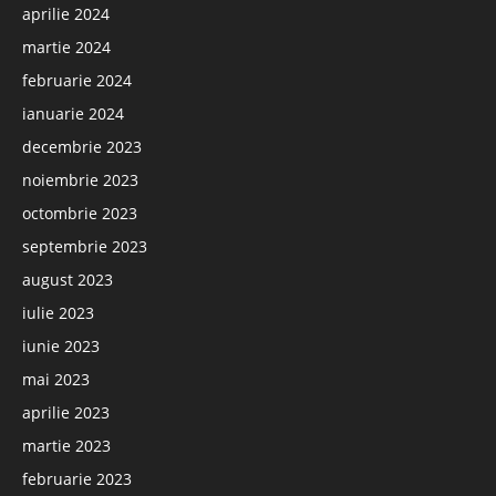
aprilie 2024
martie 2024
februarie 2024
ianuarie 2024
decembrie 2023
noiembrie 2023
octombrie 2023
septembrie 2023
august 2023
iulie 2023
iunie 2023
mai 2023
aprilie 2023
martie 2023
februarie 2023