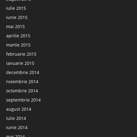
iulie 2015
iunie 2015
mai 2015
aprilie 2015
martie 2015
februarie 2015
ianuarie 2015
decembrie 2014
noiembrie 2014
octombrie 2014
septembrie 2014
august 2014
iulie 2014
iunie 2014
mai 2014