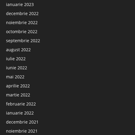
ianuarie 2023
decembrie 2022
noiembrie 2022
octombrie 2022
septembrie 2022
august 2022
iulie 2022
iunie 2022
mai 2022
aprilie 2022
martie 2022
februarie 2022
ianuarie 2022
decembrie 2021
noiembrie 2021