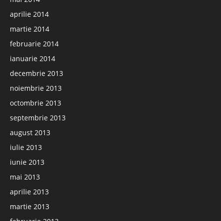
aprilie 2014
martie 2014
februarie 2014
ianuarie 2014
decembrie 2013
noiembrie 2013
octombrie 2013
septembrie 2013
august 2013
iulie 2013
iunie 2013
mai 2013
aprilie 2013
martie 2013