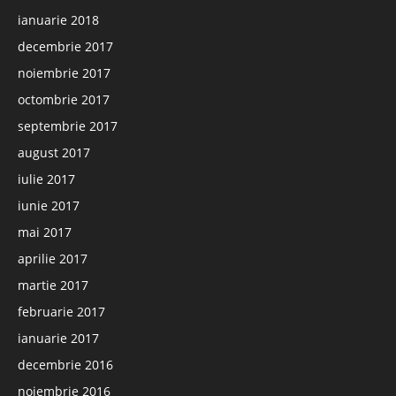
ianuarie 2018
decembrie 2017
noiembrie 2017
octombrie 2017
septembrie 2017
august 2017
iulie 2017
iunie 2017
mai 2017
aprilie 2017
martie 2017
februarie 2017
ianuarie 2017
decembrie 2016
noiembrie 2016