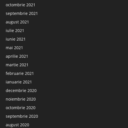
octombrie 2021
septembrie 2021
august 2021
iulie 2021
iunie 2021
mai 2021
aprilie 2021
martie 2021
februarie 2021
ianuarie 2021
decembrie 2020
noiembrie 2020
octombrie 2020
septembrie 2020
august 2020