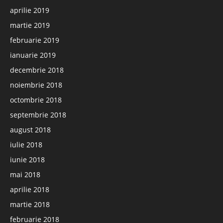
aprilie 2019
martie 2019
februarie 2019
ianuarie 2019
decembrie 2018
noiembrie 2018
octombrie 2018
septembrie 2018
august 2018
iulie 2018
iunie 2018
mai 2018
aprilie 2018
martie 2018
februarie 2018