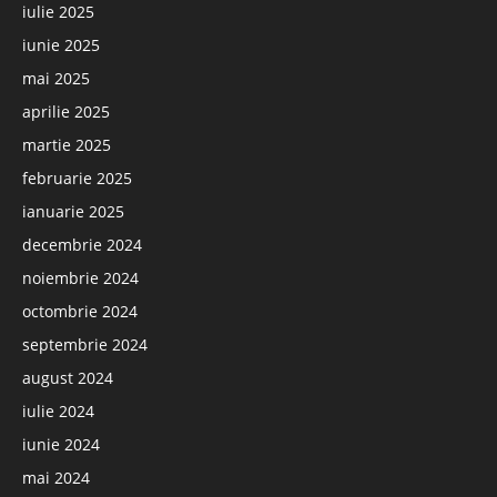
iulie 2025
iunie 2025
mai 2025
aprilie 2025
martie 2025
februarie 2025
ianuarie 2025
decembrie 2024
noiembrie 2024
octombrie 2024
septembrie 2024
august 2024
iulie 2024
iunie 2024
mai 2024