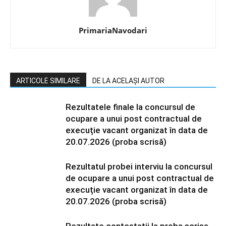
PrimariaNavodari
ARTICOLE SIMILARE
DE LA ACELAȘI AUTOR
Rezultatele finale la concursul de
ocupare a unui post contractual de
execuție vacant organizat în data de
20.07.2026 (proba scrisă)
Rezultatul probei interviu la concursul
de ocupare a unui post contractual de
execuție vacant organizat în data de
20.07.2026 (proba scrisă)