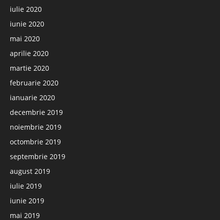
iulie 2020
iunie 2020
mai 2020
aprilie 2020
martie 2020
februarie 2020
ianuarie 2020
decembrie 2019
noiembrie 2019
octombrie 2019
septembrie 2019
august 2019
iulie 2019
iunie 2019
mai 2019