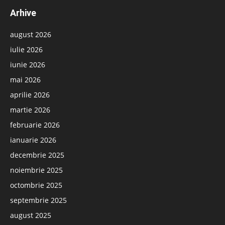
Arhive
august 2026
iulie 2026
iunie 2026
mai 2026
aprilie 2026
martie 2026
februarie 2026
ianuarie 2026
decembrie 2025
noiembrie 2025
octombrie 2025
septembrie 2025
august 2025