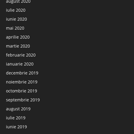
august 2020
iulie 2020
iunie 2020
mai 2020
aprilie 2020
martie 2020
februarie 2020
ianuarie 2020
decembrie 2019
noiembrie 2019
octombrie 2019
septembrie 2019
august 2019
iulie 2019
iunie 2019