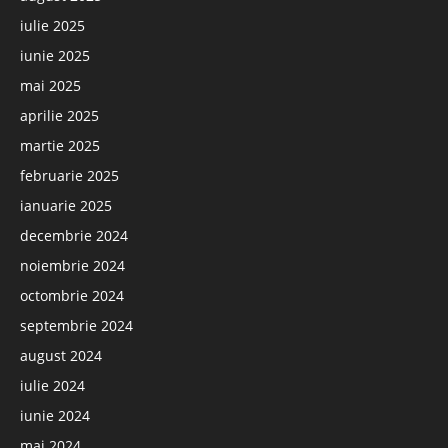
iulie 2025
iunie 2025
mai 2025
aprilie 2025
martie 2025
februarie 2025
ianuarie 2025
decembrie 2024
noiembrie 2024
octombrie 2024
septembrie 2024
august 2024
iulie 2024
iunie 2024
mai 2024