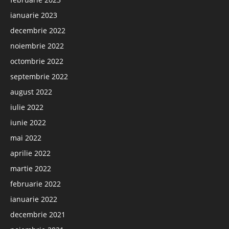
ianuarie 2023
decembrie 2022
noiembrie 2022
octombrie 2022
septembrie 2022
august 2022
iulie 2022
iunie 2022
mai 2022
aprilie 2022
martie 2022
februarie 2022
ianuarie 2022
decembrie 2021