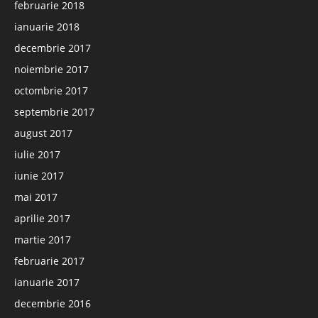
februarie 2018
ianuarie 2018
decembrie 2017
noiembrie 2017
octombrie 2017
septembrie 2017
august 2017
iulie 2017
iunie 2017
mai 2017
aprilie 2017
martie 2017
februarie 2017
ianuarie 2017
decembrie 2016