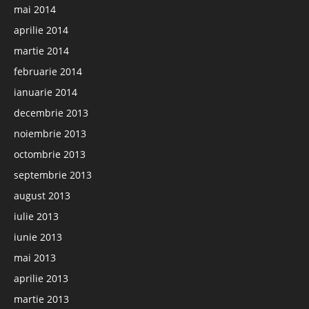
mai 2014
aprilie 2014
martie 2014
februarie 2014
ianuarie 2014
decembrie 2013
noiembrie 2013
octombrie 2013
septembrie 2013
august 2013
iulie 2013
iunie 2013
mai 2013
aprilie 2013
martie 2013