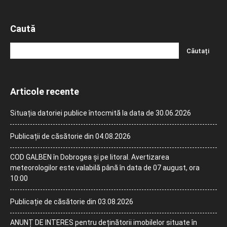
Caută
Articole recente
Situația datoriei publice întocmită la data de 30.06.2026
Publicații de căsătorie din 04.08.2026
COD GALBEN în Dobrogea și pe litoral. Avertizarea
meteorologilor este valabilă până în data de 07 august, ora
10:00
Publicație de căsătorie din 03.08.2026
ANUNȚ DE INTERES pentru deținătorii imobilelor situate în