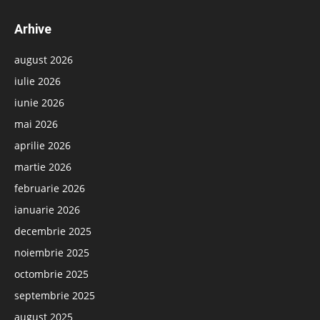
Arhive
august 2026
iulie 2026
iunie 2026
mai 2026
aprilie 2026
martie 2026
februarie 2026
ianuarie 2026
decembrie 2025
noiembrie 2025
octombrie 2025
septembrie 2025
august 2025