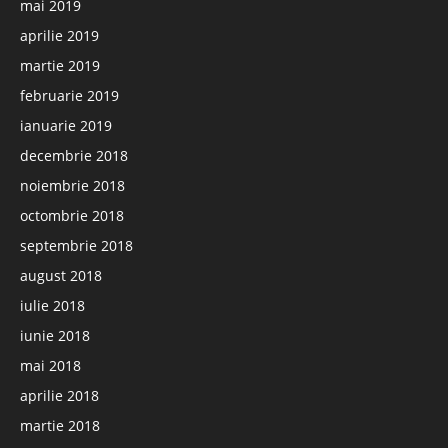
mai 2019
aprilie 2019
martie 2019
februarie 2019
ianuarie 2019
decembrie 2018
noiembrie 2018
octombrie 2018
septembrie 2018
august 2018
iulie 2018
iunie 2018
mai 2018
aprilie 2018
martie 2018