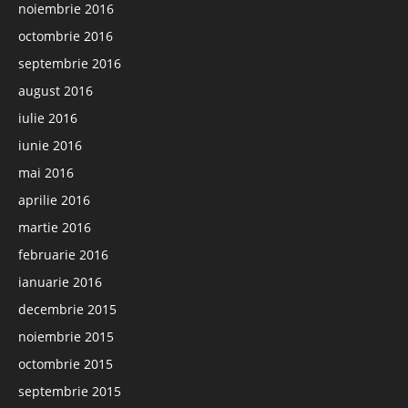
noiembrie 2016
octombrie 2016
septembrie 2016
august 2016
iulie 2016
iunie 2016
mai 2016
aprilie 2016
martie 2016
februarie 2016
ianuarie 2016
decembrie 2015
noiembrie 2015
octombrie 2015
septembrie 2015