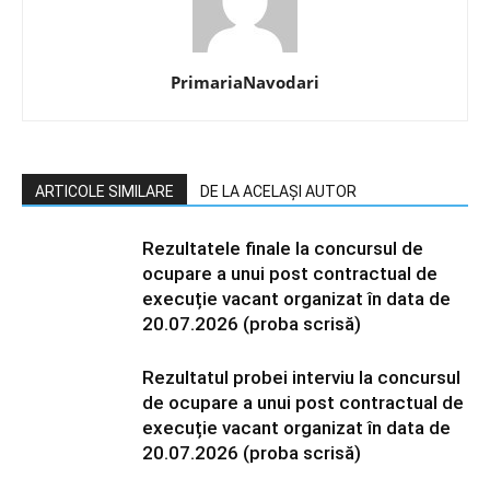
PrimariaNavodari
ARTICOLE SIMILARE
DE LA ACELAȘI AUTOR
Rezultatele finale la concursul de
ocupare a unui post contractual de
execuție vacant organizat în data de
20.07.2026 (proba scrisă)
Rezultatul probei interviu la concursul
de ocupare a unui post contractual de
execuție vacant organizat în data de
20.07.2026 (proba scrisă)