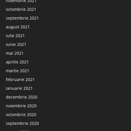
noiembrie 2021
octombrie 2021
septembrie 2021
august 2021
iulie 2021
iunie 2021
mai 2021
aprilie 2021
martie 2021
februarie 2021
ianuarie 2021
decembrie 2020
noiembrie 2020
octombrie 2020
septembrie 2020