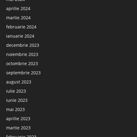
aprilie 2024
martie 2024
februarie 2024
ianuarie 2024
decembrie 2023
noiembrie 2023
octombrie 2023
septembrie 2023
august 2023
iulie 2023
iunie 2023
mai 2023
aprilie 2023
martie 2023
februarie 2023