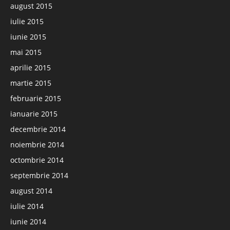
august 2015
iulie 2015
iunie 2015
mai 2015
aprilie 2015
martie 2015
februarie 2015
ianuarie 2015
decembrie 2014
noiembrie 2014
octombrie 2014
septembrie 2014
august 2014
iulie 2014
iunie 2014