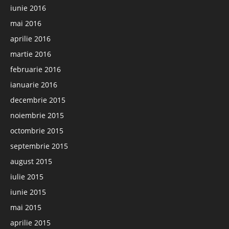
iunie 2016
mai 2016
aprilie 2016
martie 2016
februarie 2016
ianuarie 2016
decembrie 2015
noiembrie 2015
octombrie 2015
septembrie 2015
august 2015
iulie 2015
iunie 2015
mai 2015
aprilie 2015