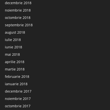
decembrie 2018
noiembrie 2018
octombrie 2018
septembrie 2018
august 2018
iulie 2018
iunie 2018
mai 2018
aprilie 2018
martie 2018
februarie 2018
ianuarie 2018
decembrie 2017
noiembrie 2017
octombrie 2017