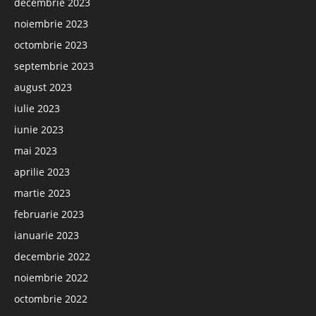
decembrie 2023
noiembrie 2023
octombrie 2023
septembrie 2023
august 2023
iulie 2023
iunie 2023
mai 2023
aprilie 2023
martie 2023
februarie 2023
ianuarie 2023
decembrie 2022
noiembrie 2022
octombrie 2022