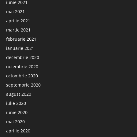
iunie 2021
mai 2021
aprilie 2021
martie 2021
februarie 2021
ianuarie 2021
decembrie 2020
noiembrie 2020
octombrie 2020
septembrie 2020
august 2020
iulie 2020
iunie 2020
mai 2020
aprilie 2020