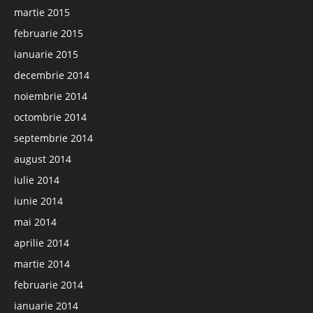
martie 2015
februarie 2015
ianuarie 2015
decembrie 2014
noiembrie 2014
octombrie 2014
septembrie 2014
august 2014
iulie 2014
iunie 2014
mai 2014
aprilie 2014
martie 2014
februarie 2014
ianuarie 2014