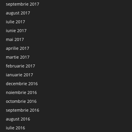
septembrie 2017
august 2017
iulie 2017
iunie 2017
mai 2017
aprilie 2017
martie 2017
februarie 2017
ianuarie 2017
decembrie 2016
noiembrie 2016
octombrie 2016
septembrie 2016
august 2016
iulie 2016