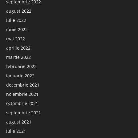
septembrie 2022
august 2022
iulie 2022
iunie 2022
mai 2022
aprilie 2022
martie 2022
februarie 2022
ianuarie 2022
decembrie 2021
noiembrie 2021
octombrie 2021
septembrie 2021
august 2021
iulie 2021