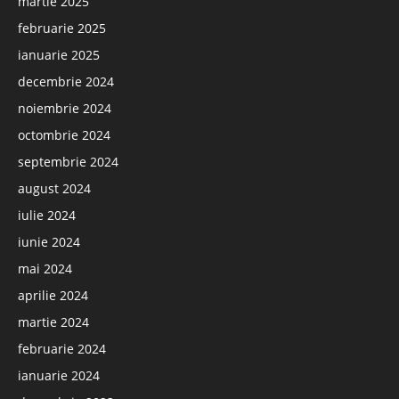
martie 2025
februarie 2025
ianuarie 2025
decembrie 2024
noiembrie 2024
octombrie 2024
septembrie 2024
august 2024
iulie 2024
iunie 2024
mai 2024
aprilie 2024
martie 2024
februarie 2024
ianuarie 2024