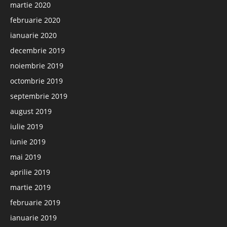
martie 2020
februarie 2020
ianuarie 2020
decembrie 2019
noiembrie 2019
octombrie 2019
septembrie 2019
august 2019
iulie 2019
iunie 2019
mai 2019
aprilie 2019
martie 2019
februarie 2019
ianuarie 2019