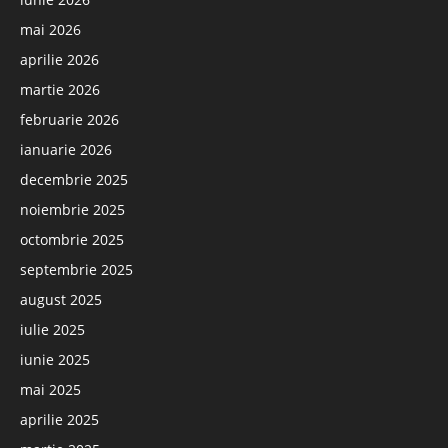
mai 2026
aprilie 2026
martie 2026
februarie 2026
ianuarie 2026
decembrie 2025
noiembrie 2025
octombrie 2025
septembrie 2025
august 2025
iulie 2025
iunie 2025
mai 2025
aprilie 2025