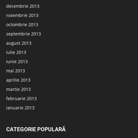
decembrie 2013
noiembrie 2013
octombrie 2013
septembrie 2013
august 2013
iulie 2013
iunie 2013
mai 2013
aprilie 2013
martie 2013
februarie 2013
ianuarie 2013
CATEGORIE POPULARĂ