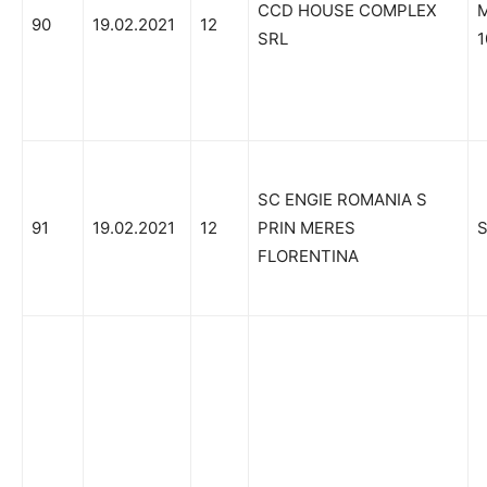
CCD HOUSE COMPLEX
90
19.02.2021
12
SRL
1
SC ENGIE ROMANIA S
91
19.02.2021
12
PRIN MERES
FLORENTINA