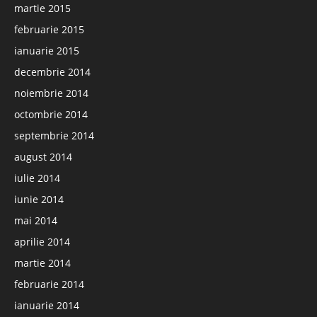
martie 2015
februarie 2015
ianuarie 2015
decembrie 2014
noiembrie 2014
octombrie 2014
septembrie 2014
august 2014
iulie 2014
iunie 2014
mai 2014
aprilie 2014
martie 2014
februarie 2014
ianuarie 2014