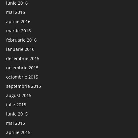
iunie 2016
mai 2016
aprilie 2016
martie 2016
februarie 2016
ianuarie 2016
decembrie 2015
noiembrie 2015
octombrie 2015
septembrie 2015
august 2015
iulie 2015
iunie 2015
mai 2015
aprilie 2015