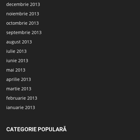
decembrie 2013
noiembrie 2013
octombrie 2013
septembrie 2013
august 2013
iulie 2013
iunie 2013
mai 2013
aprilie 2013
martie 2013
februarie 2013
ianuarie 2013
CATEGORIE POPULARĂ