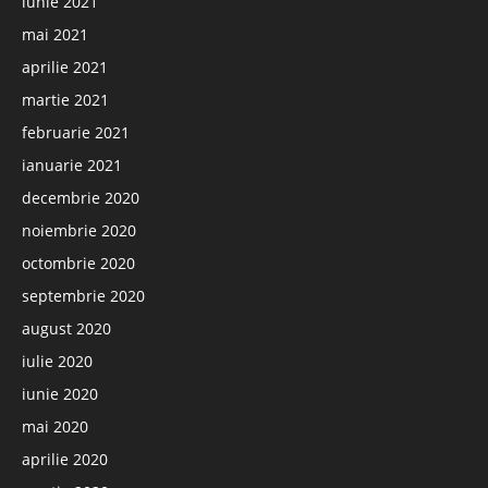
iunie 2021
mai 2021
aprilie 2021
martie 2021
februarie 2021
ianuarie 2021
decembrie 2020
noiembrie 2020
octombrie 2020
septembrie 2020
august 2020
iulie 2020
iunie 2020
mai 2020
aprilie 2020