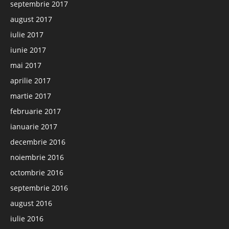
septembrie 2017
august 2017
iulie 2017
iunie 2017
mai 2017
aprilie 2017
martie 2017
februarie 2017
ianuarie 2017
decembrie 2016
noiembrie 2016
octombrie 2016
septembrie 2016
august 2016
iulie 2016