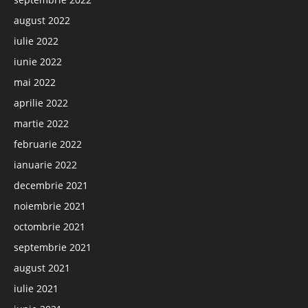
august 2022
iulie 2022
iunie 2022
mai 2022
aprilie 2022
martie 2022
februarie 2022
ianuarie 2022
decembrie 2021
noiembrie 2021
octombrie 2021
septembrie 2021
august 2021
iulie 2021