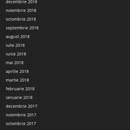
decembrie 2018
noiembrie 2018
octombrie 2018
septembrie 2018
august 2018
iulie 2018
iunie 2018
mai 2018
aprilie 2018
martie 2018
februarie 2018
ianuarie 2018
decembrie 2017
noiembrie 2017
octombrie 2017