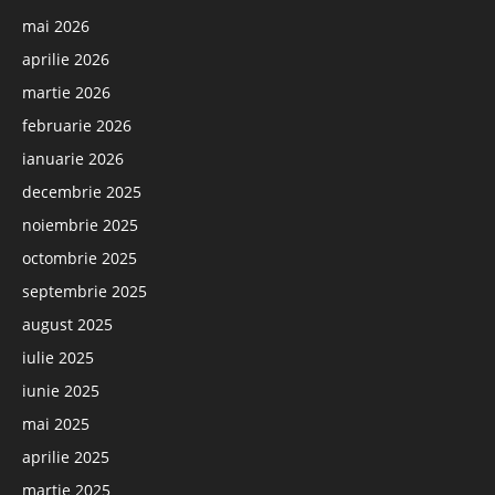
mai 2026
aprilie 2026
martie 2026
februarie 2026
ianuarie 2026
decembrie 2025
noiembrie 2025
octombrie 2025
septembrie 2025
august 2025
iulie 2025
iunie 2025
mai 2025
aprilie 2025
martie 2025