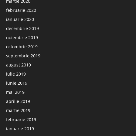
martie 2020
februarie 2020
ianuarie 2020
decembrie 2019
noiembrie 2019
octombrie 2019
septembrie 2019
august 2019
iulie 2019
iunie 2019
mai 2019
aprilie 2019
martie 2019
februarie 2019
ianuarie 2019