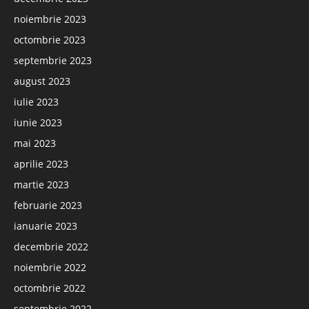
noiembrie 2023
octombrie 2023
septembrie 2023
august 2023
iulie 2023
iunie 2023
mai 2023
aprilie 2023
martie 2023
februarie 2023
ianuarie 2023
decembrie 2022
noiembrie 2022
octombrie 2022
septembrie 2022