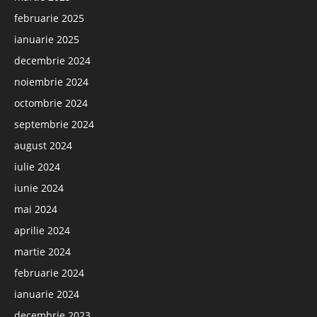
februarie 2025
ianuarie 2025
decembrie 2024
noiembrie 2024
octombrie 2024
septembrie 2024
august 2024
iulie 2024
iunie 2024
mai 2024
aprilie 2024
martie 2024
februarie 2024
ianuarie 2024
decembrie 2023