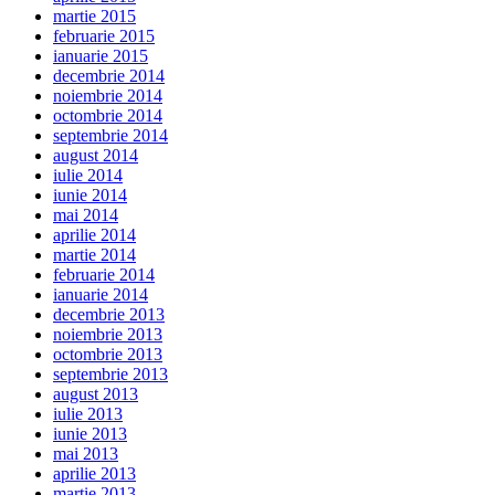
martie 2015
februarie 2015
ianuarie 2015
decembrie 2014
noiembrie 2014
octombrie 2014
septembrie 2014
august 2014
iulie 2014
iunie 2014
mai 2014
aprilie 2014
martie 2014
februarie 2014
ianuarie 2014
decembrie 2013
noiembrie 2013
octombrie 2013
septembrie 2013
august 2013
iulie 2013
iunie 2013
mai 2013
aprilie 2013
martie 2013