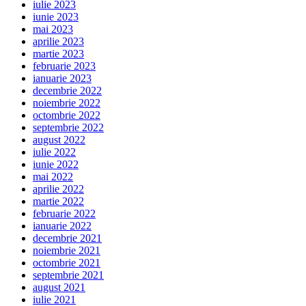
iulie 2023
iunie 2023
mai 2023
aprilie 2023
martie 2023
februarie 2023
ianuarie 2023
decembrie 2022
noiembrie 2022
octombrie 2022
septembrie 2022
august 2022
iulie 2022
iunie 2022
mai 2022
aprilie 2022
martie 2022
februarie 2022
ianuarie 2022
decembrie 2021
noiembrie 2021
octombrie 2021
septembrie 2021
august 2021
iulie 2021