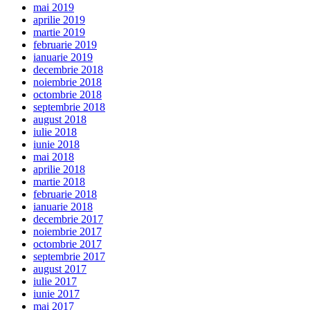
mai 2019
aprilie 2019
martie 2019
februarie 2019
ianuarie 2019
decembrie 2018
noiembrie 2018
octombrie 2018
septembrie 2018
august 2018
iulie 2018
iunie 2018
mai 2018
aprilie 2018
martie 2018
februarie 2018
ianuarie 2018
decembrie 2017
noiembrie 2017
octombrie 2017
septembrie 2017
august 2017
iulie 2017
iunie 2017
mai 2017