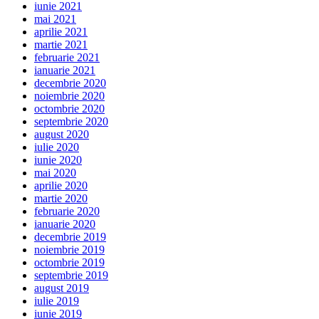
iunie 2021
mai 2021
aprilie 2021
martie 2021
februarie 2021
ianuarie 2021
decembrie 2020
noiembrie 2020
octombrie 2020
septembrie 2020
august 2020
iulie 2020
iunie 2020
mai 2020
aprilie 2020
martie 2020
februarie 2020
ianuarie 2020
decembrie 2019
noiembrie 2019
octombrie 2019
septembrie 2019
august 2019
iulie 2019
iunie 2019