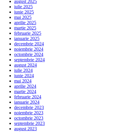
august 2025
iulie 2025
iunie 2025
mai 2025
aprilie 2025
martie 2025
februarie 2025
ianuarie 2025
decembrie 2024
noiembrie 2024
octombrie 2024
septembrie 2024
august 2024
iulie 2024
iunie 2024
mai 2024
aprilie 2024
martie 2024
februarie 2024
ianuarie 2024
decembrie 2023
noiembrie 2023
octombrie 2023
septembrie 2023
august 2023