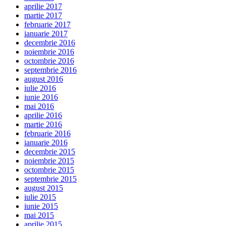
aprilie 2017
martie 2017
februarie 2017
ianuarie 2017
decembrie 2016
noiembrie 2016
octombrie 2016
septembrie 2016
august 2016
iulie 2016
iunie 2016
mai 2016
aprilie 2016
martie 2016
februarie 2016
ianuarie 2016
decembrie 2015
noiembrie 2015
octombrie 2015
septembrie 2015
august 2015
iulie 2015
iunie 2015
mai 2015
aprilie 2015