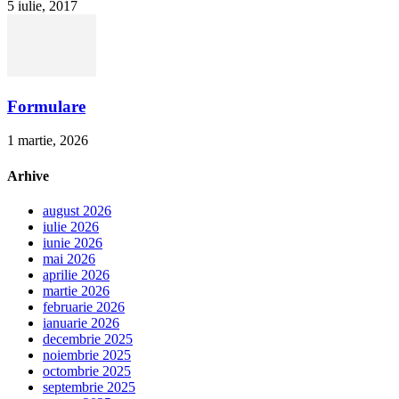
5 iulie, 2017
Formulare
1 martie, 2026
Arhive
august 2026
iulie 2026
iunie 2026
mai 2026
aprilie 2026
martie 2026
februarie 2026
ianuarie 2026
decembrie 2025
noiembrie 2025
octombrie 2025
septembrie 2025