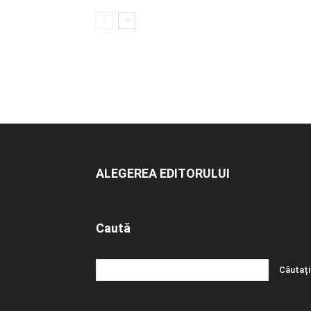
ALEGEREA EDITORULUI
Caută