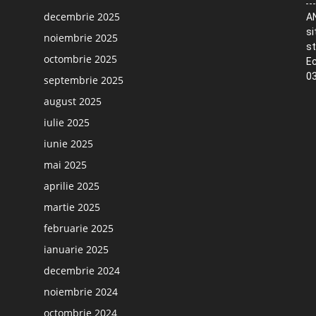
decembrie 2025
AN
si
noiembrie 2025
st
octombrie 2025
Ec
03
septembrie 2025
august 2025
iulie 2025
iunie 2025
mai 2025
aprilie 2025
martie 2025
februarie 2025
ianuarie 2025
decembrie 2024
noiembrie 2024
octombrie 2024