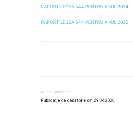
RAPORT LEGEA 544 PENTRU ANUL 2024
RAPORT LEGEA 544 PENTRU ANUL 2025
Articolul precedent
Publicație de căsătorie din 29.04.2026