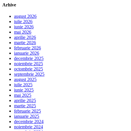
Arhive
august 2026
iulie 2026
iunie 2026
mai 2026
aprilie 2026
martie 2026
februarie 2026
ianuarie 2026
decembrie 2025
noiembrie 2025
octombrie 2025
septembrie 2025
august 2025
iulie 2025
iunie 2025
mai 2025
aprilie 2025
martie 2025
februarie 2025
ianuarie 2025
decembrie 2024
noiembrie 2024