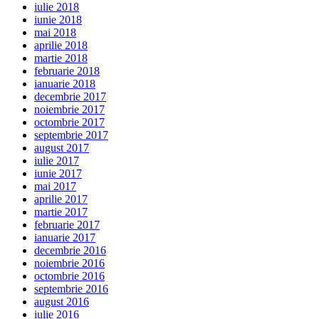
iulie 2018
iunie 2018
mai 2018
aprilie 2018
martie 2018
februarie 2018
ianuarie 2018
decembrie 2017
noiembrie 2017
octombrie 2017
septembrie 2017
august 2017
iulie 2017
iunie 2017
mai 2017
aprilie 2017
martie 2017
februarie 2017
ianuarie 2017
decembrie 2016
noiembrie 2016
octombrie 2016
septembrie 2016
august 2016
iulie 2016