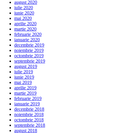
august 2020
iulie 2020
iunie 2020
mai 2020
aprilie 2020
martie 2020
februarie 2020
ianuarie 2020
decembrie 2019
noiembrie 2019
octombrie 2019
septembrie 2019
august 2019
iulie 2019
iunie 2019
mai 2019
aprilie 2019
martie 2019
februarie 2019
ianuarie 2019
decembrie 2018
noiembrie 2018
octombrie 2018
septembrie 2018
august 2018