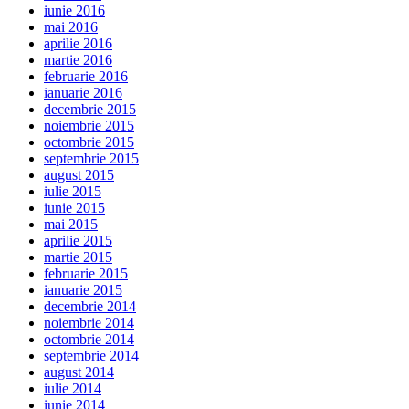
iunie 2016
mai 2016
aprilie 2016
martie 2016
februarie 2016
ianuarie 2016
decembrie 2015
noiembrie 2015
octombrie 2015
septembrie 2015
august 2015
iulie 2015
iunie 2015
mai 2015
aprilie 2015
martie 2015
februarie 2015
ianuarie 2015
decembrie 2014
noiembrie 2014
octombrie 2014
septembrie 2014
august 2014
iulie 2014
iunie 2014