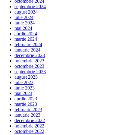
octombrie 2024
septembrie 2024
august 2024
iulie 2024
iunie 2024
mai 2024
aprilie 2024
martie 2024
februarie 2024
ianuarie 2024
decembrie 2023
noiembrie 2023
octombrie 2023
septembrie 2023
august 2023
iulie 2023
iunie 2023
mai 2023
aprilie 2023
martie 2023
februarie 2023
ianuarie 2023
decembrie 2022
noiembrie 2022
octombrie 2022