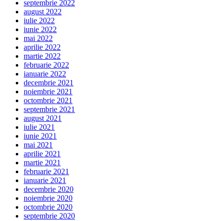
septembrie 2022
august 2022
iulie 2022
iunie 2022
mai 2022
aprilie 2022
martie 2022
februarie 2022
ianuarie 2022
decembrie 2021
noiembrie 2021
octombrie 2021
septembrie 2021
august 2021
iulie 2021
iunie 2021
mai 2021
aprilie 2021
martie 2021
februarie 2021
ianuarie 2021
decembrie 2020
noiembrie 2020
octombrie 2020
septembrie 2020