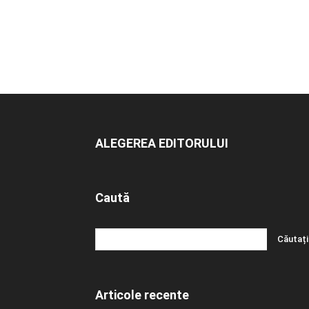
ALEGEREA EDITORULUI
Caută
Articole recente