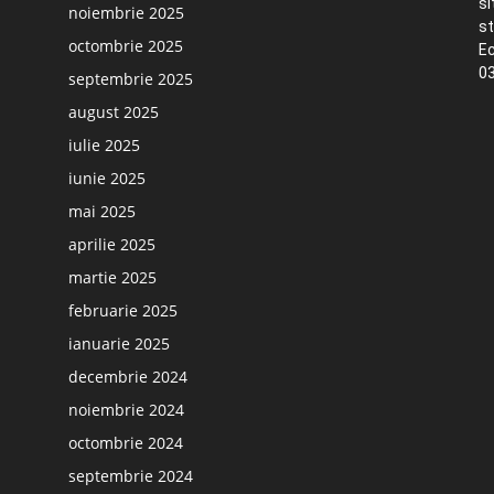
si
noiembrie 2025
st
octombrie 2025
Ec
03
septembrie 2025
august 2025
iulie 2025
iunie 2025
mai 2025
aprilie 2025
martie 2025
februarie 2025
ianuarie 2025
decembrie 2024
noiembrie 2024
octombrie 2024
septembrie 2024