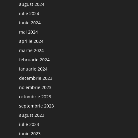
august 2024
iulie 2024
iunie 2024
mai 2024
aprilie 2024
martie 2024
februarie 2024
ianuarie 2024
decembrie 2023
noiembrie 2023
octombrie 2023
septembrie 2023
august 2023
iulie 2023
iunie 2023