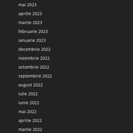
mai 2023
aprilie 2023
martie 2023
februarie 2023
ianuarie 2023
decembrie 2022
noiembrie 2022
octombrie 2022
septembrie 2022
august 2022
iulie 2022
iunie 2022
mai 2022
aprilie 2022
martie 2022