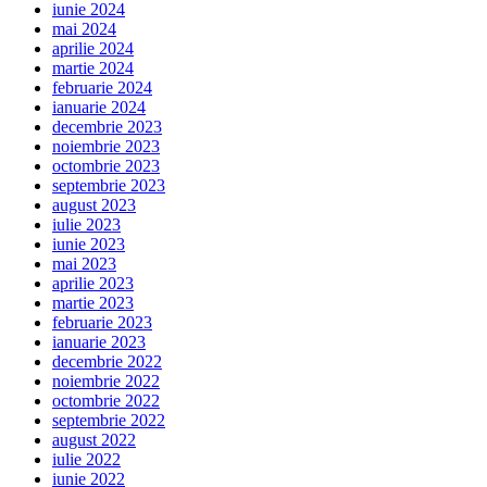
iunie 2024
mai 2024
aprilie 2024
martie 2024
februarie 2024
ianuarie 2024
decembrie 2023
noiembrie 2023
octombrie 2023
septembrie 2023
august 2023
iulie 2023
iunie 2023
mai 2023
aprilie 2023
martie 2023
februarie 2023
ianuarie 2023
decembrie 2022
noiembrie 2022
octombrie 2022
septembrie 2022
august 2022
iulie 2022
iunie 2022