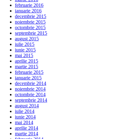
februarie 2016
ianuarie 2016
decembrie 2015
noiembrie 2015
octombrie 2015
septembrie 2015
august 2015
iulie 2015
iunie 2015
mai 2015
aprilie 2015
martie 2015
februarie 2015
ianuarie 2015
decembrie 2014
noiembrie 2014
octombrie 2014
septembrie 2014
august 2014
iulie 2014
iunie 2014
mai 2014
aprilie 2014
martie 2014