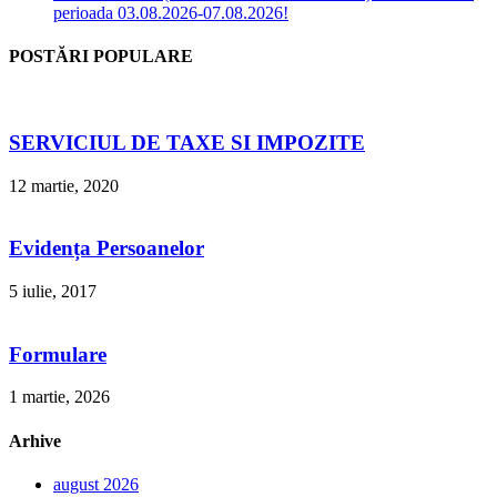
perioada 03.08.2026-07.08.2026!
POSTĂRI POPULARE
SERVICIUL DE TAXE SI IMPOZITE
12 martie, 2020
Evidența Persoanelor
5 iulie, 2017
Formulare
1 martie, 2026
Arhive
august 2026