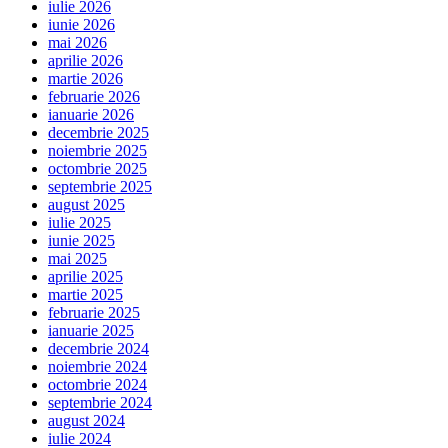
iulie 2026
iunie 2026
mai 2026
aprilie 2026
martie 2026
februarie 2026
ianuarie 2026
decembrie 2025
noiembrie 2025
octombrie 2025
septembrie 2025
august 2025
iulie 2025
iunie 2025
mai 2025
aprilie 2025
martie 2025
februarie 2025
ianuarie 2025
decembrie 2024
noiembrie 2024
octombrie 2024
septembrie 2024
august 2024
iulie 2024