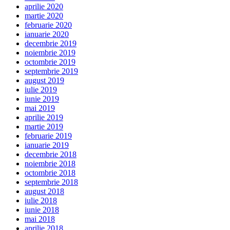
aprilie 2020
martie 2020
februarie 2020
ianuarie 2020
decembrie 2019
noiembrie 2019
octombrie 2019
septembrie 2019
august 2019
iulie 2019
iunie 2019
mai 2019
aprilie 2019
martie 2019
februarie 2019
ianuarie 2019
decembrie 2018
noiembrie 2018
octombrie 2018
septembrie 2018
august 2018
iulie 2018
iunie 2018
mai 2018
aprilie 2018