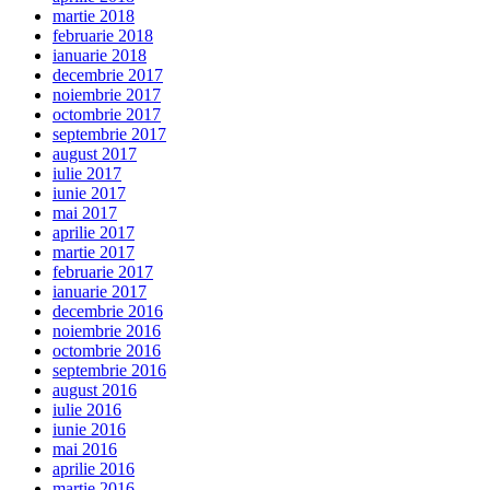
martie 2018
februarie 2018
ianuarie 2018
decembrie 2017
noiembrie 2017
octombrie 2017
septembrie 2017
august 2017
iulie 2017
iunie 2017
mai 2017
aprilie 2017
martie 2017
februarie 2017
ianuarie 2017
decembrie 2016
noiembrie 2016
octombrie 2016
septembrie 2016
august 2016
iulie 2016
iunie 2016
mai 2016
aprilie 2016
martie 2016