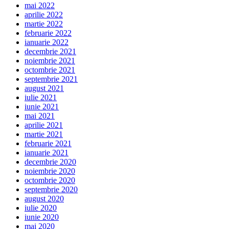
mai 2022
aprilie 2022
martie 2022
februarie 2022
ianuarie 2022
decembrie 2021
noiembrie 2021
octombrie 2021
septembrie 2021
august 2021
iulie 2021
iunie 2021
mai 2021
aprilie 2021
martie 2021
februarie 2021
ianuarie 2021
decembrie 2020
noiembrie 2020
octombrie 2020
septembrie 2020
august 2020
iulie 2020
iunie 2020
mai 2020