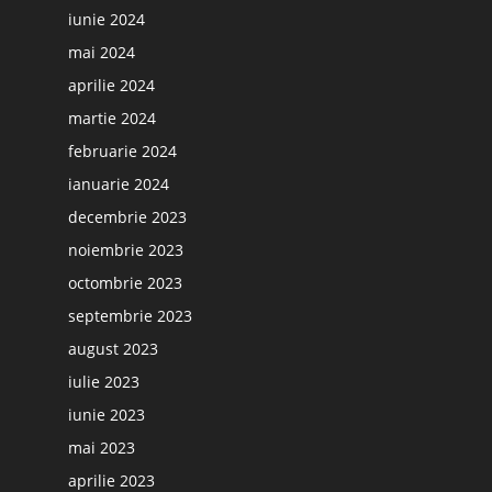
iunie 2024
mai 2024
aprilie 2024
martie 2024
februarie 2024
ianuarie 2024
decembrie 2023
noiembrie 2023
octombrie 2023
septembrie 2023
august 2023
iulie 2023
iunie 2023
mai 2023
aprilie 2023