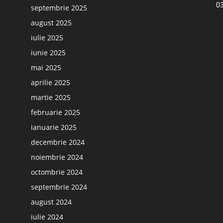
03
septembrie 2025
august 2025
iulie 2025
iunie 2025
mai 2025
aprilie 2025
martie 2025
februarie 2025
ianuarie 2025
decembrie 2024
noiembrie 2024
octombrie 2024
septembrie 2024
august 2024
iulie 2024