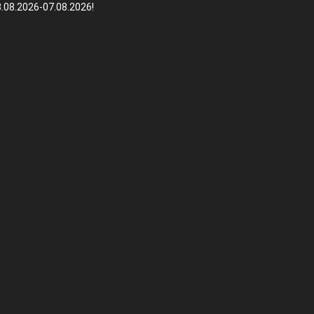
.08.2026-07.08.2026!