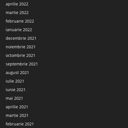
aprilie 2022
martie 2022
februarie 2022
ianuarie 2022
decembrie 2021
noiembrie 2021
octombrie 2021
septembrie 2021
august 2021
iulie 2021
iunie 2021
mai 2021
aprilie 2021
martie 2021
februarie 2021