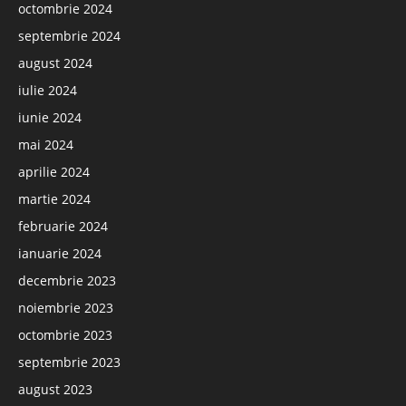
octombrie 2024
septembrie 2024
august 2024
iulie 2024
iunie 2024
mai 2024
aprilie 2024
martie 2024
februarie 2024
ianuarie 2024
decembrie 2023
noiembrie 2023
octombrie 2023
septembrie 2023
august 2023