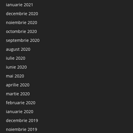
ianuarie 2021
decembrie 2020
noiembrie 2020
octombrie 2020
septembrie 2020
august 2020
iulie 2020
iunie 2020
mai 2020
aprilie 2020
martie 2020
februarie 2020
ianuarie 2020
decembrie 2019
noiembrie 2019