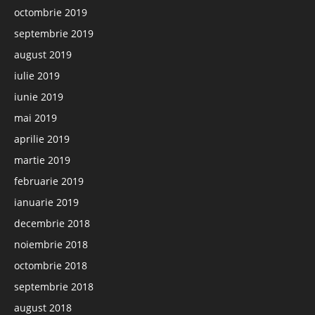
octombrie 2019
septembrie 2019
august 2019
iulie 2019
iunie 2019
mai 2019
aprilie 2019
martie 2019
februarie 2019
ianuarie 2019
decembrie 2018
noiembrie 2018
octombrie 2018
septembrie 2018
august 2018