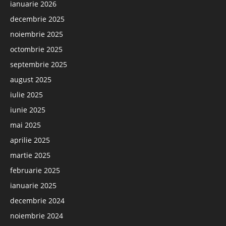
ianuarie 2026
decembrie 2025
noiembrie 2025
octombrie 2025
septembrie 2025
august 2025
iulie 2025
iunie 2025
mai 2025
aprilie 2025
martie 2025
februarie 2025
ianuarie 2025
decembrie 2024
noiembrie 2024