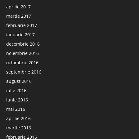
aprilie 2017
martie 2017
februarie 2017
ianuarie 2017
decembrie 2016
noiembrie 2016
octombrie 2016
septembrie 2016
august 2016
iulie 2016
iunie 2016
mai 2016
aprilie 2016
martie 2016
februarie 2016