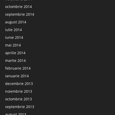
octombrie 2014
septembrie 2014
august 2014
iulie 2014
iunie 2014
mai 2014
aprilie 2014
martie 2014
februarie 2014
ianuarie 2014
decembrie 2013
noiembrie 2013
octombrie 2013
septembrie 2013
august 2013