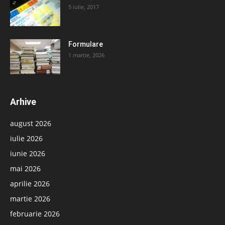
5 iulie, 2017
Formulare
1 martie, 2026
Arhive
august 2026
iulie 2026
iunie 2026
mai 2026
aprilie 2026
martie 2026
februarie 2026