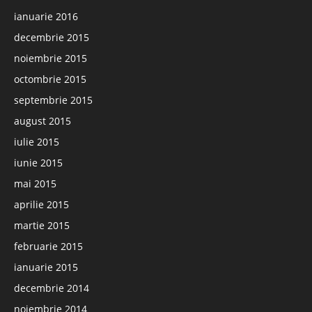
ianuarie 2016
decembrie 2015
noiembrie 2015
octombrie 2015
septembrie 2015
august 2015
iulie 2015
iunie 2015
mai 2015
aprilie 2015
martie 2015
februarie 2015
ianuarie 2015
decembrie 2014
noiembrie 2014