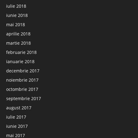
iulie 2018
iunie 2018
mai 2018
aprilie 2018
martie 2018
februarie 2018
ianuarie 2018
decembrie 2017
noiembrie 2017
octombrie 2017
septembrie 2017
august 2017
iulie 2017
iunie 2017
mai 2017