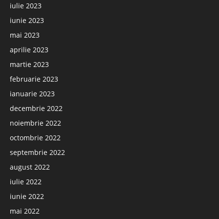
iulie 2023
iunie 2023
mai 2023
aprilie 2023
martie 2023
februarie 2023
ianuarie 2023
decembrie 2022
noiembrie 2022
octombrie 2022
septembrie 2022
august 2022
iulie 2022
iunie 2022
mai 2022