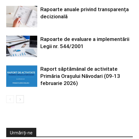
Rapoarte anuale privind transparența
decizională
Rapoarte de evaluare a implementării
Legii nr. 544/2001
Raport săptămânal de activitate
Primăria Orașului Năvodari (09-13
februarie 2026)
Urmăriți-ne