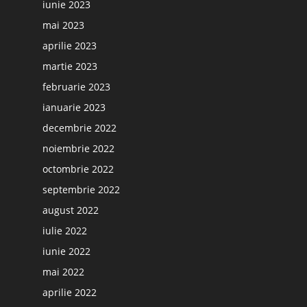
iunie 2023
mai 2023
aprilie 2023
martie 2023
februarie 2023
ianuarie 2023
decembrie 2022
noiembrie 2022
octombrie 2022
septembrie 2022
august 2022
iulie 2022
iunie 2022
mai 2022
aprilie 2022