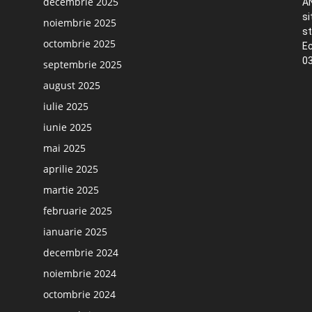
decembrie 2025
AN
si
noiembrie 2025
st
octombrie 2025
Ec
03
septembrie 2025
august 2025
iulie 2025
iunie 2025
mai 2025
aprilie 2025
martie 2025
februarie 2025
ianuarie 2025
decembrie 2024
noiembrie 2024
octombrie 2024