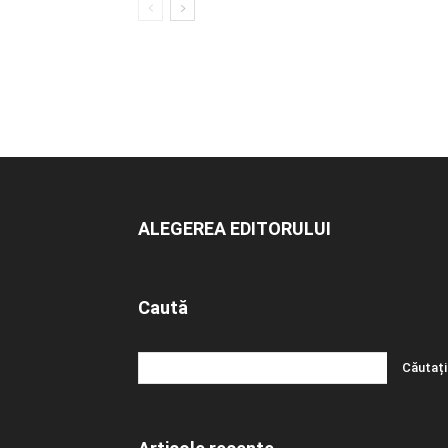
ALEGEREA EDITORULUI
Caută