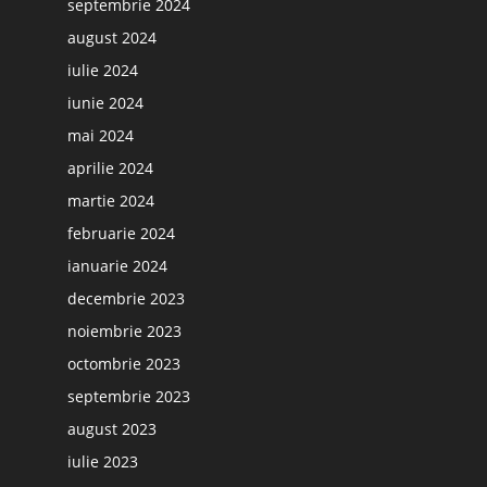
septembrie 2024
august 2024
iulie 2024
iunie 2024
mai 2024
aprilie 2024
martie 2024
februarie 2024
ianuarie 2024
decembrie 2023
noiembrie 2023
octombrie 2023
septembrie 2023
august 2023
iulie 2023