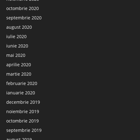
octombrie 2020
septembrie 2020
august 2020
iulie 2020
iunie 2020
mai 2020
aprilie 2020
martie 2020
februarie 2020
ianuarie 2020
decembrie 2019
noiembrie 2019
octombrie 2019
septembrie 2019
august 2019