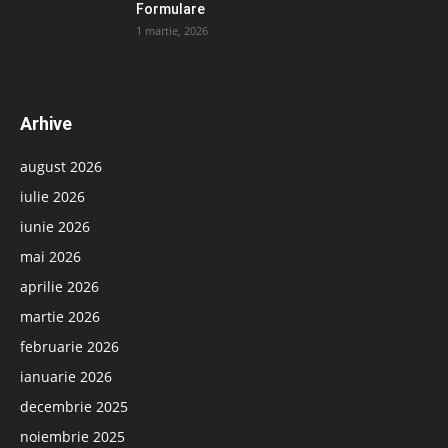
Formulare
1 martie, 2026
Arhive
august 2026
iulie 2026
iunie 2026
mai 2026
aprilie 2026
martie 2026
februarie 2026
ianuarie 2026
decembrie 2025
noiembrie 2025