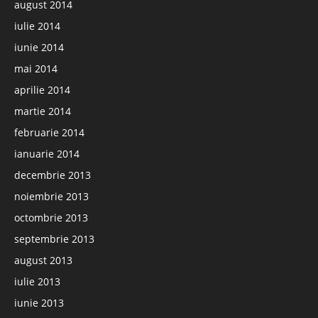
august 2014
iulie 2014
iunie 2014
mai 2014
aprilie 2014
martie 2014
februarie 2014
ianuarie 2014
decembrie 2013
noiembrie 2013
octombrie 2013
septembrie 2013
august 2013
iulie 2013
iunie 2013