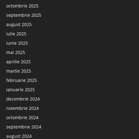
octombrie 2025
septembrie 2025
august 2025
iulie 2025
iunie 2025
mai 2025
aprilie 2025
martie 2025
februarie 2025
ianuarie 2025
decembrie 2024
noiembrie 2024
octombrie 2024
septembrie 2024
august 2024