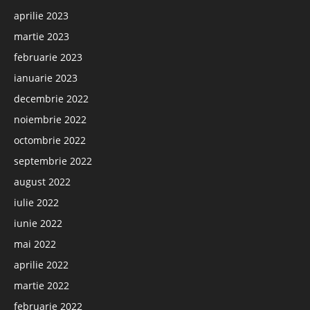
aprilie 2023
martie 2023
februarie 2023
ianuarie 2023
decembrie 2022
noiembrie 2022
octombrie 2022
septembrie 2022
august 2022
iulie 2022
iunie 2022
mai 2022
aprilie 2022
martie 2022
februarie 2022