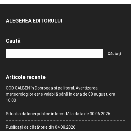
ALEGEREA EDITORULUI
Caută
Articole recente
COD GALBEN în Dobrogea și pe litoral. Avertizarea
meteorologilor este valabilă până în data de 08 august, ora
10:00
Situația datoriei publice întocmită la data de 30.06.2026
Publicații de căsătorie din 04.08.2026