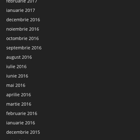
februarie 2017
ianuarie 2017
decembrie 2016
noiembrie 2016
octombrie 2016
septembrie 2016
august 2016
iulie 2016
iunie 2016
mai 2016
aprilie 2016
martie 2016
februarie 2016
ianuarie 2016
decembrie 2015