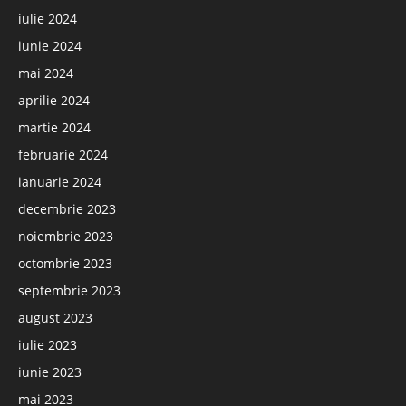
iulie 2024
iunie 2024
mai 2024
aprilie 2024
martie 2024
februarie 2024
ianuarie 2024
decembrie 2023
noiembrie 2023
octombrie 2023
septembrie 2023
august 2023
iulie 2023
iunie 2023
mai 2023