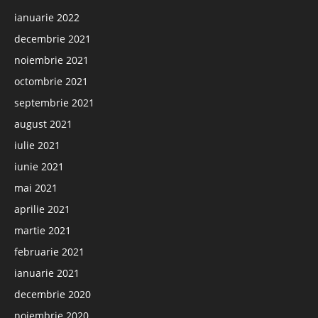
ianuarie 2022
decembrie 2021
noiembrie 2021
octombrie 2021
septembrie 2021
august 2021
iulie 2021
iunie 2021
mai 2021
aprilie 2021
martie 2021
februarie 2021
ianuarie 2021
decembrie 2020
noiembrie 2020