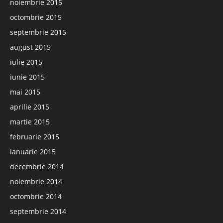
noiembrie 2015
octombrie 2015
septembrie 2015
august 2015
iulie 2015
iunie 2015
mai 2015
aprilie 2015
martie 2015
februarie 2015
ianuarie 2015
decembrie 2014
noiembrie 2014
octombrie 2014
septembrie 2014