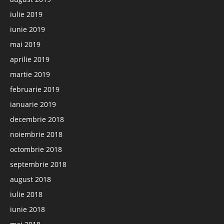
iulie 2019
iunie 2019
mai 2019
aprilie 2019
martie 2019
februarie 2019
ianuarie 2019
decembrie 2018
noiembrie 2018
octombrie 2018
septembrie 2018
august 2018
iulie 2018
iunie 2018