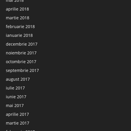
mai 2018
aprilie 2018
martie 2018
februarie 2018
ianuarie 2018
decembrie 2017
noiembrie 2017
octombrie 2017
septembrie 2017
august 2017
iulie 2017
iunie 2017
mai 2017
aprilie 2017
martie 2017