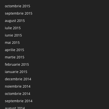
octombrie 2015
septembrie 2015
august 2015
iulie 2015
iunie 2015
mai 2015
aprilie 2015
martie 2015
februarie 2015
ianuarie 2015
decembrie 2014
noiembrie 2014
octombrie 2014
septembrie 2014
august 2014