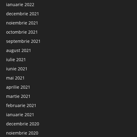
ianuarie 2022
decembrie 2021
noiembrie 2021
octombrie 2021
septembrie 2021
august 2021
iulie 2021
iunie 2021
mai 2021
aprilie 2021
martie 2021
februarie 2021
ianuarie 2021
decembrie 2020
noiembrie 2020