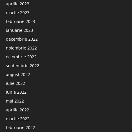
aprilie 2023
martie 2023
februarie 2023
ianuarie 2023
decembrie 2022
noiembrie 2022
octombrie 2022
septembrie 2022
august 2022
iulie 2022
iunie 2022
mai 2022
aprilie 2022
martie 2022
februarie 2022