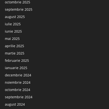
octombrie 2025
septembrie 2025
august 2025
iulie 2025
iunie 2025
mai 2025
aprilie 2025
martie 2025
februarie 2025
ianuarie 2025
decembrie 2024
noiembrie 2024
octombrie 2024
septembrie 2024
august 2024