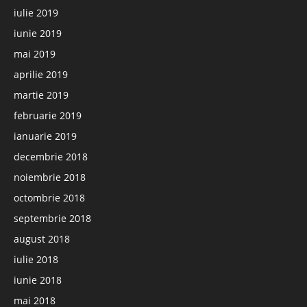
iulie 2019
iunie 2019
mai 2019
aprilie 2019
martie 2019
februarie 2019
ianuarie 2019
decembrie 2018
noiembrie 2018
octombrie 2018
septembrie 2018
august 2018
iulie 2018
iunie 2018
mai 2018