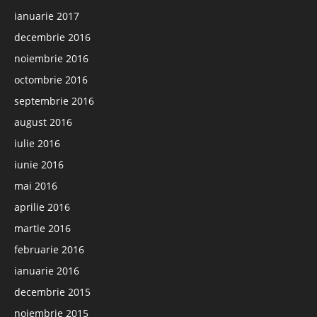
ianuarie 2017
decembrie 2016
noiembrie 2016
octombrie 2016
septembrie 2016
august 2016
iulie 2016
iunie 2016
mai 2016
aprilie 2016
martie 2016
februarie 2016
ianuarie 2016
decembrie 2015
noiembrie 2015