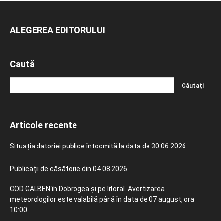
ALEGEREA EDITORULUI
Caută
Articole recente
Situația datoriei publice întocmită la data de 30.06.2026
Publicații de căsătorie din 04.08.2026
COD GALBEN în Dobrogea și pe litoral. Avertizarea
meteorologilor este valabilă până în data de 07 august, ora
10:00