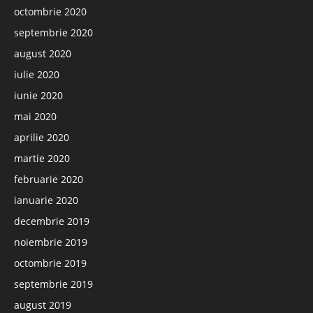
octombrie 2020
septembrie 2020
august 2020
iulie 2020
iunie 2020
mai 2020
aprilie 2020
martie 2020
februarie 2020
ianuarie 2020
decembrie 2019
noiembrie 2019
octombrie 2019
septembrie 2019
august 2019