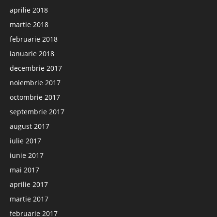
aprilie 2018
martie 2018
februarie 2018
ianuarie 2018
decembrie 2017
noiembrie 2017
octombrie 2017
septembrie 2017
august 2017
iulie 2017
iunie 2017
mai 2017
aprilie 2017
martie 2017
februarie 2017