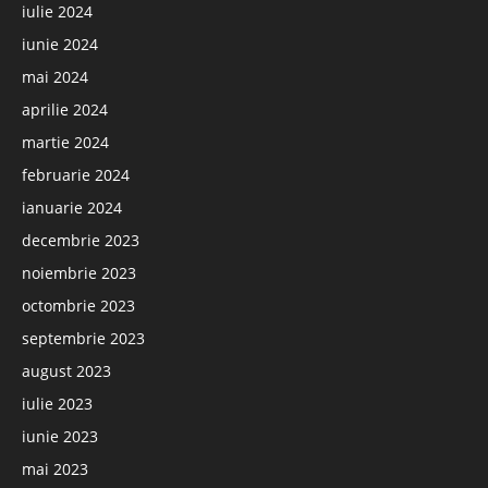
iulie 2024
iunie 2024
mai 2024
aprilie 2024
martie 2024
februarie 2024
ianuarie 2024
decembrie 2023
noiembrie 2023
octombrie 2023
septembrie 2023
august 2023
iulie 2023
iunie 2023
mai 2023