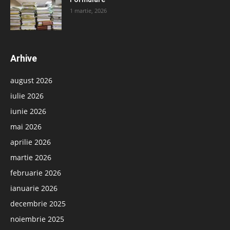
1 martie, 2026
Arhive
august 2026
iulie 2026
iunie 2026
mai 2026
aprilie 2026
martie 2026
februarie 2026
ianuarie 2026
decembrie 2025
noiembrie 2025