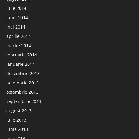
iulie 2014
iunie 2014
mai 2014
aprilie 2014
martie 2014
februarie 2014
ianuarie 2014
decembrie 2013
noiembrie 2013
octombrie 2013
septembrie 2013
august 2013
iulie 2013
iunie 2013
mai 2013