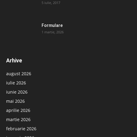
5 iulie, 2017
Formulare
1 martie, 2026
Arhive
august 2026
iulie 2026
iunie 2026
mai 2026
aprilie 2026
martie 2026
februarie 2026