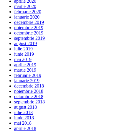
aprilie 2020
martie 2020
februarie 2020
ianuarie 2020
decembrie 2019
noiembrie 2019
octombrie 2019
septembrie 2019
august 2019
iulie 2019
iunie 2019
mai 2019
aprilie 2019
martie 2019
februarie 2019
ianuarie 2019
decembrie 2018
noiembrie 2018
octombrie 2018
septembrie 2018
august 2018
iulie 2018
iunie 2018
mai 2018
aprilie 2018