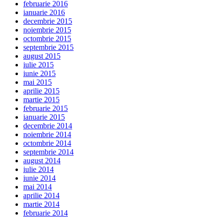
februarie 2016
ianuarie 2016
decembrie 2015
noiembrie 2015
octombrie 2015
septembrie 2015
august 2015
iulie 2015
iunie 2015
mai 2015
aprilie 2015
martie 2015
februarie 2015
ianuarie 2015
decembrie 2014
noiembrie 2014
octombrie 2014
septembrie 2014
august 2014
iulie 2014
iunie 2014
mai 2014
aprilie 2014
martie 2014
februarie 2014