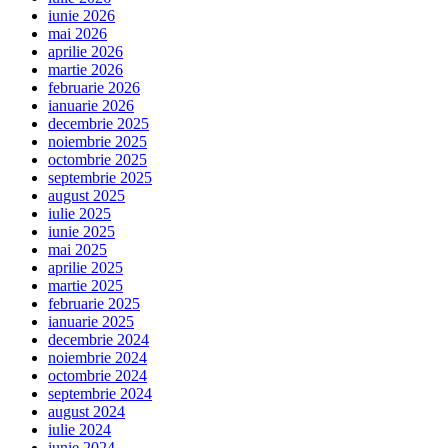
iunie 2026
mai 2026
aprilie 2026
martie 2026
februarie 2026
ianuarie 2026
decembrie 2025
noiembrie 2025
octombrie 2025
septembrie 2025
august 2025
iulie 2025
iunie 2025
mai 2025
aprilie 2025
martie 2025
februarie 2025
ianuarie 2025
decembrie 2024
noiembrie 2024
octombrie 2024
septembrie 2024
august 2024
iulie 2024
iunie 2024