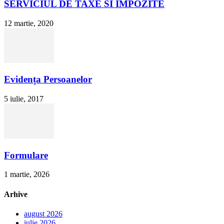
SERVICIUL DE TAXE SI IMPOZITE
12 martie, 2020
Evidența Persoanelor
5 iulie, 2017
Formulare
1 martie, 2026
Arhive
august 2026
iulie 2026