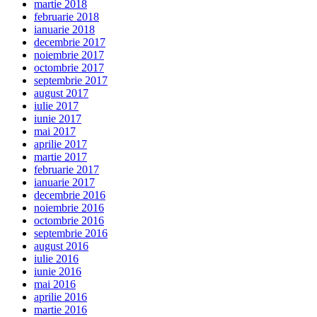
martie 2018
februarie 2018
ianuarie 2018
decembrie 2017
noiembrie 2017
octombrie 2017
septembrie 2017
august 2017
iulie 2017
iunie 2017
mai 2017
aprilie 2017
martie 2017
februarie 2017
ianuarie 2017
decembrie 2016
noiembrie 2016
octombrie 2016
septembrie 2016
august 2016
iulie 2016
iunie 2016
mai 2016
aprilie 2016
martie 2016