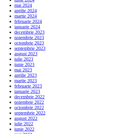
mai 2024
aprilie 2024
martie 2024
februarie 2024
ianuarie 2024
decembrie 2023
noiembrie 2023
octombrie 2023
septembrie 2023
august 2023
iulie 2023
iunie 2023
mai 2023
aprilie 2023
martie 2023
februarie 2023
ianuarie 2023
decembrie 2022
noiembrie 2022
octombrie 2022
septembrie 2022
august 2022
iulie 2022
iunie 2022