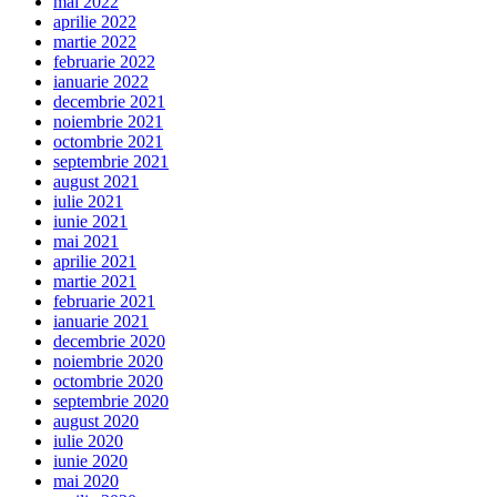
mai 2022
aprilie 2022
martie 2022
februarie 2022
ianuarie 2022
decembrie 2021
noiembrie 2021
octombrie 2021
septembrie 2021
august 2021
iulie 2021
iunie 2021
mai 2021
aprilie 2021
martie 2021
februarie 2021
ianuarie 2021
decembrie 2020
noiembrie 2020
octombrie 2020
septembrie 2020
august 2020
iulie 2020
iunie 2020
mai 2020