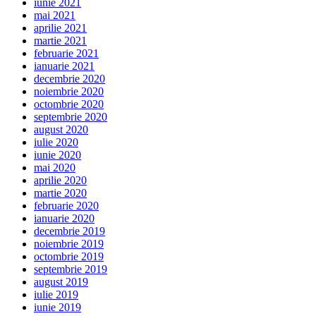
iunie 2021
mai 2021
aprilie 2021
martie 2021
februarie 2021
ianuarie 2021
decembrie 2020
noiembrie 2020
octombrie 2020
septembrie 2020
august 2020
iulie 2020
iunie 2020
mai 2020
aprilie 2020
martie 2020
februarie 2020
ianuarie 2020
decembrie 2019
noiembrie 2019
octombrie 2019
septembrie 2019
august 2019
iulie 2019
iunie 2019