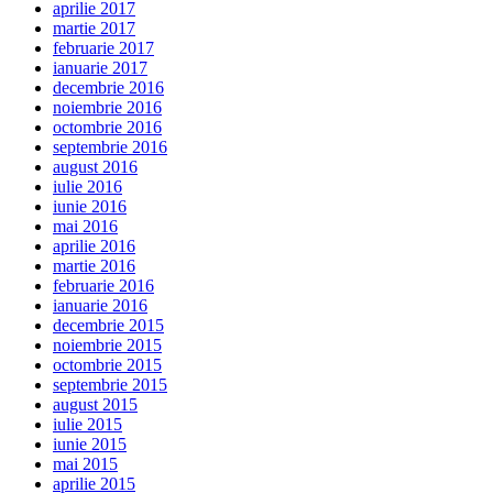
aprilie 2017
martie 2017
februarie 2017
ianuarie 2017
decembrie 2016
noiembrie 2016
octombrie 2016
septembrie 2016
august 2016
iulie 2016
iunie 2016
mai 2016
aprilie 2016
martie 2016
februarie 2016
ianuarie 2016
decembrie 2015
noiembrie 2015
octombrie 2015
septembrie 2015
august 2015
iulie 2015
iunie 2015
mai 2015
aprilie 2015