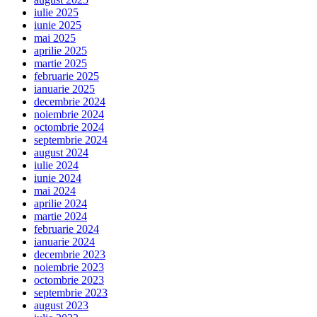
iulie 2025
iunie 2025
mai 2025
aprilie 2025
martie 2025
februarie 2025
ianuarie 2025
decembrie 2024
noiembrie 2024
octombrie 2024
septembrie 2024
august 2024
iulie 2024
iunie 2024
mai 2024
aprilie 2024
martie 2024
februarie 2024
ianuarie 2024
decembrie 2023
noiembrie 2023
octombrie 2023
septembrie 2023
august 2023