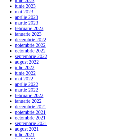
iulie 2023
iunie 2023
mai 2023
aprilie 2023
martie 2023
februarie 2023
ianuarie 2023
decembrie 2022
noiembrie 2022
octombrie 2022
septembrie 2022
august 2022
iulie 2022
iunie 2022
mai 2022
aprilie 2022
martie 2022
februarie 2022
ianuarie 2022
decembrie 2021
noiembrie 2021
octombrie 2021
septembrie 2021
august 2021
iulie 2021