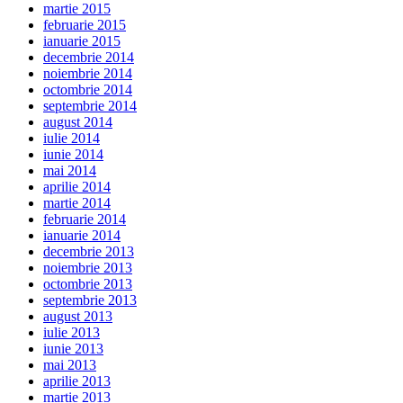
martie 2015
februarie 2015
ianuarie 2015
decembrie 2014
noiembrie 2014
octombrie 2014
septembrie 2014
august 2014
iulie 2014
iunie 2014
mai 2014
aprilie 2014
martie 2014
februarie 2014
ianuarie 2014
decembrie 2013
noiembrie 2013
octombrie 2013
septembrie 2013
august 2013
iulie 2013
iunie 2013
mai 2013
aprilie 2013
martie 2013