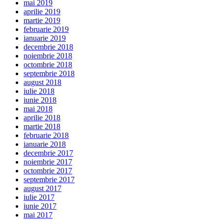
mai 2019
aprilie 2019
martie 2019
februarie 2019
ianuarie 2019
decembrie 2018
noiembrie 2018
octombrie 2018
septembrie 2018
august 2018
iulie 2018
iunie 2018
mai 2018
aprilie 2018
martie 2018
februarie 2018
ianuarie 2018
decembrie 2017
noiembrie 2017
octombrie 2017
septembrie 2017
august 2017
iulie 2017
iunie 2017
mai 2017